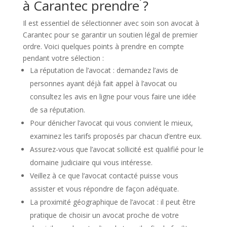
à Carantec prendre ?
Il est essentiel de sélectionner avec soin son avocat à
Carantec pour se garantir un soutien légal de premier
ordre. Voici quelques points à prendre en compte
pendant votre sélection :
La réputation de l’avocat : demandez l’avis de
personnes ayant déjà fait appel à l’avocat ou
consultez les avis en ligne pour vous faire une idée
de sa réputation.
Pour dénicher l’avocat qui vous convient le mieux,
examinez les tarifs proposés par chacun d’entre eux.
Assurez-vous que l’avocat sollicité est qualifié pour le
domaine judiciaire qui vous intéresse.
Veillez à ce que l’avocat contacté puisse vous
assister et vous répondre de façon adéquate.
La proximité géographique de l’avocat : il peut être
pratique de choisir un avocat proche de votre