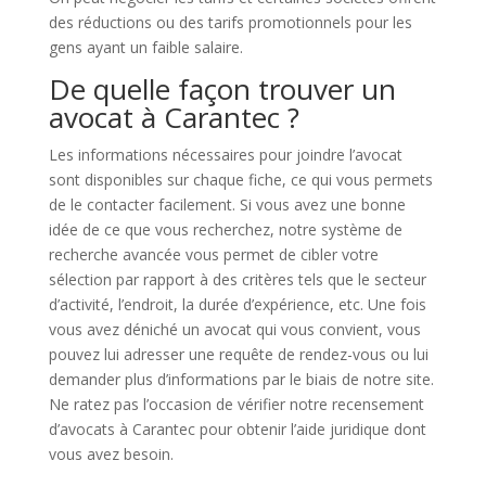
des réductions ou des tarifs promotionnels pour les
gens ayant un faible salaire.
De quelle façon trouver un
avocat à Carantec ?
Les informations nécessaires pour joindre l’avocat
sont disponibles sur chaque fiche, ce qui vous permets
de le contacter facilement. Si vous avez une bonne
idée de ce que vous recherchez, notre système de
recherche avancée vous permet de cibler votre
sélection par rapport à des critères tels que le secteur
d’activité, l’endroit, la durée d’expérience, etc. Une fois
vous avez déniché un avocat qui vous convient, vous
pouvez lui adresser une requête de rendez-vous ou lui
demander plus d’informations par le biais de notre site.
Ne ratez pas l’occasion de vérifier notre recensement
d’avocats à Carantec pour obtenir l’aide juridique dont
vous avez besoin.