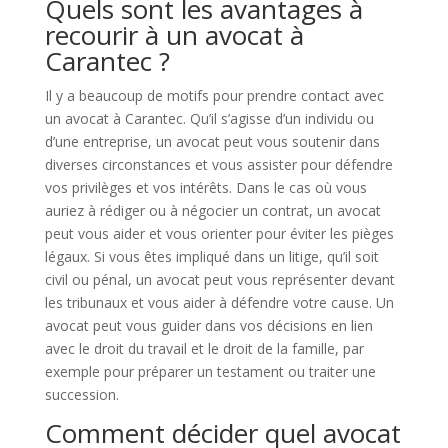
Quels sont les avantages à
recourir à un avocat à
Carantec ?
Il y a beaucoup de motifs pour prendre contact avec
un avocat à Carantec. Qu’il s’agisse d’un individu ou
d’une entreprise, un avocat peut vous soutenir dans
diverses circonstances et vous assister pour défendre
vos privilèges et vos intérêts. Dans le cas où vous
auriez à rédiger ou à négocier un contrat, un avocat
peut vous aider et vous orienter pour éviter les pièges
légaux. Si vous êtes impliqué dans un litige, qu’il soit
civil ou pénal, un avocat peut vous représenter devant
les tribunaux et vous aider à défendre votre cause. Un
avocat peut vous guider dans vos décisions en lien
avec le droit du travail et le droit de la famille, par
exemple pour préparer un testament ou traiter une
succession.
Comment décider quel avocat