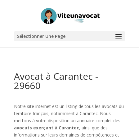
Sélectionner Une Page
Avocat à Carantec -
29660
Notre site internet est un listing de tous les avocats du
territoire français, notamment à Carantec. Nous
mettons à votre disposition un annuaire complet des
avocats exerçant à Carantec
, ainsi que des
informations sur leurs domaines de compétences et