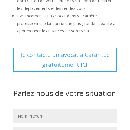
domicile ou de votre lieu de travail, afin de faciliter
les déplacements et les rendez-vous.
L’avancement d’un avocat dans sa carrière
professionnelle lui donne une plus grande capacité à
appréhender les nuances de son travail.
Je contacte un avocat à Carantec
gratuitement ICI
Parlez nous de votre situation