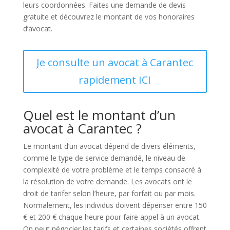
leurs coordonnées. Faites une demande de devis
gratuite et découvrez le montant de vos honoraires
d’avocat.
Je consulte un avocat à Carantec
rapidement ICI
Quel est le montant d’un
avocat à Carantec ?
Le montant d’un avocat dépend de divers éléments,
comme le type de service demandé, le niveau de
complexité de votre problème et le temps consacré à
la résolution de votre demande. Les avocats ont le
droit de tarifer selon l’heure, par forfait ou par mois.
Normalement, les individus doivent dépenser entre 150
€ et 200 € chaque heure pour faire appel à un avocat.
On peut négocier les tarifs et certaines sociétés offrent