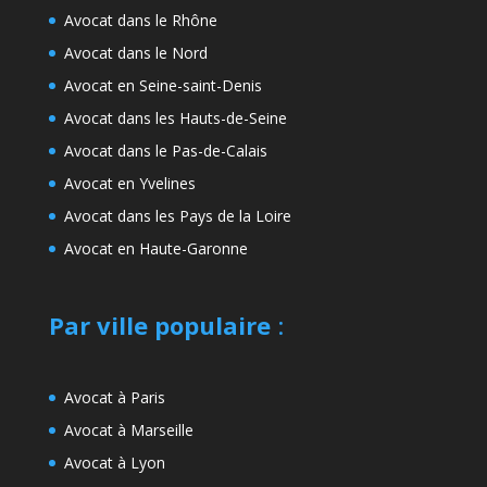
Avocat dans le Rhône
Avocat dans le Nord
Avocat en Seine-saint-Denis
Avocat dans les Hauts-de-Seine
Avocat dans le Pas-de-Calais
Avocat en Yvelines
Avocat dans les Pays de la Loire
Avocat en Haute-Garonne
Par ville populaire
:
Avocat à Paris
Avocat à Marseille
Avocat à Lyon