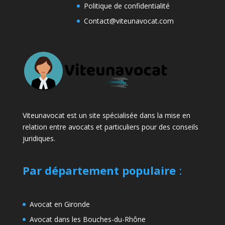
Politique de confidentialité
Contact@viteunavocat.com
Viteunavocat est un site spécialisée dans la mise en
relation entre avocats et particuliers pour des conseils
juridiques.
Par département populaire
:
Avocat en Gironde
Avocat dans les Bouches-du-Rhône