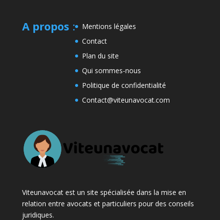
A propos
:
Mentions légales
Contact
Plan du site
Qui sommes-nous
Politique de confidentialité
Contact@viteunavocat.com
Viteunavocat est un site spécialisée dans la mise en
relation entre avocats et particuliers pour des conseils
juridiques.