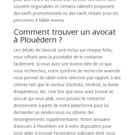
souvent négociables et certains cabinets proposent
des tarifs promotionnels ou des tarifs réduits pour les
personnes à faible revenu.
Comment trouver un avocat
à Plouédern ?
Les détails de l’avocat sont inclus sur chaque fiche,
vous offrant ainsi la possibilité de le contacter
facilement. Si vous avez une bonne idée de ce que
vous recherchez, notre système de recherche avancée
vous permet de cibler votre sélection par rapport à des
critères tels que le secteur d’activité, l’endroit, la durée
d’expérience, etc. Une fois que vous avez trouvé un
avocat qui vous plaît, vous pouvez le contacter
directement à partir de notre plateforme pour lui
demander un rendez-vous ou obtenir des
renseignements supplémentaires. Notre annuaire
d’avocats à Plouédern est à votre disposition pour
vous aider à trouver l’assistance judiciaire dont vous