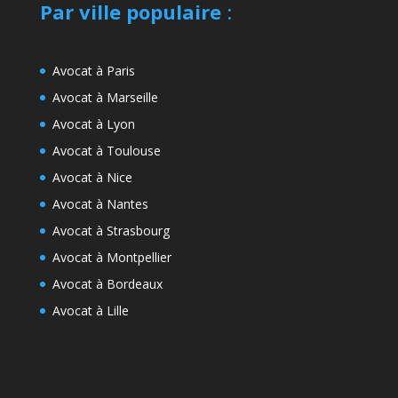
Par ville populaire
:
Avocat à Paris
Avocat à Marseille
Avocat à Lyon
Avocat à Toulouse
Avocat à Nice
Avocat à Nantes
Avocat à Strasbourg
Avocat à Montpellier
Avocat à Bordeaux
Avocat à Lille