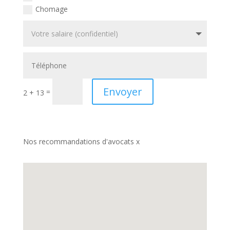
Chomage
Envoyer
=
2 + 13
Nos recommandations d'avocats x