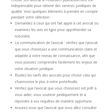
indispensable pour obtenir des services juridiques de
qualité. Voici quelques éléments à prendre en compte
pendant votre sélection :
Demandez à ceux qui ont fait appel à cet avocat ou
examinez les avis en ligne pour appréhender sa
notoriété.
La communication de l’avocat : vérifiez que l’avocat
que vous choisissez a une communication claire et
adaptée à votre niveau de connaissance, afin que
vous puissiez comprendre facilement les enjeux de
votre situation juridique.
Étudiez les tarifs des avocats pour choisir celui qui
s’harmonise le plus à votre portefeuille.
Vérifiez que l’avocat que vous choisissez est prêt à
vous aider, vous soutenir juridiquement et à
répondre à vos requêtes de manière opportune.
Assurez-vous que l’avocat que vous allez consulter