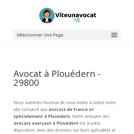
Sélectionner Une Page
Avocat à Plouédern -
29800
Nous sommes heureux de vous inviter à visiter notre
site consacré aux
avocats de France et
spécialement à Plouédern
. Notre annuaire des
avocats exerçant à Plouédern
est à votre
disposition, avec des données sur leurs spécialités et