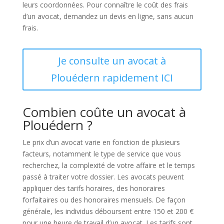
leurs coordonnées. Pour connaître le coût des frais
d’un avocat, demandez un devis en ligne, sans aucun
frais.
Je consulte un avocat à
Plouédern rapidement ICI
Combien coûte un avocat à
Plouédern ?
Le prix d’un avocat varie en fonction de plusieurs
facteurs, notamment le type de service que vous
recherchez, la complexité de votre affaire et le temps
passé à traiter votre dossier. Les avocats peuvent
appliquer des tarifs horaires, des honoraires
forfaitaires ou des honoraires mensuels. De façon
générale, les individus déboursent entre 150 et 200 €
pour une heure de travail d’un avocat. Les tarifs sont