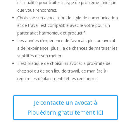
est qualifié pour traiter le type de problème juridique
que vous rencontrez.
Choisissez un avocat dont le style de communication
et de travail est compatible avec le vôtre pour un
partenariat harmonieux et productif.
Les années d’expérience de l’avocat : plus un avocat
a de l’expérience, plus il a de chances de maîtriser les
subtilités de son métier.
Il est pratique de choisir un avocat à proximité de
chez soi ou de son lieu de travail, de manière à
réduire les déplacements et les rencontres.
Je contacte un avocat à
Plouédern gratuitement ICI