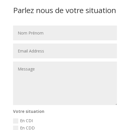
Parlez nous de votre situation
Votre situation
En CDI
En CDD