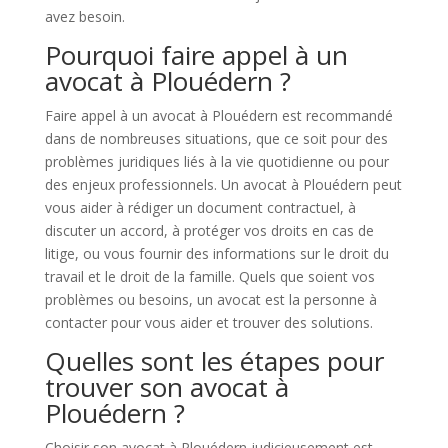
avez besoin.
Pourquoi faire appel à un
avocat à Plouédern ?
Faire appel à un avocat à Plouédern est recommandé
dans de nombreuses situations, que ce soit pour des
problèmes juridiques liés à la vie quotidienne ou pour
des enjeux professionnels. Un avocat à Plouédern peut
vous aider à rédiger un document contractuel, à
discuter un accord, à protéger vos droits en cas de
litige, ou vous fournir des informations sur le droit du
travail et le droit de la famille. Quels que soient vos
problèmes ou besoins, un avocat est la personne à
contacter pour vous aider et trouver des solutions.
Quelles sont les étapes pour
trouver son avocat à
Plouédern ?
Choisir son avocat à Plouédern judicieusement est