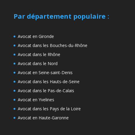
Par département populaire
:
Avocat en Gironde
Avocat dans les Bouches-du-Rhône
Avocat dans le Rhône
Avocat dans le Nord
Avocat en Seine-saint-Denis
Avocat dans les Hauts-de-Seine
Avocat dans le Pas-de-Calais
Avocat en Yvelines
Avocat dans les Pays de la Loire
Avocat en Haute-Garonne