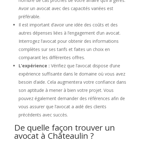
nombre de cas proches de votre affaire qu’il a gérés.
Avoir un avocat avec des capacités variées est
préférable.
Il est important d’avoir une idée des coûts et des
autres dépenses liées à l’engagement d’un avocat.
Interrogez l’avocat pour obtenir des informations
complètes sur ses tarifs et faites un choix en
comparant les différentes offres.
L’expérience :
Vérifiez que l’avocat dispose d’une
expérience suffisante dans le domaine où vous avez
besoin d’aide. Cela augmentera votre confiance dans
son aptitude à mener à bien votre projet. Vous
pouvez également demander des références afin de
vous assurer que l’avocat a aidé des clients
précédents avec succès.
De quelle façon trouver un
avocat à Châteaulin ?