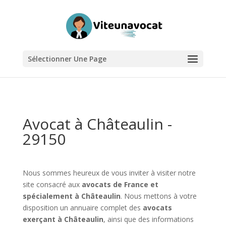
Sélectionner Une Page
Avocat à Châteaulin -
29150
Nous sommes heureux de vous inviter à visiter notre
site consacré aux
avocats de France et
spécialement à Châteaulin
. Nous mettons à votre
disposition un annuaire complet des
avocats
exerçant à Châteaulin
, ainsi que des informations