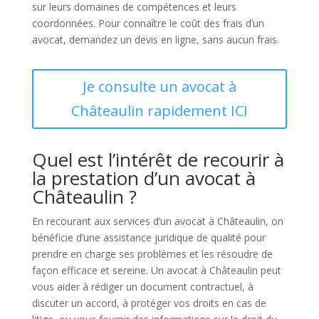
sur leurs domaines de compétences et leurs
coordonnées. Pour connaître le coût des frais d’un
avocat, demandez un devis en ligne, sans aucun frais.
Je consulte un avocat à
Châteaulin rapidement ICI
Quel est l’intérêt de recourir à
la prestation d’un avocat à
Châteaulin ?
En recourant aux services d’un avocat à Châteaulin, on
bénéficie d’une assistance juridique de qualité pour
prendre en charge ses problèmes et les résoudre de
façon efficace et sereine. Un avocat à Châteaulin peut
vous aider à rédiger un document contractuel, à
discuter un accord, à protéger vos droits en cas de