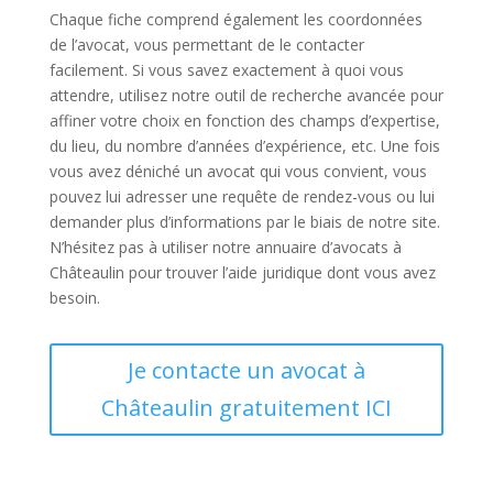
Chaque fiche comprend également les coordonnées
de l’avocat, vous permettant de le contacter
facilement. Si vous savez exactement à quoi vous
attendre, utilisez notre outil de recherche avancée pour
affiner votre choix en fonction des champs d’expertise,
du lieu, du nombre d’années d’expérience, etc. Une fois
vous avez déniché un avocat qui vous convient, vous
pouvez lui adresser une requête de rendez-vous ou lui
demander plus d’informations par le biais de notre site.
N’hésitez pas à utiliser notre annuaire d’avocats à
Châteaulin pour trouver l’aide juridique dont vous avez
besoin.
Je contacte un avocat à
Châteaulin gratuitement ICI