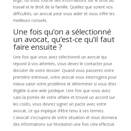
litige, ou vous fournir des informations sur le droit du
travail et le droit de la famille. Quelles que soient vos
difficultés, un avocat peut vous aider et vous offrir les
meilleurs conseils.
Une fois qu’on a sélectionné
un avocat, qu’est-ce qu’il faut
faire ensuite ?
Une fois que vous avez sélectionné un avocat qui
répond à vos attentes, vous devez le contacter pour
discuter de votre dossier. Quand vous passerez votre
première entrevue, votre avocat vous interrogera pour
mieux saisir votre problème et déterminer si vous êtes
éligible à une aide juridique. Une fois que vous avez
saisi la portée de votre affaire et trouvé un accord sur
les coûts, vous devrez signer un pacte avec votre
avocat, ce qui implique d’être tenu à ses termes.
L’avocat s’occupera de votre situation et vous donnera
des informations sur l’évolution une fois cela effectué.