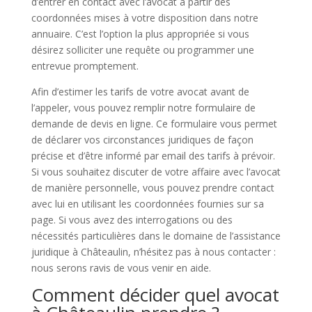
d’entrer en contact avec l’avocat à partir des
coordonnées mises à votre disposition dans notre
annuaire. C’est l’option la plus appropriée si vous
désirez solliciter une requête ou programmer une
entrevue promptement.
Afin d’estimer les tarifs de votre avocat avant de
l’appeler, vous pouvez remplir notre formulaire de
demande de devis en ligne. Ce formulaire vous permet
de déclarer vos circonstances juridiques de façon
précise et d’être informé par email des tarifs à prévoir.
Si vous souhaitez discuter de votre affaire avec l’avocat
de manière personnelle, vous pouvez prendre contact
avec lui en utilisant les coordonnées fournies sur sa
page. Si vous avez des interrogations ou des
nécessités particulières dans le domaine de l’assistance
juridique à Châteaulin, n’hésitez pas à nous contacter :
nous serons ravis de vous venir en aide.
Comment décider quel avocat