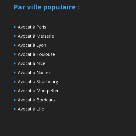
Par ville populaire
:
Avocat à Paris
Avocat à Marseille
Avocat à Lyon
Avocat à Toulouse
Avocat à Nice
Avocat à Nantes
Avocat à Strasbourg
Avocat à Montpellier
Avocat à Bordeaux
Avocat à Lille