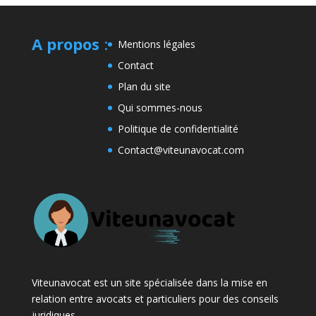
A propos
:
Mentions légales
Contact
Plan du site
Qui sommes-nous
Politique de confidentialité
Contact@viteunavocat.com
Viteunavocat est un site spécialisée dans la mise en
relation entre avocats et particuliers pour des conseils
juridiques.