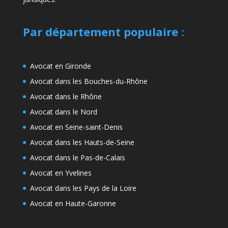
Par département populaire
:
Avocat en Gironde
Avocat dans les Bouches-du-Rhône
Avocat dans le Rhône
Avocat dans le Nord
Avocat en Seine-saint-Denis
Avocat dans les Hauts-de-Seine
Avocat dans le Pas-de-Calais
Avocat en Yvelines
Avocat dans les Pays de la Loire
Avocat en Haute-Garonne