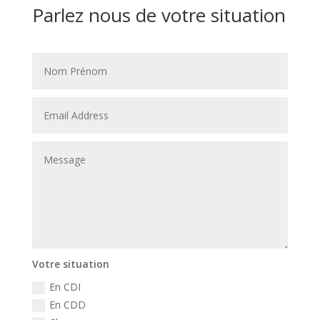
Parlez nous de votre situation
Votre situation
En CDI
En CDD