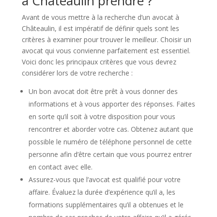
à Châteaulin prendre ?
Avant de vous mettre à la recherche d’un avocat à
Châteaulin, il est impératif de définir quels sont les
critères à examiner pour trouver le meilleur. Choisir un
avocat qui vous convienne parfaitement est essentiel.
Voici donc les principaux critères que vous devrez
considérer lors de votre recherche :
Un bon avocat doit être prêt à vous donner des
informations et à vous apporter des réponses. Faites
en sorte qu’il soit à votre disposition pour vous
rencontrer et aborder votre cas. Obtenez autant que
possible le numéro de téléphone personnel de cette
personne afin d’être certain que vous pourrez entrer
en contact avec elle.
Assurez-vous que l’avocat est qualifié pour votre
affaire. Évaluez la durée d’expérience qu’il a, les
formations supplémentaires qu’il a obtenues et le