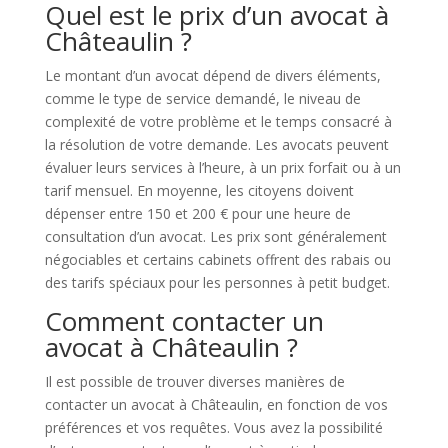
Quel est le prix d’un avocat à
Châteaulin ?
Le montant d’un avocat dépend de divers éléments,
comme le type de service demandé, le niveau de
complexité de votre problème et le temps consacré à
la résolution de votre demande. Les avocats peuvent
évaluer leurs services à l’heure, à un prix forfait ou à un
tarif mensuel. En moyenne, les citoyens doivent
dépenser entre 150 et 200 € pour une heure de
consultation d’un avocat. Les prix sont généralement
négociables et certains cabinets offrent des rabais ou
des tarifs spéciaux pour les personnes à petit budget.
Comment contacter un
avocat à Châteaulin ?
Il est possible de trouver diverses manières de
contacter un avocat à Châteaulin, en fonction de vos
préférences et vos requêtes. Vous avez la possibilité