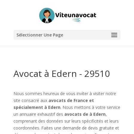
Sélectionner Une Page
Avocat à Edern - 29510
Nous sommes heureux de vous inviter à visiter notre
site consacré aux
avocats de France et
spécialement à Edern
. Nous mettons à votre service
un annuaire exhaustif des
avocats de à Edern
,
comprenant des données sur leurs spécificités et leurs
coordonnées. Faites une demande de devis gratuite et