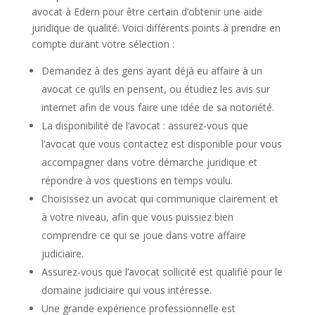
avocat à Edern pour être certain d’obtenir une aide
juridique de qualité. Voici différents points à prendre en
compte durant votre sélection :
Demandez à des gens ayant déjà eu affaire à un
avocat ce qu’ils en pensent, ou étudiez les avis sur
internet afin de vous faire une idée de sa notoriété.
La disponibilité de l’avocat : assurez-vous que
l’avocat que vous contactez est disponible pour vous
accompagner dans votre démarche juridique et
répondre à vos questions en temps voulu.
Choisissez un avocat qui communique clairement et
à votre niveau, afin que vous puissiez bien
comprendre ce qui se joue dans votre affaire
judiciaire.
Assurez-vous que l’avocat sollicité est qualifié pour le
domaine judiciaire qui vous intéresse.
Une grande expérience professionnelle est