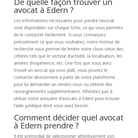
De quelle façon trouver un
avocat à Edern ?
Les informations nécessaires pour joindre l’avocat
sont disponibles sur chaque fiche, ce qui vous permets
de le contacter facilement. Si vous connaissez
précisément ce que vous souhaitez, notre moteur de
recherche vous permet de limiter votre choix selon des
critères tels que le secteur d’activité, la localisation, les
années d’expérience, etc. Une fois que vous avez
trouvé un avocat qui vous plaît, vous pouvez le
contacter directement à partir de notre plateforme
pour lui demander un rendez-vous ou obtenir des
renseignements supplémentaires. N’hésitez pas à
utiliser notre annuaire d’avocats à Edern pour trouver
l’aide juridique dont vous avez besoin.
Comment décider quel avocat
à Edern prendre ?
Il est primordial de sélectionner attentivement son