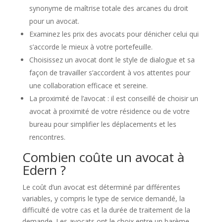
synonyme de maîtrise totale des arcanes du droit
pour un avocat.
Examinez les prix des avocats pour dénicher celui qui
s’accorde le mieux à votre portefeuille.
Choisissez un avocat dont le style de dialogue et sa
façon de travailler s’accordent à vos attentes pour
une collaboration efficace et sereine.
La proximité de l’avocat : il est conseillé de choisir un
avocat à proximité de votre résidence ou de votre
bureau pour simplifier les déplacements et les
rencontres.
Combien coûte un avocat à
Edern ?
Le coût d’un avocat est déterminé par différentes
variables, y compris le type de service demandé, la
difficulté de votre cas et la durée de traitement de la
demande. Les avocats ont le choix entre un barème