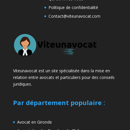
Politique de confidentialité
Contact@viteunavocat.com
Viteunavocat est un site spécialisée dans la mise en
relation entre avocats et particuliers pour des conseils
juridiques.
Par département populaire
:
Avocat en Gironde