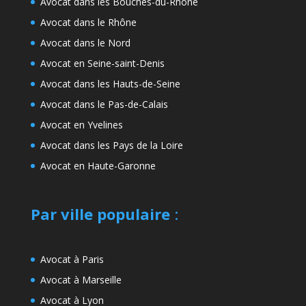
Avocat dans les Bouches-du-Rhône
Avocat dans le Rhône
Avocat dans le Nord
Avocat en Seine-saint-Denis
Avocat dans les Hauts-de-Seine
Avocat dans le Pas-de-Calais
Avocat en Yvelines
Avocat dans les Pays de la Loire
Avocat en Haute-Garonne
Par ville populaire
:
Avocat à Paris
Avocat à Marseille
Avocat à Lyon