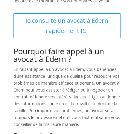
découvrez le montant de vos honoraires d’avocat.
Je consulte un avocat à Edern
rapidement ICI
Pourquoi faire appel à un
avocat à Edern ?
En faisant appel à un avocat à Edern, vous bénéficiez
d’une assistance juridique de qualité pour résoudre vos
problèmes de manière efficace et sereine. Un avocat à
Edern peut vous assister à rédiger ou à négocier un
contrat, défendre vos intérêts dans un litige, ou donner
des informations sur le droit du travail et le droit de la
famille. Peu importe vos problèmes, un avocat sera
toujours le professionnel qu’il vous faut et il saura vous
conseiller de la meilleure manière.