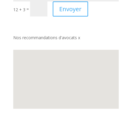
Envoyer
=
12 + 3
Nos recommandations d'avocats x