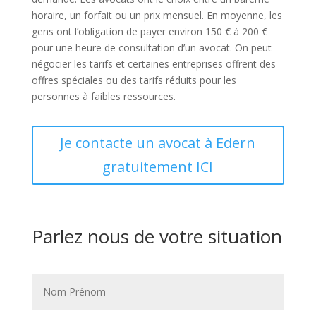
horaire, un forfait ou un prix mensuel. En moyenne, les
gens ont l’obligation de payer environ 150 € à 200 €
pour une heure de consultation d’un avocat. On peut
négocier les tarifs et certaines entreprises offrent des
offres spéciales ou des tarifs réduits pour les
personnes à faibles ressources.
Je contacte un avocat à Edern
gratuitement ICI
Parlez nous de votre situation