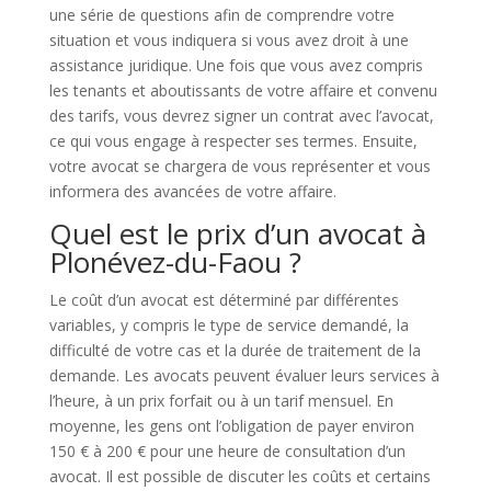
une série de questions afin de comprendre votre
situation et vous indiquera si vous avez droit à une
assistance juridique. Une fois que vous avez compris
les tenants et aboutissants de votre affaire et convenu
des tarifs, vous devrez signer un contrat avec l’avocat,
ce qui vous engage à respecter ses termes. Ensuite,
votre avocat se chargera de vous représenter et vous
informera des avancées de votre affaire.
Quel est le prix d’un avocat à
Plonévez-du-Faou ?
Le coût d’un avocat est déterminé par différentes
variables, y compris le type de service demandé, la
difficulté de votre cas et la durée de traitement de la
demande. Les avocats peuvent évaluer leurs services à
l’heure, à un prix forfait ou à un tarif mensuel. En
moyenne, les gens ont l’obligation de payer environ
150 € à 200 € pour une heure de consultation d’un
avocat. Il est possible de discuter les coûts et certains