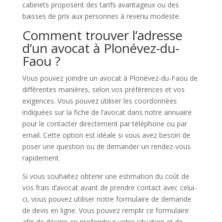
cabinets proposent des tarifs avantageux ou des
baisses de prix aux personnes à revenu modeste.
Comment trouver l’adresse
d’un avocat à Plonévez-du-
Faou ?
Vous pouvez joindre un avocat à Plonévez-du-Faou de
différentes manières, selon vos préférences et vos
exigences. Vous pouvez utiliser les coordonnées
indiquées sur la fiche de l’avocat dans notre annuaire
pour le contacter directement par téléphone ou par
email. Cette option est idéale si vous avez besoin de
poser une question ou de demander un rendez-vous
rapidement.
Si vous souhaitez obtenir une estimation du coût de
vos frais d’avocat avant de prendre contact avec celui-
ci, vous pouvez utiliser notre formulaire de demande
de devis en ligne. Vous pouvez remplir ce formulaire
afin de décrire en profondeur votre situation et de