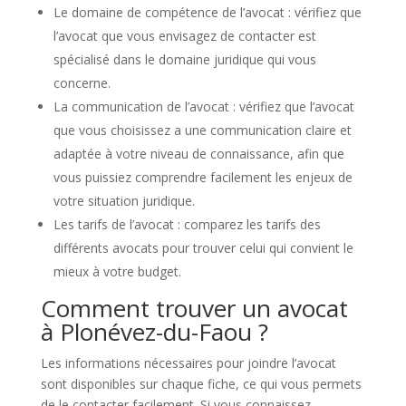
Le domaine de compétence de l’avocat : vérifiez que
l’avocat que vous envisagez de contacter est
spécialisé dans le domaine juridique qui vous
concerne.
La communication de l’avocat : vérifiez que l’avocat
que vous choisissez a une communication claire et
adaptée à votre niveau de connaissance, afin que
vous puissiez comprendre facilement les enjeux de
votre situation juridique.
Les tarifs de l’avocat : comparez les tarifs des
différents avocats pour trouver celui qui convient le
mieux à votre budget.
Comment trouver un avocat
à Plonévez-du-Faou ?
Les informations nécessaires pour joindre l’avocat
sont disponibles sur chaque fiche, ce qui vous permets
de le contacter facilement. Si vous connaissez