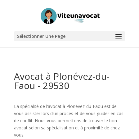
Sélectionner Une Page
Avocat à Plonévez-du-
Faou - 29530
La spécialité de l’avocat à Plonévez-du-Faou est de
vous assister lors d’un procès et de vous guider en cas
de conflit. Nous vous permettons de trouver le bon
avocat selon sa spécialisation et à proximité de chez
vous.