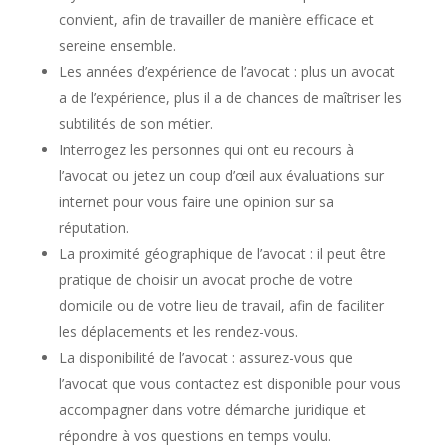
convient, afin de travailler de manière efficace et
sereine ensemble.
Les années d’expérience de l’avocat : plus un avocat
a de l’expérience, plus il a de chances de maîtriser les
subtilités de son métier.
Interrogez les personnes qui ont eu recours à
l’avocat ou jetez un coup d’œil aux évaluations sur
internet pour vous faire une opinion sur sa
réputation.
La proximité géographique de l’avocat : il peut être
pratique de choisir un avocat proche de votre
domicile ou de votre lieu de travail, afin de faciliter
les déplacements et les rendez-vous.
La disponibilité de l’avocat : assurez-vous que
l’avocat que vous contactez est disponible pour vous
accompagner dans votre démarche juridique et
répondre à vos questions en temps voulu.