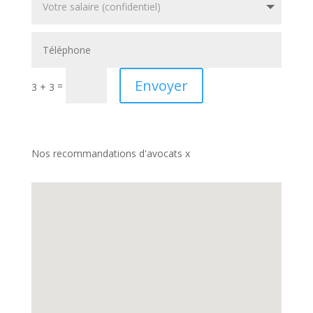
Envoyer
=
3 + 3
Nos recommandations d'avocats x