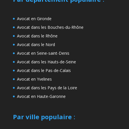
Avocat en Gironde
Avocat dans les Bouches-du-Rhône
Avocat dans le Rhône
Avocat dans le Nord
Avocat en Seine-saint-Denis
Avocat dans les Hauts-de-Seine
Avocat dans le Pas-de-Calais
Avocat en Yvelines
Avocat dans les Pays de la Loire
Avocat en Haute-Garonne
Par ville populaire
: