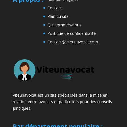
Contact
Plan du site
Qui sommes-nous
Politique de confidentialité
Contact@viteunavocat.com
Viteunavocat est un site spécialisée dans la mise en
relation entre avocats et particuliers pour des conseils
juridiques.
Par département populaire
: