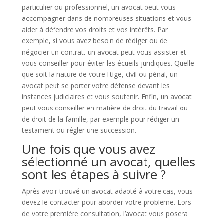
particulier ou professionnel, un avocat peut vous
accompagner dans de nombreuses situations et vous
aider à défendre vos droits et vos intérêts. Par
exemple, si vous avez besoin de rédiger ou de
négocier un contrat, un avocat peut vous assister et
vous conseiller pour éviter les écueils juridiques. Quelle
que soit la nature de votre litige, civil ou pénal, un
avocat peut se porter votre défense devant les
instances judiciaires et vous soutenir. Enfin, un avocat
peut vous conseiller en matière de droit du travail ou
de droit de la famille, par exemple pour rédiger un
testament ou régler une succession.
Une fois que vous avez
sélectionné un avocat, quelles
sont les étapes à suivre ?
Après avoir trouvé un avocat adapté à votre cas, vous
devez le contacter pour aborder votre problème. Lors
de votre première consultation, l’avocat vous posera