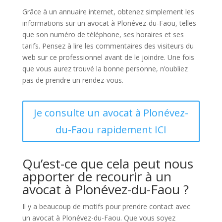
Grâce à un annuaire internet, obtenez simplement les
informations sur un avocat à Plonévez-du-Faou, telles
que son numéro de téléphone, ses horaires et ses
tarifs. Pensez à lire les commentaires des visiteurs du
web sur ce professionnel avant de le joindre. Une fois
que vous aurez trouvé la bonne personne, n’oubliez
pas de prendre un rendez-vous.
Je consulte un avocat à Plonévez-
du-Faou rapidement ICI
Qu’est-ce que cela peut nous
apporter de recourir à un
avocat à Plonévez-du-Faou ?
Il y a beaucoup de motifs pour prendre contact avec
un avocat à Plonévez-du-Faou. Que vous soyez