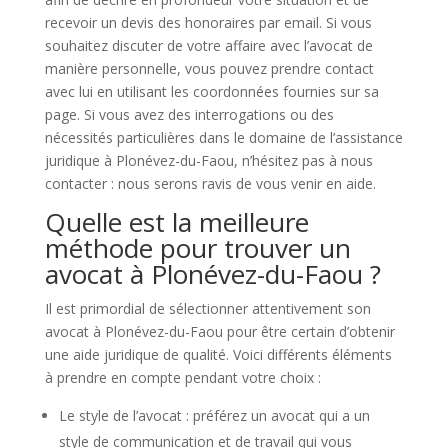
recevoir un devis des honoraires par email. Si vous
souhaitez discuter de votre affaire avec l’avocat de
manière personnelle, vous pouvez prendre contact
avec lui en utilisant les coordonnées fournies sur sa
page. Si vous avez des interrogations ou des
nécessités particulières dans le domaine de l’assistance
juridique à Plonévez-du-Faou, n’hésitez pas à nous
contacter : nous serons ravis de vous venir en aide.
Quelle est la meilleure
méthode pour trouver un
avocat à Plonévez-du-Faou ?
Il est primordial de sélectionner attentivement son
avocat à Plonévez-du-Faou pour être certain d’obtenir
une aide juridique de qualité. Voici différents éléments
à prendre en compte pendant votre choix :
Le style de l’avocat : préférez un avocat qui a un
style de communication et de travail qui vous