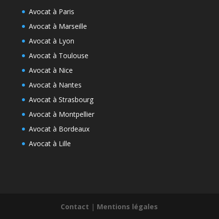
Avocat à Paris
Avocat à Marseille
Avocat à Lyon
Avocat à Toulouse
Avocat à Nice
Avocat à Nantes
Avocat à Strasbourg
Avocat à Montpellier
Avocat à Bordeaux
Avocat à Lille
Contact
|
Mentions légales