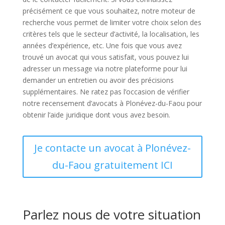
précisément ce que vous souhaitez, notre moteur de
recherche vous permet de limiter votre choix selon des
critères tels que le secteur d’activité, la localisation, les
années d’expérience, etc. Une fois que vous avez
trouvé un avocat qui vous satisfait, vous pouvez lui
adresser un message via notre plateforme pour lui
demander un entretien ou avoir des précisions
supplémentaires. Ne ratez pas l’occasion de vérifier
notre recensement d’avocats à Plonévez-du-Faou pour
obtenir l’aide juridique dont vous avez besoin.
Je contacte un avocat à Plonévez-
du-Faou gratuitement ICI
Parlez nous de votre situation