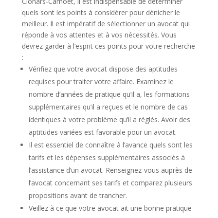
Clohars-Carnoët, il est indispensable de déterminer
quels sont les points à considérer pour dénicher le
meilleur. Il est impératif de sélectionner un avocat qui
réponde à vos attentes et à vos nécessités. Vous
devrez garder à l’esprit ces points pour votre recherche
:
Vérifiez que votre avocat dispose des aptitudes
requises pour traiter votre affaire. Examinez le
nombre d’années de pratique qu’il a, les formations
supplémentaires qu’il a reçues et le nombre de cas
identiques à votre problème qu’il a réglés. Avoir des
aptitudes variées est favorable pour un avocat.
Il est essentiel de connaître à l’avance quels sont les
tarifs et les dépenses supplémentaires associés à
l’assistance d’un avocat. Renseignez-vous auprès de
l’avocat concernant ses tarifs et comparez plusieurs
propositions avant de trancher.
Veillez à ce que votre avocat ait une bonne pratique