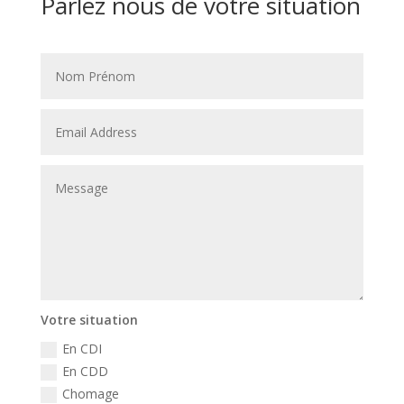
Parlez nous de votre situation
Votre situation
En CDI
En CDD
Chomage