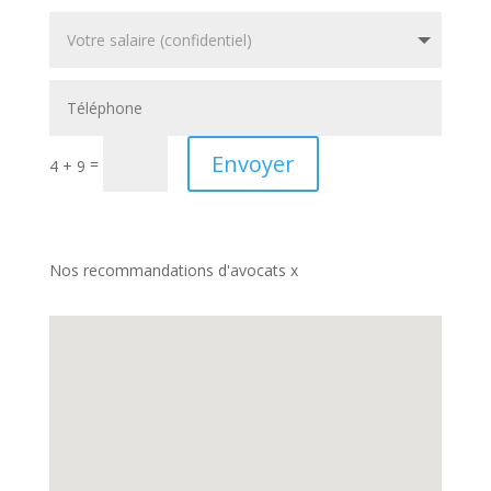
Envoyer
=
4 + 9
Nos recommandations d'avocats x