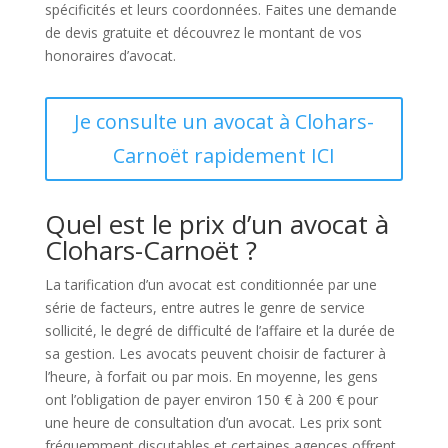
spécificités et leurs coordonnées. Faites une demande
de devis gratuite et découvrez le montant de vos
honoraires d’avocat.
Je consulte un avocat à Clohars-
Carnoët rapidement ICI
Quel est le prix d’un avocat à
Clohars-Carnoët ?
La tarification d’un avocat est conditionnée par une
série de facteurs, entre autres le genre de service
sollicité, le degré de difficulté de l’affaire et la durée de
sa gestion. Les avocats peuvent choisir de facturer à
l’heure, à forfait ou par mois. En moyenne, les gens
ont l’obligation de payer environ 150 € à 200 € pour
une heure de consultation d’un avocat. Les prix sont
fréquemment discutables et certaines agences offrent