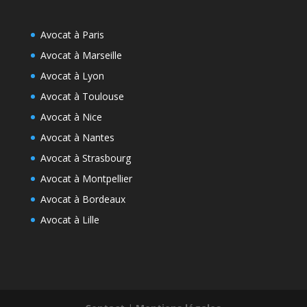
Avocat à Paris
Avocat à Marseille
Avocat à Lyon
Avocat à Toulouse
Avocat à Nice
Avocat à Nantes
Avocat à Strasbourg
Avocat à Montpellier
Avocat à Bordeaux
Avocat à Lille