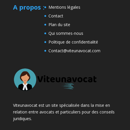
A propos
:
Mentions légales
Contact
Plan du site
Qui sommes-nous
Politique de confidentialité
Contact@viteunavocat.com
Viteunavocat est un site spécialisée dans la mise en
relation entre avocats et particuliers pour des conseils
juridiques.