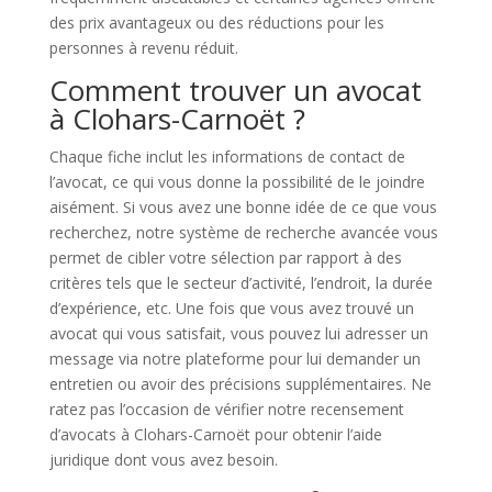
des prix avantageux ou des réductions pour les
personnes à revenu réduit.
Comment trouver un avocat
à Clohars-Carnoët ?
Chaque fiche inclut les informations de contact de
l’avocat, ce qui vous donne la possibilité de le joindre
aisément. Si vous avez une bonne idée de ce que vous
recherchez, notre système de recherche avancée vous
permet de cibler votre sélection par rapport à des
critères tels que le secteur d’activité, l’endroit, la durée
d’expérience, etc. Une fois que vous avez trouvé un
avocat qui vous satisfait, vous pouvez lui adresser un
message via notre plateforme pour lui demander un
entretien ou avoir des précisions supplémentaires. Ne
ratez pas l’occasion de vérifier notre recensement
d’avocats à Clohars-Carnoët pour obtenir l’aide
juridique dont vous avez besoin.