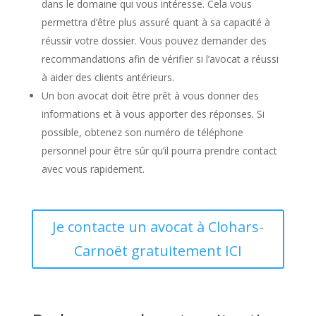
dans le domaine qui vous intéresse. Cela vous
permettra d’être plus assuré quant à sa capacité à
réussir votre dossier. Vous pouvez demander des
recommandations afin de vérifier si l’avocat a réussi
à aider des clients antérieurs.
Un bon avocat doit être prêt à vous donner des
informations et à vous apporter des réponses. Si
possible, obtenez son numéro de téléphone
personnel pour être sûr qu’il pourra prendre contact
avec vous rapidement.
Je contacte un avocat à Clohars-
Carnoët gratuitement ICI