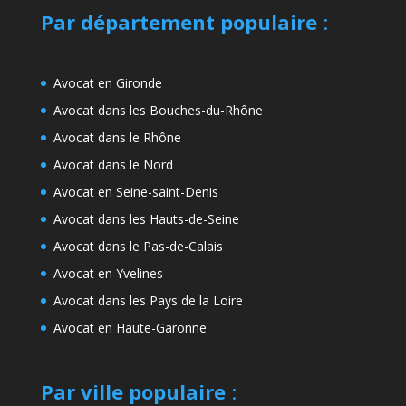
Par département populaire
:
Avocat en Gironde
Avocat dans les Bouches-du-Rhône
Avocat dans le Rhône
Avocat dans le Nord
Avocat en Seine-saint-Denis
Avocat dans les Hauts-de-Seine
Avocat dans le Pas-de-Calais
Avocat en Yvelines
Avocat dans les Pays de la Loire
Avocat en Haute-Garonne
Par ville populaire
: