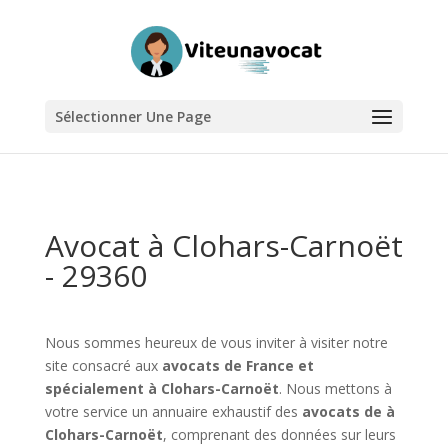
Sélectionner Une Page
Avocat à Clohars-Carnoët
- 29360
Nous sommes heureux de vous inviter à visiter notre
site consacré aux
avocats de France et
spécialement à Clohars-Carnoët
. Nous mettons à
votre service un annuaire exhaustif des
avocats de à
Clohars-Carnoët
, comprenant des données sur leurs