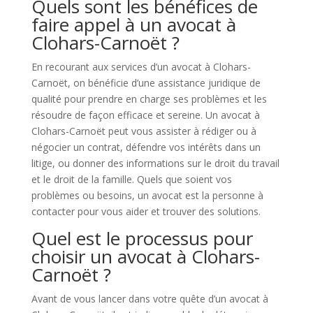
Quels sont les bénéfices de
faire appel à un avocat à
Clohars-Carnoët ?
En recourant aux services d’un avocat à Clohars-
Carnoët, on bénéficie d’une assistance juridique de
qualité pour prendre en charge ses problèmes et les
résoudre de façon efficace et sereine. Un avocat à
Clohars-Carnoët peut vous assister à rédiger ou à
négocier un contrat, défendre vos intérêts dans un
litige, ou donner des informations sur le droit du travail
et le droit de la famille. Quels que soient vos
problèmes ou besoins, un avocat est la personne à
contacter pour vous aider et trouver des solutions.
Quel est le processus pour
choisir un avocat à Clohars-
Carnoët ?
Avant de vous lancer dans votre quête d’un avocat à