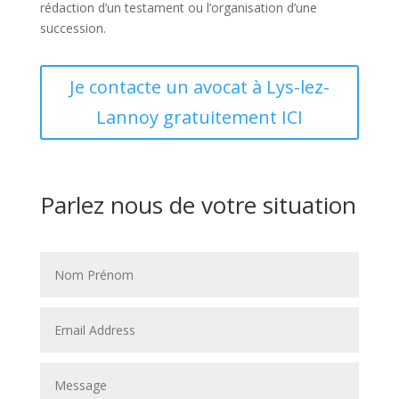
rédaction d’un testament ou l’organisation d’une
succession.
Je contacte un avocat à Lys-lez-
Lannoy gratuitement ICI
Parlez nous de votre situation