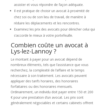
assister et vous répondre de façon adéquate.
Il est pratique de choisir un avocat à proximité de
chez soi ou de son lieu de travail, de manière à
réduire les déplacements et les rencontres.
Examinez les prix des avocats pour dénicher celui qui
s’accorde le mieux à votre portefeuille.
Combien coûte un avocat à
Lys-lez-Lannoy ?
Le montant à payer pour un avocat dépend de
nombreux éléments, tels que l’assistance que vous
recherchez, la complexité de l’affaire et le temps
nécessaire à son traitement. Les avocats peuvent
appliquer des tarifs horaires, des honoraires
forfaitaires ou des honoraires mensuels.
Ordinairement, un individu doit payer entre 150 et 200
€ pour une prestation d’un avocat. Les prix sont
généralement négociables et certains cabinets offrent