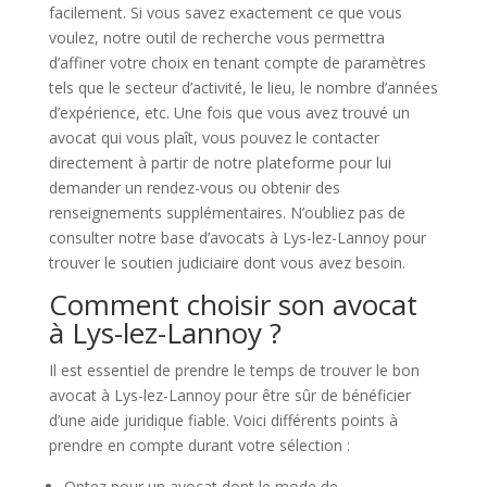
facilement. Si vous savez exactement ce que vous
voulez, notre outil de recherche vous permettra
d’affiner votre choix en tenant compte de paramètres
tels que le secteur d’activité, le lieu, le nombre d’années
d’expérience, etc. Une fois que vous avez trouvé un
avocat qui vous plaît, vous pouvez le contacter
directement à partir de notre plateforme pour lui
demander un rendez-vous ou obtenir des
renseignements supplémentaires. N’oubliez pas de
consulter notre base d’avocats à Lys-lez-Lannoy pour
trouver le soutien judiciaire dont vous avez besoin.
Comment choisir son avocat
à Lys-lez-Lannoy ?
Il est essentiel de prendre le temps de trouver le bon
avocat à Lys-lez-Lannoy pour être sûr de bénéficier
d’une aide juridique fiable. Voici différents points à
prendre en compte durant votre sélection :
Optez pour un avocat dont le mode de