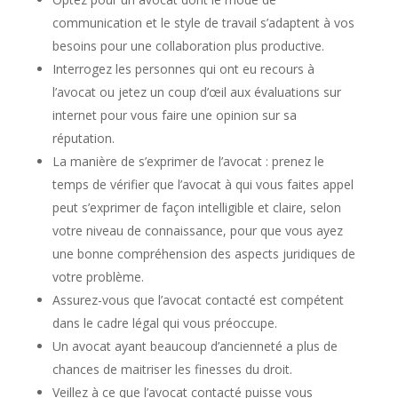
communication et le style de travail s’adaptent à vos
besoins pour une collaboration plus productive.
Interrogez les personnes qui ont eu recours à
l’avocat ou jetez un coup d’œil aux évaluations sur
internet pour vous faire une opinion sur sa
réputation.
La manière de s’exprimer de l’avocat : prenez le
temps de vérifier que l’avocat à qui vous faites appel
peut s’exprimer de façon intelligible et claire, selon
votre niveau de connaissance, pour que vous ayez
une bonne compréhension des aspects juridiques de
votre problème.
Assurez-vous que l’avocat contacté est compétent
dans le cadre légal qui vous préoccupe.
Un avocat ayant beaucoup d’ancienneté a plus de
chances de maitriser les finesses du droit.
Veillez à ce que l’avocat contacté puisse vous