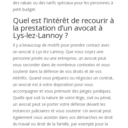
des rabais ou des tarifs spéciaux pour les personnes à
petit budget.
Quel est l’intérêt de recourir à
la prestation d’un avocat à
Lys-lez-Lannoy ?
Il y a beaucoup de motifs pour prendre contact avec
un avocat à Lys-lez-Lannoy. Que vous soyez une
personne privée ou une entreprise, un avocat peut
vous seconder dans de nombreux contextes et vous
soutenir dans la défense de vos droits et de vos
intérêts. Quand vous préparez ou négociez un contrat,
un avocat est à votre disposition pour vous
accompagner et vous prémunir des pièges juridiques.
Quelle que soit la nature de votre litige, civil ou pénal,
un avocat peut se porter votre défense devant les
instances judiciaires et vous soutenir. Un avocat peut
également vous assister dans vos démarches en droit
du travail ou droit de la famille, par exemple pour la