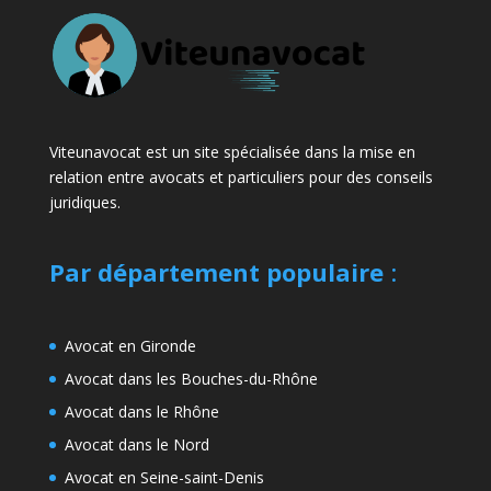
Viteunavocat est un site spécialisée dans la mise en
relation entre avocats et particuliers pour des conseils
juridiques.
Par département populaire
:
Avocat en Gironde
Avocat dans les Bouches-du-Rhône
Avocat dans le Rhône
Avocat dans le Nord
Avocat en Seine-saint-Denis