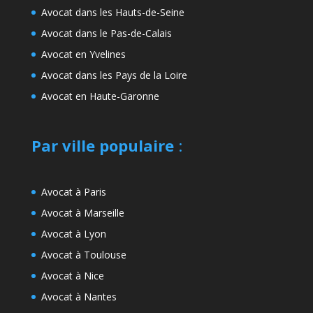
Avocat dans les Hauts-de-Seine
Avocat dans le Pas-de-Calais
Avocat en Yvelines
Avocat dans les Pays de la Loire
Avocat en Haute-Garonne
Par ville populaire
:
Avocat à Paris
Avocat à Marseille
Avocat à Lyon
Avocat à Toulouse
Avocat à Nice
Avocat à Nantes