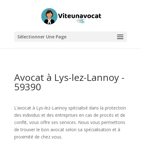
Sélectionner Une Page
Avocat à Lys-lez-Lannoy -
59390
L’avocat à Lys-lez-Lannoy spécialisé dans la protection
des individus et des entreprises en cas de procès et de
conflit, vous offre ses services. Nous vous permettons
de trouver le bon avocat selon sa spécialisation et à
proximité de chez vous.