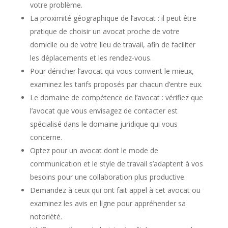
votre problème.
La proximité géographique de l’avocat : il peut être
pratique de choisir un avocat proche de votre
domicile ou de votre lieu de travail, afin de faciliter
les déplacements et les rendez-vous.
Pour dénicher l’avocat qui vous convient le mieux,
examinez les tarifs proposés par chacun d’entre eux.
Le domaine de compétence de l’avocat : vérifiez que
l’avocat que vous envisagez de contacter est
spécialisé dans le domaine juridique qui vous
concerne.
Optez pour un avocat dont le mode de
communication et le style de travail s’adaptent à vos
besoins pour une collaboration plus productive.
Demandez à ceux qui ont fait appel à cet avocat ou
examinez les avis en ligne pour appréhender sa
notoriété.