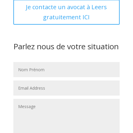
Je contacte un avocat à Leers
gratuitement ICI
Parlez nous de votre situation