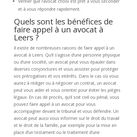
Vérifier que l’avocat choisi est prêt à vous seconder
et à vous répondre rapidement.
Quels sont les bénéfices de
faire appel à un avocat à
Leers ?
Il existe de nombreuses raisons de faire appel à un
avocat à Leers. Qu’il s’agisse d’une personne physique
ou d’une société, un avocat peut vous épauler dans
diverses conjonctures et vous assister pour protéger
vos prérogatives et vos intérêts. Dans le cas où vous
auriez à rédiger ou à négocier un contrat, un avocat
peut vous aider et vous orienter pour éviter les pièges
légaux. En cas de procès, qu’il soit civil ou pénal, vous
pouvez faire appel à un avocat pour vous
accompagner devant le tribunal et vous défendre. Un
avocat peut aussi vous informer sur le droit du travail
et le droit de la famille, par exemple pour la mise en
place d’un testament ou le traitement d’une