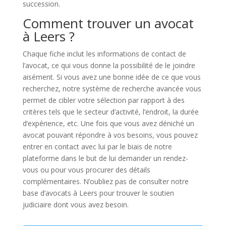
succession.
Comment trouver un avocat
à Leers ?
Chaque fiche inclut les informations de contact de
l’avocat, ce qui vous donne la possibilité de le joindre
aisément. Si vous avez une bonne idée de ce que vous
recherchez, notre système de recherche avancée vous
permet de cibler votre sélection par rapport à des
critères tels que le secteur d’activité, l’endroit, la durée
d’expérience, etc. Une fois que vous avez déniché un
avocat pouvant répondre à vos besoins, vous pouvez
entrer en contact avec lui par le biais de notre
plateforme dans le but de lui demander un rendez-
vous ou pour vous procurer des détails
complémentaires. N’oubliez pas de consulter notre
base d’avocats à Leers pour trouver le soutien
judiciaire dont vous avez besoin.