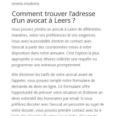
revenu modeste.
Comment trouver l’adresse
d’un avocat à Leers ?
Vous pouvez joindre un avocat à Leers de différentes
manières, selon vos préférences et vos exigences.
Vous avez la possibilité d’entrer en contact avec
l’avocat à partir des coordonnées mises à votre
disposition dans notre annuaire. C’est l’option la plus
appropriée si vous désirez solliciter une requête ou
programmer une entrevue promptement.
Afin d’estimer les tarifs de votre avocat avant de
l’appeler, vous pouvez remplir notre formulaire de
demande de devis en ligne. Ce formulaire offre
l’opportunité de préciser votre situation et d’obtenir un
devis estimatif des honoraires par email. Si vous
préférez discuter avec l’avocat en personne au sujet de
votre dossier, vous pouvez prendre contact avec lui à