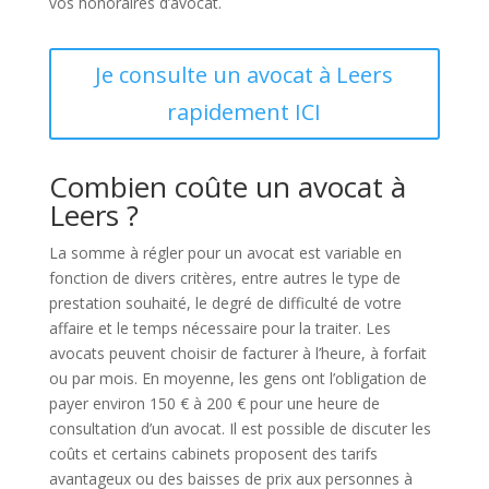
vos honoraires d’avocat.
Je consulte un avocat à Leers
rapidement ICI
Combien coûte un avocat à
Leers ?
La somme à régler pour un avocat est variable en
fonction de divers critères, entre autres le type de
prestation souhaité, le degré de difficulté de votre
affaire et le temps nécessaire pour la traiter. Les
avocats peuvent choisir de facturer à l’heure, à forfait
ou par mois. En moyenne, les gens ont l’obligation de
payer environ 150 € à 200 € pour une heure de
consultation d’un avocat. Il est possible de discuter les
coûts et certains cabinets proposent des tarifs
avantageux ou des baisses de prix aux personnes à