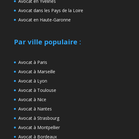
Avocat en Yvelines
Avocat dans les Pays de la Loire
Avocat en Haute-Garonne
Par ville populaire
:
Avocat à Paris
Avocat à Marseille
Avocat à Lyon
Avocat à Toulouse
Avocat à Nice
Avocat à Nantes
Avocat à Strasbourg
Avocat à Montpellier
Avocat à Bordeaux