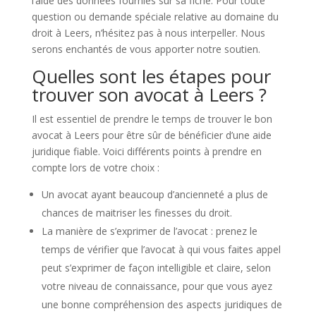
l’aide des données fournies sur sa fiche. Pour toute
question ou demande spéciale relative au domaine du
droit à Leers, n’hésitez pas à nous interpeller. Nous
serons enchantés de vous apporter notre soutien.
Quelles sont les étapes pour
trouver son avocat à Leers ?
Il est essentiel de prendre le temps de trouver le bon
avocat à Leers pour être sûr de bénéficier d’une aide
juridique fiable. Voici différents points à prendre en
compte lors de votre choix :
Un avocat ayant beaucoup d’ancienneté a plus de
chances de maitriser les finesses du droit.
La manière de s’exprimer de l’avocat : prenez le
temps de vérifier que l’avocat à qui vous faites appel
peut s’exprimer de façon intelligible et claire, selon
votre niveau de connaissance, pour que vous ayez
une bonne compréhension des aspects juridiques de