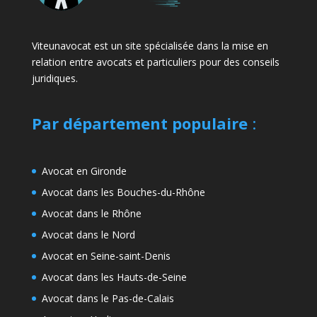
Viteunavocat est un site spécialisée dans la mise en
relation entre avocats et particuliers pour des conseils
juridiques.
Par département populaire
:
Avocat en Gironde
Avocat dans les Bouches-du-Rhône
Avocat dans le Rhône
Avocat dans le Nord
Avocat en Seine-saint-Denis
Avocat dans les Hauts-de-Seine
Avocat dans le Pas-de-Calais