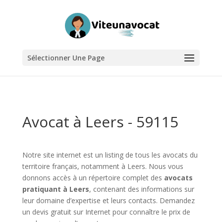
Sélectionner Une Page
Avocat à Leers - 59115
Notre site internet est un listing de tous les avocats du
territoire français, notamment à Leers. Nous vous
donnons accès à un répertoire complet des
avocats
pratiquant à Leers
, contenant des informations sur
leur domaine d’expertise et leurs contacts. Demandez
un devis gratuit sur Internet pour connaître le prix de