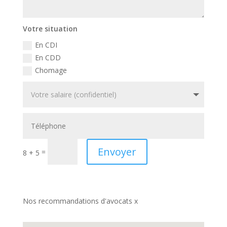
Votre situation
En CDI
En CDD
Chomage
Envoyer
=
8 + 5
Nos recommandations d'avocats x