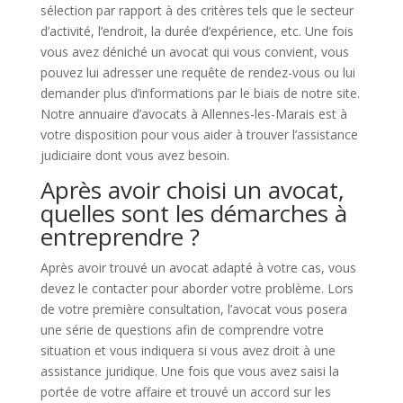
sélection par rapport à des critères tels que le secteur
d’activité, l’endroit, la durée d’expérience, etc. Une fois
vous avez déniché un avocat qui vous convient, vous
pouvez lui adresser une requête de rendez-vous ou lui
demander plus d’informations par le biais de notre site.
Notre annuaire d’avocats à Allennes-les-Marais est à
votre disposition pour vous aider à trouver l’assistance
judiciaire dont vous avez besoin.
Après avoir choisi un avocat,
quelles sont les démarches à
entreprendre ?
Après avoir trouvé un avocat adapté à votre cas, vous
devez le contacter pour aborder votre problème. Lors
de votre première consultation, l’avocat vous posera
une série de questions afin de comprendre votre
situation et vous indiquera si vous avez droit à une
assistance juridique. Une fois que vous avez saisi la
portée de votre affaire et trouvé un accord sur les