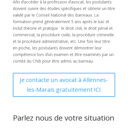
Afin d’accéder à la profession d’avocat, les postulants
doivent suivre des études spécifiques et obtenir un titre
validé par le Conseil National des Barreaux. La
formation prend généralement 5 ans après le bac et
inclut théorie et pratique : le droit civil, le droit pénal et
commercial, la procédure civile, la procédure criminelle
et la procédure administrative, etc. Une fois leur titre
en poche, les postulants doivent démontrer leur
compétence lors d’un examen et être examinés par un
comité du CNB pour être admis au barreau.
Je contacte un avocat à Allennes-
les-Marais gratuitement ICI
Parlez nous de votre situation