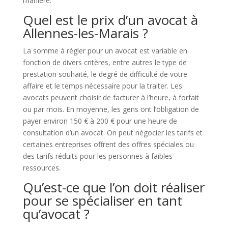
manière.
Quel est le prix d’un avocat à
Allennes-les-Marais ?
La somme à régler pour un avocat est variable en
fonction de divers critères, entre autres le type de
prestation souhaité, le degré de difficulté de votre
affaire et le temps nécessaire pour la traiter. Les
avocats peuvent choisir de facturer à l’heure, à forfait
ou par mois. En moyenne, les gens ont l’obligation de
payer environ 150 € à 200 € pour une heure de
consultation d’un avocat. On peut négocier les tarifs et
certaines entreprises offrent des offres spéciales ou
des tarifs réduits pour les personnes à faibles
ressources.
Qu’est-ce que l’on doit réaliser
pour se spécialiser en tant
qu’avocat ?