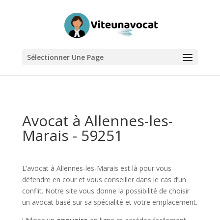
Sélectionner Une Page
Avocat à Allennes-les-
Marais - 59251
L’avocat à Allennes-les-Marais est là pour vous
défendre en cour et vous conseiller dans le cas d’un
conflit. Notre site vous donne la possibilité de choisir
un avocat basé sur sa spécialité et votre emplacement.