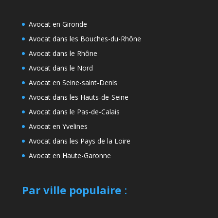
Avocat en Gironde
Avocat dans les Bouches-du-Rhône
Avocat dans le Rhône
Avocat dans le Nord
Avocat en Seine-saint-Denis
Avocat dans les Hauts-de-Seine
Avocat dans le Pas-de-Calais
Avocat en Yvelines
Avocat dans les Pays de la Loire
Avocat en Haute-Garonne
Par ville populaire
: