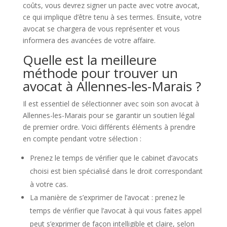
coûts, vous devrez signer un pacte avec votre avocat,
ce qui implique d’être tenu à ses termes. Ensuite, votre
avocat se chargera de vous représenter et vous
informera des avancées de votre affaire.
Quelle est la meilleure
méthode pour trouver un
avocat à Allennes-les-Marais ?
Il est essentiel de sélectionner avec soin son avocat à
Allennes-les-Marais pour se garantir un soutien légal
de premier ordre. Voici différents éléments à prendre
en compte pendant votre sélection :
Prenez le temps de vérifier que le cabinet d’avocats
choisi est bien spécialisé dans le droit correspondant
à votre cas.
La manière de s’exprimer de l’avocat : prenez le
temps de vérifier que l’avocat à qui vous faites appel
peut s’exprimer de façon intelligible et claire, selon