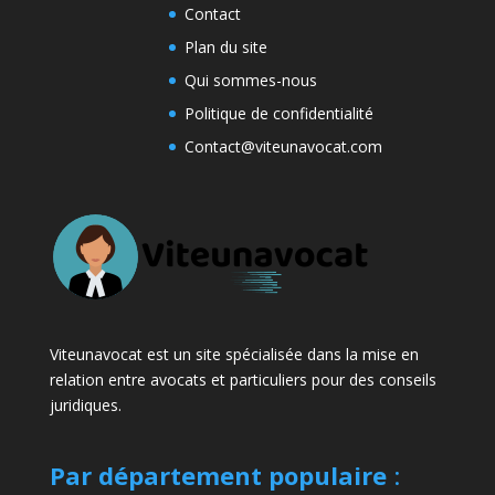
Contact
Plan du site
Qui sommes-nous
Politique de confidentialité
Contact@viteunavocat.com
Viteunavocat est un site spécialisée dans la mise en
relation entre avocats et particuliers pour des conseils
juridiques.
Par département populaire
: