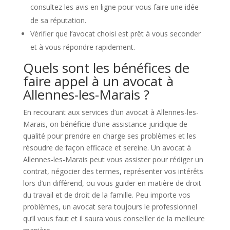
consultez les avis en ligne pour vous faire une idée
de sa réputation.
Vérifier que l’avocat choisi est prêt à vous seconder
et à vous répondre rapidement.
Quels sont les bénéfices de
faire appel à un avocat à
Allennes-les-Marais ?
En recourant aux services d’un avocat à Allennes-les-
Marais, on bénéficie d’une assistance juridique de
qualité pour prendre en charge ses problèmes et les
résoudre de façon efficace et sereine. Un avocat à
Allennes-les-Marais peut vous assister pour rédiger un
contrat, négocier des termes, représenter vos intérêts
lors d’un différend, ou vous guider en matière de droit
du travail et de droit de la famille. Peu importe vos
problèmes, un avocat sera toujours le professionnel
qu’il vous faut et il saura vous conseiller de la meilleure