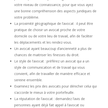
votre niveau de connaissance, pour que vous ayez
une bonne compréhension des aspects juridiques de
votre problème.
La proximité géographique de l’avocat : il peut être
pratique de choisir un avocat proche de votre
domicile ou de votre lieu de travail, afin de faciliter
les déplacements et les rendez-vous.
Un avocat ayant beaucoup d’ancienneté a plus de
chances de maitriser les finesses du droit.
Le style de l’avocat : préférez un avocat qui a un
style de communication et de travail qui vous
convient, afin de travailler de manière efficace et
sereine ensemble.
Examinez les prix des avocats pour dénicher celui qui
s’accorde le mieux à votre portefeuille.
La réputation de l’avocat : demandez l’avis de
personnes ayant déjà fait appel à l’avocat ou