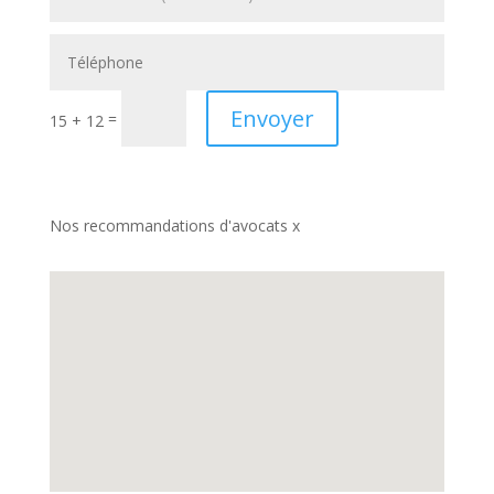
Envoyer
=
15 + 12
Nos recommandations d'avocats x