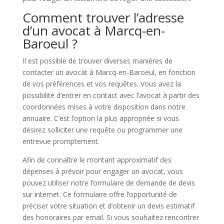
Comment trouver l’adresse
d’un avocat à Marcq-en-
Baroeul ?
Il est possible de trouver diverses manières de
contacter un avocat à Marcq-en-Baroeul, en fonction
de vos préférences et vos requêtes. Vous avez la
possibilité d’entrer en contact avec l’avocat à partir des
coordonnées mises à votre disposition dans notre
annuaire. C’est l’option la plus appropriée si vous
désirez solliciter une requête ou programmer une
entrevue promptement.
Afin de connaître le montant approximatif des
dépenses à prévoir pour engager un avocat, vous
pouvez utiliser notre formulaire de demande de devis
sur internet. Ce formulaire offre l’opportunité de
préciser votre situation et d’obtenir un devis estimatif
des honoraires par email. Si vous souhaitez rencontrer