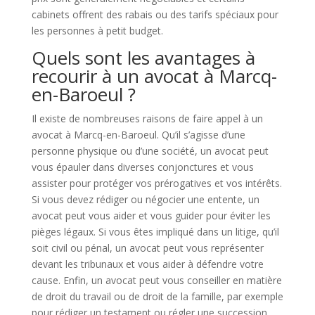
cabinets offrent des rabais ou des tarifs spéciaux pour
les personnes à petit budget.
Quels sont les avantages à
recourir à un avocat à Marcq-
en-Baroeul ?
Il existe de nombreuses raisons de faire appel à un
avocat à Marcq-en-Baroeul. Qu’il s’agisse d’une
personne physique ou d’une société, un avocat peut
vous épauler dans diverses conjonctures et vous
assister pour protéger vos prérogatives et vos intérêts.
Si vous devez rédiger ou négocier une entente, un
avocat peut vous aider et vous guider pour éviter les
pièges légaux. Si vous êtes impliqué dans un litige, qu’il
soit civil ou pénal, un avocat peut vous représenter
devant les tribunaux et vous aider à défendre votre
cause. Enfin, un avocat peut vous conseiller en matière
de droit du travail ou de droit de la famille, par exemple
pour rédiger un testament ou régler une succession.