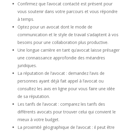
Confirmez que l’avocat contacté est présent pour
vous soutenir dans votre parcours et vous répondre
à temps.
Optez pour un avocat dont le mode de
communication et le style de travail s’adaptent à vos
besoins pour une collaboration plus productive.
Une longue carrière en tant qu’avocat laisse présager
une connaissance approfondie des méandres
juridiques.
La réputation de l’avocat : demandez l’avis de
personnes ayant déjà fait appel à l’avocat ou
consultez les avis en ligne pour vous faire une idée
de sa réputation.
Les tarifs de l’avocat : comparez les tarifs des
différents avocats pour trouver celui qui convient le
mieux à votre budget.
La proximité géographique de l’avocat : il peut être