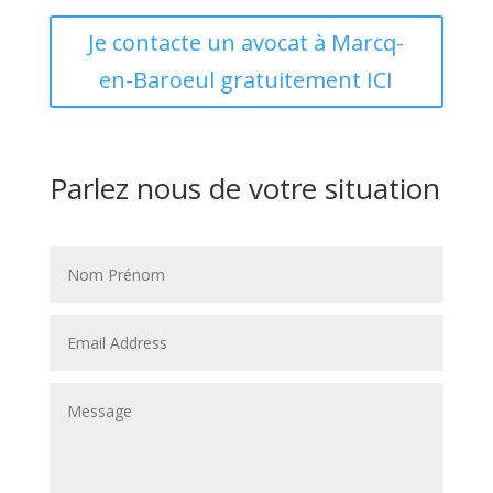
Je contacte un avocat à Marcq-
en-Baroeul gratuitement ICI
Parlez nous de votre situation