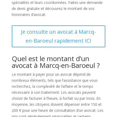
spécialités et leurs coordonnées. Faites une demande
de devis gratuite et découvrez le montant de vos
honoraires d’avocat.
Je consulte un avocat à Marcq-
en-Baroeul rapidement ICI
Quel est le montant d’un
avocat à Marcq-en-Baroeul ?
Le montant à payer pour un avocat dépend de
nombreux éléments, tels que l’assistance que vous
recherchez, la complexité de l’affaire et le temps
nécessaire à son traitement. Les avocats peuvent
choisir de facturer à l’heure, à forfait ou par mois. En
moyenne, les citoyens doivent dépenser entre 150 et
200 € pour une heure de consultation d’un avocat. Les
prix sont généralement négociables et certains