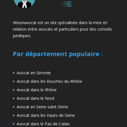
Viteunavocat est un site spécialisée dans la mise en
relation entre avocats et particuliers pour des conseils
juridiques.
Par département populaire
:
Avocat en Gironde
Avocat dans les Bouches-du-Rhône
Avocat dans le Rhône
Avocat dans le Nord
Avocat en Seine-saint-Denis
Avocat dans les Hauts-de-Seine
Avocat dans le Pas-de-Calais