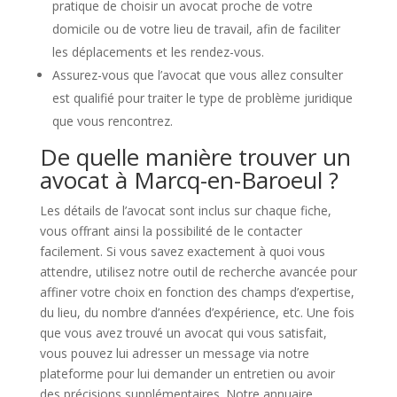
pratique de choisir un avocat proche de votre
domicile ou de votre lieu de travail, afin de faciliter
les déplacements et les rendez-vous.
Assurez-vous que l’avocat que vous allez consulter
est qualifié pour traiter le type de problème juridique
que vous rencontrez.
De quelle manière trouver un
avocat à Marcq-en-Baroeul ?
Les détails de l’avocat sont inclus sur chaque fiche,
vous offrant ainsi la possibilité de le contacter
facilement. Si vous savez exactement à quoi vous
attendre, utilisez notre outil de recherche avancée pour
affiner votre choix en fonction des champs d’expertise,
du lieu, du nombre d’années d’expérience, etc. Une fois
que vous avez trouvé un avocat qui vous satisfait,
vous pouvez lui adresser un message via notre
plateforme pour lui demander un entretien ou avoir
des précisions supplémentaires. Notre annuaire