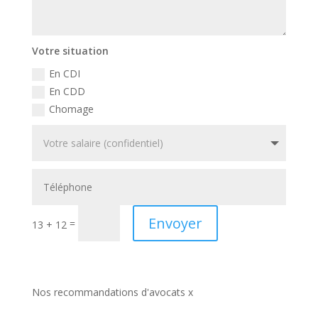
Votre situation
En CDI
En CDD
Chomage
Envoyer
=
13 + 12
Nos recommandations d'avocats x