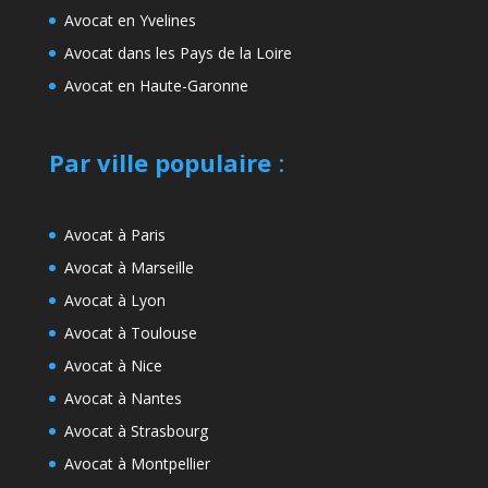
Avocat en Yvelines
Avocat dans les Pays de la Loire
Avocat en Haute-Garonne
Par ville populaire
:
Avocat à Paris
Avocat à Marseille
Avocat à Lyon
Avocat à Toulouse
Avocat à Nice
Avocat à Nantes
Avocat à Strasbourg
Avocat à Montpellier