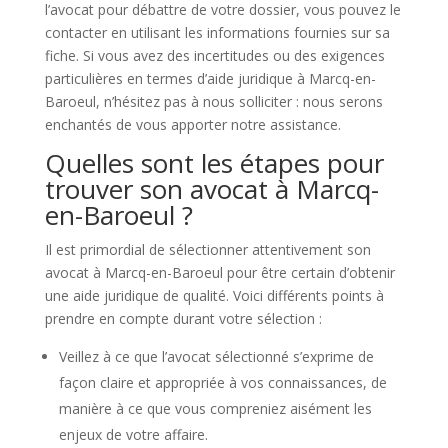
l’avocat pour débattre de votre dossier, vous pouvez le
contacter en utilisant les informations fournies sur sa
fiche. Si vous avez des incertitudes ou des exigences
particulières en termes d’aide juridique à Marcq-en-
Baroeul, n’hésitez pas à nous solliciter : nous serons
enchantés de vous apporter notre assistance.
Quelles sont les étapes pour
trouver son avocat à Marcq-
en-Baroeul ?
Il est primordial de sélectionner attentivement son
avocat à Marcq-en-Baroeul pour être certain d’obtenir
une aide juridique de qualité. Voici différents points à
prendre en compte durant votre sélection :
Veillez à ce que l’avocat sélectionné s’exprime de
façon claire et appropriée à vos connaissances, de
manière à ce que vous compreniez aisément les
enjeux de votre affaire.