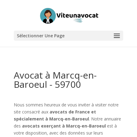
Sélectionner Une Page
Avocat à Marcq-en-
Baroeul - 59700
Nous sommes heureux de vous inviter à visiter notre
site consacré aux
avocats de France et
spécialement à Marcq-en-Baroeul
. Notre annuaire
des
avocats exerçant à Marcq-en-Baroeul
est à
votre disposition, avec des données sur leurs