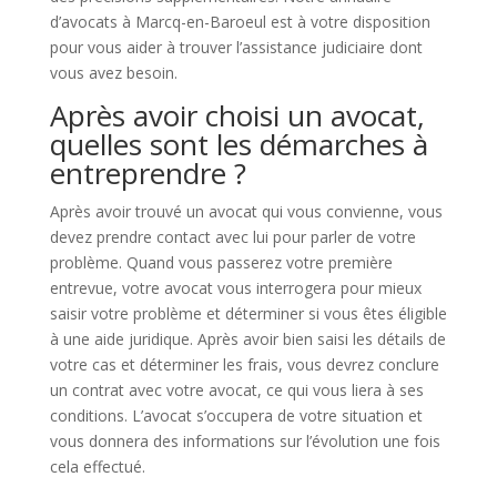
d’avocats à Marcq-en-Baroeul est à votre disposition
pour vous aider à trouver l’assistance judiciaire dont
vous avez besoin.
Après avoir choisi un avocat,
quelles sont les démarches à
entreprendre ?
Après avoir trouvé un avocat qui vous convienne, vous
devez prendre contact avec lui pour parler de votre
problème. Quand vous passerez votre première
entrevue, votre avocat vous interrogera pour mieux
saisir votre problème et déterminer si vous êtes éligible
à une aide juridique. Après avoir bien saisi les détails de
votre cas et déterminer les frais, vous devrez conclure
un contrat avec votre avocat, ce qui vous liera à ses
conditions. L’avocat s’occupera de votre situation et
vous donnera des informations sur l’évolution une fois
cela effectué.