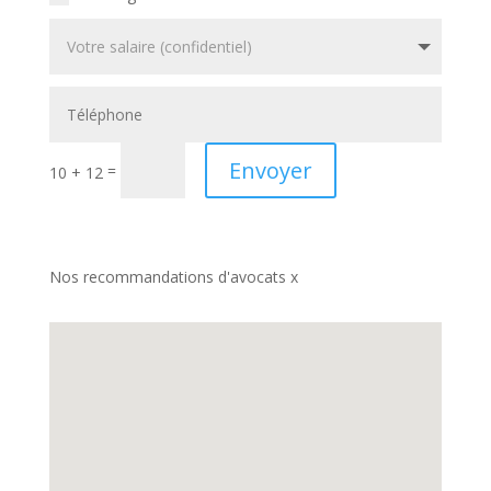
Envoyer
=
10 + 12
Nos recommandations d'avocats x