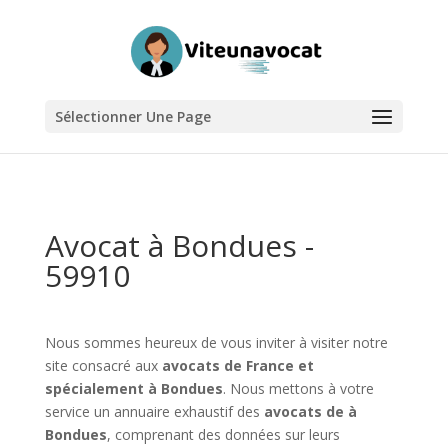
Sélectionner Une Page
Avocat à Bondues -
59910
Nous sommes heureux de vous inviter à visiter notre
site consacré aux
avocats de France et
spécialement à Bondues
. Nous mettons à votre
service un annuaire exhaustif des
avocats de à
Bondues
, comprenant des données sur leurs