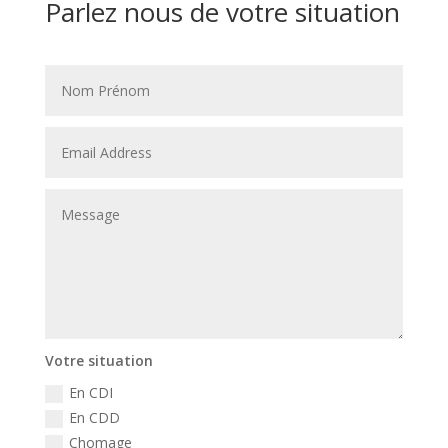
Parlez nous de votre situation
Votre situation
En CDI
En CDD
Chomage