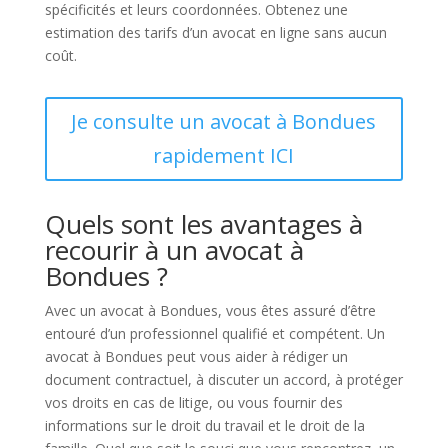
spécificités et leurs coordonnées. Obtenez une
estimation des tarifs d’un avocat en ligne sans aucun
coût.
Je consulte un avocat à Bondues
rapidement ICI
Quels sont les avantages à
recourir à un avocat à
Bondues ?
Avec un avocat à Bondues, vous êtes assuré d’être
entouré d’un professionnel qualifié et compétent. Un
avocat à Bondues peut vous aider à rédiger un
document contractuel, à discuter un accord, à protéger
vos droits en cas de litige, ou vous fournir des
informations sur le droit du travail et le droit de la