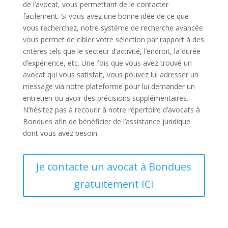
de l’avocat, vous permettant de le contacter
facilement. Si vous avez une bonne idée de ce que
vous recherchez, notre système de recherche avancée
vous permet de cibler votre sélection par rapport à des
critères tels que le secteur d’activité, l’endroit, la durée
d’expérience, etc. Une fois que vous avez trouvé un
avocat qui vous satisfait, vous pouvez lui adresser un
message via notre plateforme pour lui demander un
entretien ou avoir des précisions supplémentaires.
N’hésitez pas à recourir à notre répertoire d’avocats à
Bondues afin de bénéficier de l’assistance juridique
dont vous avez besoin.
Je contacte un avocat à Bondues
gratuitement ICI