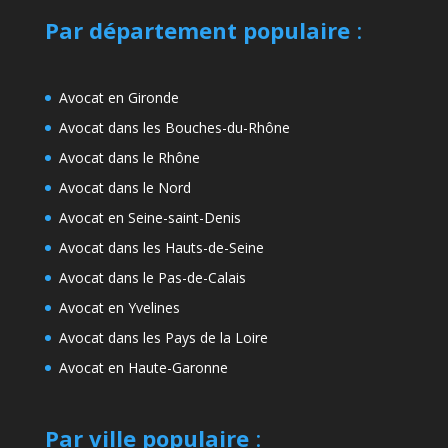
Par département populaire
:
Avocat en Gironde
Avocat dans les Bouches-du-Rhône
Avocat dans le Rhône
Avocat dans le Nord
Avocat en Seine-saint-Denis
Avocat dans les Hauts-de-Seine
Avocat dans le Pas-de-Calais
Avocat en Yvelines
Avocat dans les Pays de la Loire
Avocat en Haute-Garonne
Par ville populaire
: