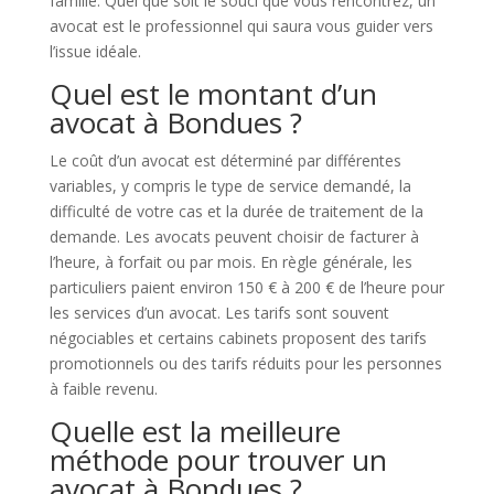
famille. Quel que soit le souci que vous rencontrez, un
avocat est le professionnel qui saura vous guider vers
l’issue idéale.
Quel est le montant d’un
avocat à Bondues ?
Le coût d’un avocat est déterminé par différentes
variables, y compris le type de service demandé, la
difficulté de votre cas et la durée de traitement de la
demande. Les avocats peuvent choisir de facturer à
l’heure, à forfait ou par mois. En règle générale, les
particuliers paient environ 150 € à 200 € de l’heure pour
les services d’un avocat. Les tarifs sont souvent
négociables et certains cabinets proposent des tarifs
promotionnels ou des tarifs réduits pour les personnes
à faible revenu.
Quelle est la meilleure
méthode pour trouver un
avocat à Bondues ?