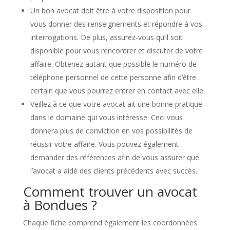
Un bon avocat doit être à votre disposition pour
vous donner des renseignements et répondre à vos
interrogations. De plus, assurez-vous qu’il soit
disponible pour vous rencontrer et discuter de votre
affaire. Obtenez autant que possible le numéro de
téléphone personnel de cette personne afin d’être
certain que vous pourrez entrer en contact avec elle.
Veillez à ce que votre avocat ait une bonne pratique
dans le domaine qui vous intéresse. Ceci vous
donnera plus de conviction en vos possibilités de
réussir votre affaire. Vous pouvez également
demander des références afin de vous assurer que
l’avocat a aidé des clients précédents avec succès.
Comment trouver un avocat
à Bondues ?
Chaque fiche comprend également les coordonnées