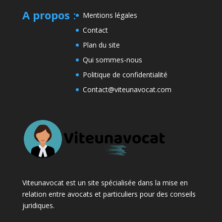
A propos
:
Mentions légales
Contact
Plan du site
Qui sommes-nous
Politique de confidentialité
Contact@viteunavocat.com
Viteunavocat est un site spécialisée dans la mise en
relation entre avocats et particuliers pour des conseils
juridiques.