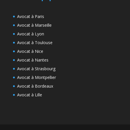
Avocat à Paris
Avocat à Marseille
Avocat à Lyon
Avocat à Toulouse
Avocat à Nice
Avocat à Nantes
Avocat à Strasbourg
Avocat à Montpellier
Avocat à Bordeaux
Avocat à Lille