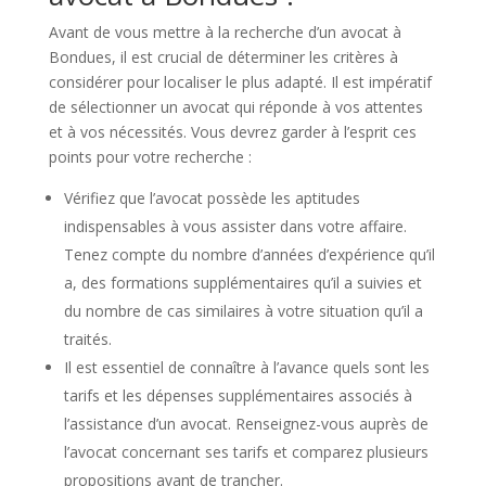
Avant de vous mettre à la recherche d’un avocat à
Bondues, il est crucial de déterminer les critères à
considérer pour localiser le plus adapté. Il est impératif
de sélectionner un avocat qui réponde à vos attentes
et à vos nécessités. Vous devrez garder à l’esprit ces
points pour votre recherche :
Vérifiez que l’avocat possède les aptitudes
indispensables à vous assister dans votre affaire.
Tenez compte du nombre d’années d’expérience qu’il
a, des formations supplémentaires qu’il a suivies et
du nombre de cas similaires à votre situation qu’il a
traités.
Il est essentiel de connaître à l’avance quels sont les
tarifs et les dépenses supplémentaires associés à
l’assistance d’un avocat. Renseignez-vous auprès de
l’avocat concernant ses tarifs et comparez plusieurs
propositions avant de trancher.