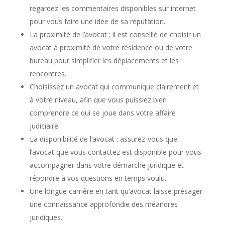
regardez les commentaires disponibles sur internet
pour vous faire une idée de sa réputation.
La proximité de l’avocat : il est conseillé de choisir un
avocat à proximité de votre résidence ou de votre
bureau pour simplifier les déplacements et les
rencontres.
Choisissez un avocat qui communique clairement et
à votre niveau, afin que vous puissiez bien
comprendre ce qui se joue dans votre affaire
judiciaire.
La disponibilité de l’avocat : assurez-vous que
l’avocat que vous contactez est disponible pour vous
accompagner dans votre démarche juridique et
répondre à vos questions en temps voulu.
Une longue carrière en tant qu’avocat laisse présager
une connaissance approfondie des méandres
juridiques.