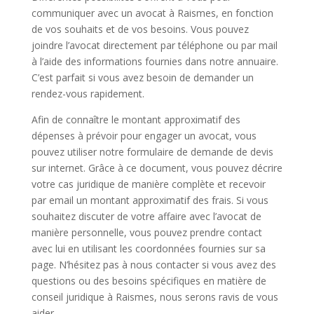
communiquer avec un avocat à Raismes, en fonction
de vos souhaits et de vos besoins. Vous pouvez
joindre l’avocat directement par téléphone ou par mail
à l’aide des informations fournies dans notre annuaire.
C’est parfait si vous avez besoin de demander un
rendez-vous rapidement.
Afin de connaître le montant approximatif des
dépenses à prévoir pour engager un avocat, vous
pouvez utiliser notre formulaire de demande de devis
sur internet. Grâce à ce document, vous pouvez décrire
votre cas juridique de manière complète et recevoir
par email un montant approximatif des frais. Si vous
souhaitez discuter de votre affaire avec l’avocat de
manière personnelle, vous pouvez prendre contact
avec lui en utilisant les coordonnées fournies sur sa
page. N’hésitez pas à nous contacter si vous avez des
questions ou des besoins spécifiques en matière de
conseil juridique à Raismes, nous serons ravis de vous
aider.