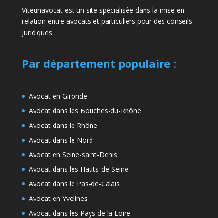
Viteunavocat est un site spécialisée dans la mise en
relation entre avocats et particuliers pour des conseils
juridiques.
Par département populaire
:
Avocat en Gironde
Avocat dans les Bouches-du-Rhône
Avocat dans le Rhône
Avocat dans le Nord
Avocat en Seine-saint-Denis
Avocat dans les Hauts-de-Seine
Avocat dans le Pas-de-Calais
Avocat en Yvelines
Avocat dans les Pays de la Loire