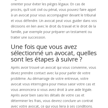
orienter pour éviter les pièges légaux. En cas de
procès, qu’il soit civil ou pénal, vous pouvez faire appel
à un avocat pour vous accompagner devant le tribunal
et vous défendre. Un avocat peut vous guider dans vos
décisions en lien avec le droit du travail et le droit de la
famille, par exemple pour préparer un testament ou
traiter une succession.
Une fois que vous avez
sélectionné un avocat, quelles
sont les étapes à suivre ?
Après avoir trouvé un avocat qui vous convienne, vous
devez prendre contact avec lui pour parler de votre
problème. Au démarrage de votre entrevue, votre
avocat vous interrogera pour mieux saisir votre cas et
vous annoncera si vous avez droit à une aide légale.
Après avoir bien saisi les détails de votre cas et
déterminer les frais, vous devrez conclure un contrat
avec votre avocat, ce qui vous liera à ses conditions.