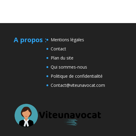
A propos
:
Mentions légales
Contact
Plan du site
Qui sommes-nous
Politique de confidentialité
Contact@viteunavocat.com