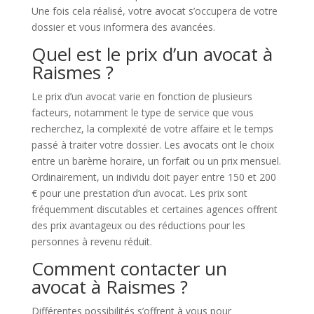
Une fois cela réalisé, votre avocat s’occupera de votre
dossier et vous informera des avancées.
Quel est le prix d’un avocat à
Raismes ?
Le prix d’un avocat varie en fonction de plusieurs
facteurs, notamment le type de service que vous
recherchez, la complexité de votre affaire et le temps
passé à traiter votre dossier. Les avocats ont le choix
entre un barème horaire, un forfait ou un prix mensuel.
Ordinairement, un individu doit payer entre 150 et 200
€ pour une prestation d’un avocat. Les prix sont
fréquemment discutables et certaines agences offrent
des prix avantageux ou des réductions pour les
personnes à revenu réduit.
Comment contacter un
avocat à Raismes ?
Différentes possibilités s’offrent à vous pour