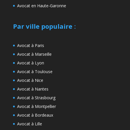
Avocat en Haute-Garonne
Par ville populaire
:
Avocat à Paris
Avocat à Marseille
Avocat à Lyon
Avocat à Toulouse
Avocat à Nice
Avocat à Nantes
Avocat à Strasbourg
Avocat à Montpellier
Avocat à Bordeaux
Avocat à Lille