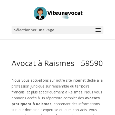
Sélectionner Une Page
Avocat à Raismes - 59590
Nous vous accueillons sur notre site internet dédié à la
profession juridique sur l’ensemble du territoire
français, et plus spécifiquement à Raismes. Nous vous
donnons accès à un répertoire complet des
avocats
pratiquant à Raismes
, contenant des informations
sur leur domaine d’expertise et leurs contacts. Vous