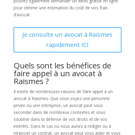
pouvez également demander un devis gratuit en ligne
pour obtenir une estimation du coût de vos frais
d’avocat.
Je consulte un avocat à Raismes
rapidement ICI
Quels sont les bénéfices de
faire appel à un avocat à
Raismes ?
Il existe de nombreuses raisons de faire appel à un
avocat à Raismes. Que vous soyez une personne
privée ou une entreprise, un avocat peut vous
seconder dans de nombreux contextes et vous
soutenir dans la défense de vos droits et de vos
intérêts. Dans le cas où vous auriez à rédiger ou à
négocier un contrat, un avocat peut vous aider et vous