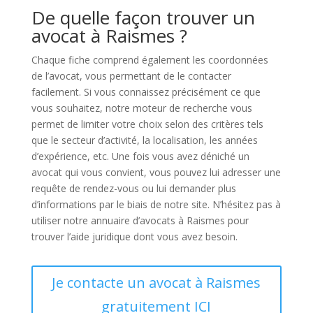
De quelle façon trouver un
avocat à Raismes ?
Chaque fiche comprend également les coordonnées
de l’avocat, vous permettant de le contacter
facilement. Si vous connaissez précisément ce que
vous souhaitez, notre moteur de recherche vous
permet de limiter votre choix selon des critères tels
que le secteur d’activité, la localisation, les années
d’expérience, etc. Une fois vous avez déniché un
avocat qui vous convient, vous pouvez lui adresser une
requête de rendez-vous ou lui demander plus
d’informations par le biais de notre site. N’hésitez pas à
utiliser notre annuaire d’avocats à Raismes pour
trouver l’aide juridique dont vous avez besoin.
Je contacte un avocat à Raismes
gratuitement ICI