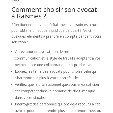
Comment choisir son avocat
à Raismes ?
Sélectionner un avocat à Raismes avec soin est crucial
pour obtenir un soutien juridique de qualité. Voici
quelques éléments à prendre en compte pendant votre
sélection :
Optez pour un avocat dont le mode de
communication et le style de travail s’adaptent à vos
besoins pour une collaboration plus productive.
Étudiez les tarifs des avocats pour choisir celui qui
s’harmonise le plus à votre portefeuille.
Vérifiez que le professionnel que vous allez solliciter
est compétent dans le domaine de droit impliqué
dans votre situation.
Interrogez des personnes qui ont déjà recouru à cet
avocat pour en apprendre plus sur sa renommée, ou