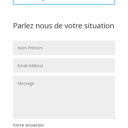
Parlez nous de votre situation
Votre situation