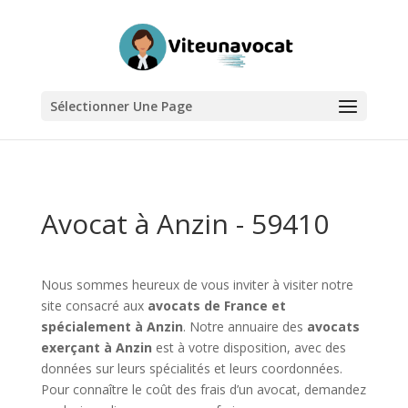
Sélectionner Une Page
Avocat à Anzin - 59410
Nous sommes heureux de vous inviter à visiter notre
site consacré aux
avocats de France et
spécialement à Anzin
. Notre annuaire des
avocats
exerçant à Anzin
est à votre disposition, avec des
données sur leurs spécialités et leurs coordonnées.
Pour connaître le coût des frais d’un avocat, demandez