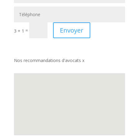
Envoyer
=
3 + 1
Nos recommandations d'avocats x