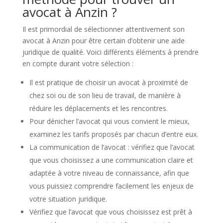
avocat à Anzin ?
Il est primordial de sélectionner attentivement son
avocat à Anzin pour être certain d’obtenir une aide
juridique de qualité. Voici différents éléments à prendre
en compte durant votre sélection :
Il est pratique de choisir un avocat à proximité de
chez soi ou de son lieu de travail, de manière à
réduire les déplacements et les rencontres.
Pour dénicher l’avocat qui vous convient le mieux,
examinez les tarifs proposés par chacun d’entre eux.
La communication de l’avocat : vérifiez que l’avocat
que vous choisissez a une communication claire et
adaptée à votre niveau de connaissance, afin que
vous puissiez comprendre facilement les enjeux de
votre situation juridique.
Vérifiez que l’avocat que vous choisissez est prêt à