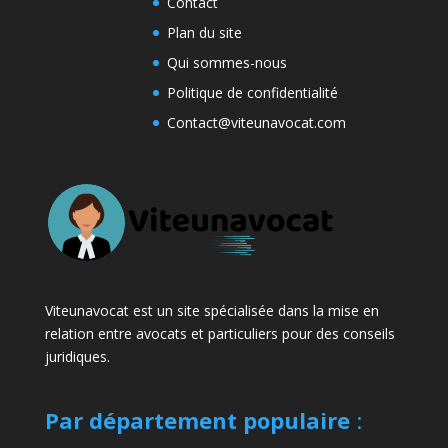
Contact
Plan du site
Qui sommes-nous
Politique de confidentialité
Contact@viteunavocat.com
Viteunavocat est un site spécialisée dans la mise en
relation entre avocats et particuliers pour des conseils
juridiques.
Par département populaire
: