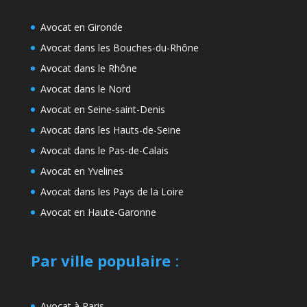
Avocat en Gironde
Avocat dans les Bouches-du-Rhône
Avocat dans le Rhône
Avocat dans le Nord
Avocat en Seine-saint-Denis
Avocat dans les Hauts-de-Seine
Avocat dans le Pas-de-Calais
Avocat en Yvelines
Avocat dans les Pays de la Loire
Avocat en Haute-Garonne
Par ville populaire
:
Avocat à Paris