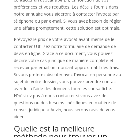
préférences et vos requêtes. Les détails fournis dans
notre annuaire vous aideront à contacter l’avocat par
téléphone ou par e-mail. Si vous avez besoin de régler
une affaire promptement, cette solution est optimale.
Prévoyez le prix de votre avocat avant même de le
contacter ! Utilisez notre formulaire de demande de
devis en ligne. Grâce à ce document, vous pouvez
décrire votre cas juridique de manière complète et
recevoir par email un montant approximatif des frais.
Si vous préférez discuter avec l’avocat en personne au
sujet de votre dossier, vous pouvez prendre contact
avec lui à l’aide des données fournies sur sa fiche.
N’hésitez pas à nous contacter si vous avez des
questions ou des besoins spécifiques en matière de
conseil juridique à Anzin, nous serons ravis de vous
aider.
Quelle est la meilleure
méthode pour trouver un