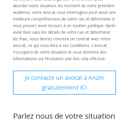
aborder votre situation. Au moment de votre première
audience, votre avocat vous interrogera pour avoir une
meilleure compréhension de votre cas et déterminer si
vous pouvez avoir recours à un soutien juridique. Après
avoir bien saisi les détails de votre cas et déterminer
les frais, vous devrez conclure un contrat avec votre
avocat, ce qui vous liera à ses conditions. L’avocat
s’occupera de votre situation et vous donnera des
informations sur l’évolution une fois cela effectué.
Je contacte un avocat à Anzin
gratuitement ICI
Parlez nous de votre situation