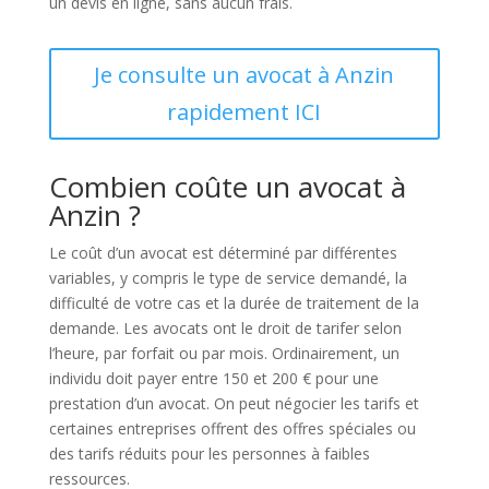
un devis en ligne, sans aucun frais.
Je consulte un avocat à Anzin
rapidement ICI
Combien coûte un avocat à
Anzin ?
Le coût d’un avocat est déterminé par différentes
variables, y compris le type de service demandé, la
difficulté de votre cas et la durée de traitement de la
demande. Les avocats ont le droit de tarifer selon
l’heure, par forfait ou par mois. Ordinairement, un
individu doit payer entre 150 et 200 € pour une
prestation d’un avocat. On peut négocier les tarifs et
certaines entreprises offrent des offres spéciales ou
des tarifs réduits pour les personnes à faibles
ressources.