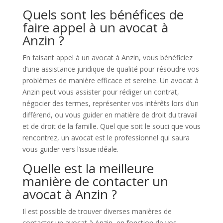
Quels sont les bénéfices de
faire appel à un avocat à
Anzin ?
En faisant appel à un avocat à Anzin, vous bénéficiez
d’une assistance juridique de qualité pour résoudre vos
problèmes de manière efficace et sereine. Un avocat à
Anzin peut vous assister pour rédiger un contrat,
négocier des termes, représenter vos intérêts lors d’un
différend, ou vous guider en matière de droit du travail
et de droit de la famille. Quel que soit le souci que vous
rencontrez, un avocat est le professionnel qui saura
vous guider vers l’issue idéale.
Quelle est la meilleure
manière de contacter un
avocat à Anzin ?
Il est possible de trouver diverses manières de
contacter un avocat à Anzin, en fonction de vos