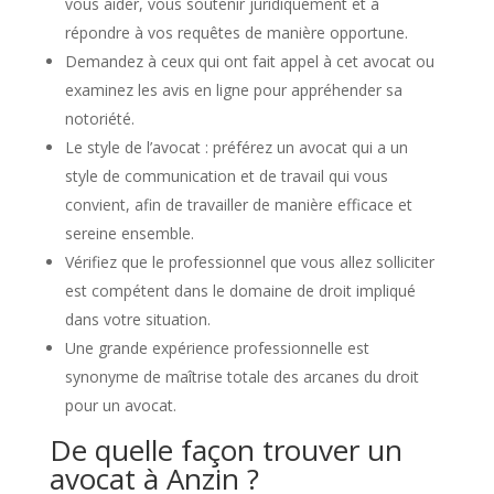
vous aider, vous soutenir juridiquement et à
répondre à vos requêtes de manière opportune.
Demandez à ceux qui ont fait appel à cet avocat ou
examinez les avis en ligne pour appréhender sa
notoriété.
Le style de l’avocat : préférez un avocat qui a un
style de communication et de travail qui vous
convient, afin de travailler de manière efficace et
sereine ensemble.
Vérifiez que le professionnel que vous allez solliciter
est compétent dans le domaine de droit impliqué
dans votre situation.
Une grande expérience professionnelle est
synonyme de maîtrise totale des arcanes du droit
pour un avocat.
De quelle façon trouver un
avocat à Anzin ?