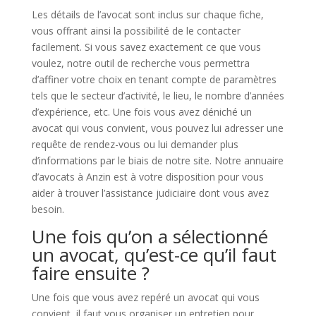
Les détails de l’avocat sont inclus sur chaque fiche,
vous offrant ainsi la possibilité de le contacter
facilement. Si vous savez exactement ce que vous
voulez, notre outil de recherche vous permettra
d’affiner votre choix en tenant compte de paramètres
tels que le secteur d’activité, le lieu, le nombre d’années
d’expérience, etc. Une fois vous avez déniché un
avocat qui vous convient, vous pouvez lui adresser une
requête de rendez-vous ou lui demander plus
d’informations par le biais de notre site. Notre annuaire
d’avocats à Anzin est à votre disposition pour vous
aider à trouver l’assistance judiciaire dont vous avez
besoin.
Une fois qu’on a sélectionné
un avocat, qu’est-ce qu’il faut
faire ensuite ?
Une fois que vous avez repéré un avocat qui vous
convient, il faut vous organiser un entretien pour