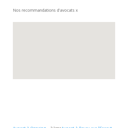
Nos recommandations d'avocats x