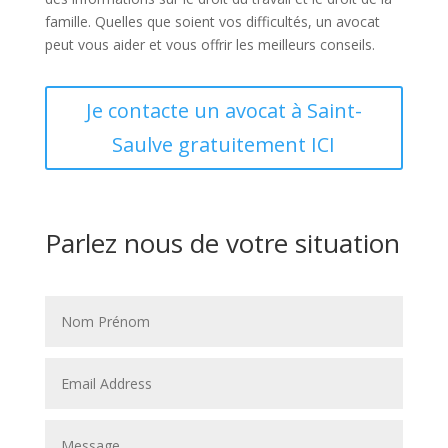
famille. Quelles que soient vos difficultés, un avocat
peut vous aider et vous offrir les meilleurs conseils.
Je contacte un avocat à Saint-
Saulve gratuitement ICI
Parlez nous de votre situation