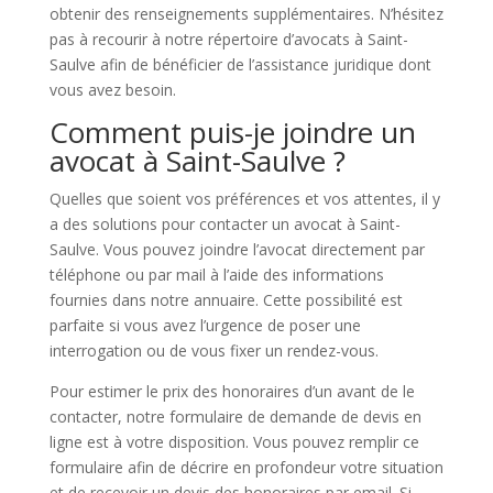
obtenir des renseignements supplémentaires. N’hésitez
pas à recourir à notre répertoire d’avocats à Saint-
Saulve afin de bénéficier de l’assistance juridique dont
vous avez besoin.
Comment puis-je joindre un
avocat à Saint-Saulve ?
Quelles que soient vos préférences et vos attentes, il y
a des solutions pour contacter un avocat à Saint-
Saulve. Vous pouvez joindre l’avocat directement par
téléphone ou par mail à l’aide des informations
fournies dans notre annuaire. Cette possibilité est
parfaite si vous avez l’urgence de poser une
interrogation ou de vous fixer un rendez-vous.
Pour estimer le prix des honoraires d’un avant de le
contacter, notre formulaire de demande de devis en
ligne est à votre disposition. Vous pouvez remplir ce
formulaire afin de décrire en profondeur votre situation
et de recevoir un devis des honoraires par email. Si