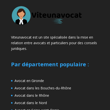
Viteunavocat est un site spécialisée dans la mise en
relation entre avocats et particuliers pour des conseils
juridiques.
Par département populaire
:
Avocat en Gironde
Avocat dans les Bouches-du-Rhône
Avocat dans le Rhône
Avocat dans le Nord