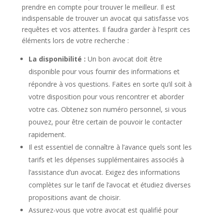
prendre en compte pour trouver le meilleur. Il est
indispensable de trouver un avocat qui satisfasse vos
requêtes et vos attentes. Il faudra garder à l’esprit ces
éléments lors de votre recherche :
La disponibilité :
Un bon avocat doit être
disponible pour vous fournir des informations et
répondre à vos questions. Faites en sorte qu’il soit à
votre disposition pour vous rencontrer et aborder
votre cas. Obtenez son numéro personnel, si vous
pouvez, pour être certain de pouvoir le contacter
rapidement.
Il est essentiel de connaître à l’avance quels sont les
tarifs et les dépenses supplémentaires associés à
l’assistance d’un avocat. Exigez des informations
complètes sur le tarif de l’avocat et étudiez diverses
propositions avant de choisir.
Assurez-vous que votre avocat est qualifié pour