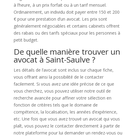
à l’heure, à un prix forfait ou à un tarif mensuel.
Ordinairement, un individu doit payer entre 150 et 200
€ pour une prestation d’un avocat. Les prix sont
généralement négociables et certains cabinets offrent
des rabais ou des tarifs spéciaux pour les personnes à
petit budget.
De quelle manière trouver un
avocat à Saint-Saulve ?
Les détails de l’avocat sont inclus sur chaque fiche,
vous offrant ainsi la possibilité de le contacter
facilement. Si vous avez une idée précise de ce que
vous cherchez, vous pouvez utiliser notre outil de
recherche avancée pour affiner votre sélection en
fonction de critères tels que le domaine de
compétence, la localisation, les années d’expérience,
etc. Une fois que vous avez trouvé un avocat qui vous
plaît, vous pouvez le contacter directement à partir de
notre plateforme pour lui demander un rendez-vous ou