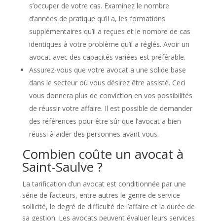
s’occuper de votre cas. Examinez le nombre
d’années de pratique qu’il a, les formations
supplémentaires qu’il a reçues et le nombre de cas
identiques à votre problème qu’il a réglés. Avoir un
avocat avec des capacités variées est préférable.
Assurez-vous que votre avocat a une solide base
dans le secteur où vous désirez être assisté. Ceci
vous donnera plus de conviction en vos possibilités
de réussir votre affaire. Il est possible de demander
des références pour être sûr que l’avocat a bien
réussi à aider des personnes avant vous.
Combien coûte un avocat à
Saint-Saulve ?
La tarification d’un avocat est conditionnée par une
série de facteurs, entre autres le genre de service
sollicité, le degré de difficulté de l’affaire et la durée de
sa gestion. Les avocats peuvent évaluer leurs services