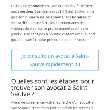
Utilisez un
annuaire
en ligne et accédez facilement
aux
coordonnées
d’un
avocat
à Saint-Saulve, ainsi
qu’à son
numéro de téléphone
, ses
horaires
et
ses
tarifs
. Pensez à lire les commentaires des
visiteurs du web sur ce professionnel avant de le
joindre. N’hésitez pas à prendre contact avec l’avocat
qui vous satisfait pour prendre un rendez-vous.
Je consulte un avocat à Saint-
Saulve rapidement ICI
Quelles sont les étapes pour
trouver son avocat à Saint-
Saulve ?
Avant de commencer votre recherche d’un avocat à
Saint-Saulve, il est important de définir les critères à