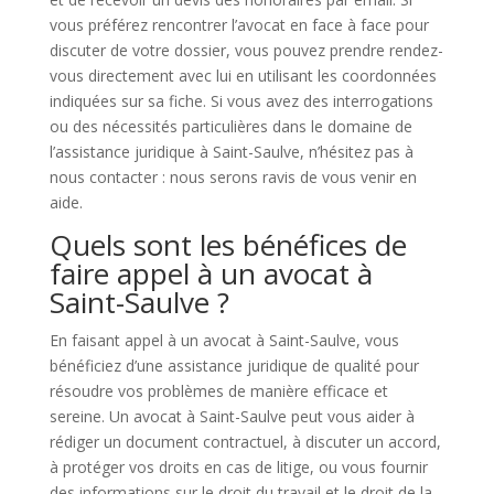
vous préférez rencontrer l’avocat en face à face pour
discuter de votre dossier, vous pouvez prendre rendez-
vous directement avec lui en utilisant les coordonnées
indiquées sur sa fiche. Si vous avez des interrogations
ou des nécessités particulières dans le domaine de
l’assistance juridique à Saint-Saulve, n’hésitez pas à
nous contacter : nous serons ravis de vous venir en
aide.
Quels sont les bénéfices de
faire appel à un avocat à
Saint-Saulve ?
En faisant appel à un avocat à Saint-Saulve, vous
bénéficiez d’une assistance juridique de qualité pour
résoudre vos problèmes de manière efficace et
sereine. Un avocat à Saint-Saulve peut vous aider à
rédiger un document contractuel, à discuter un accord,
à protéger vos droits en cas de litige, ou vous fournir
des informations sur le droit du travail et le droit de la