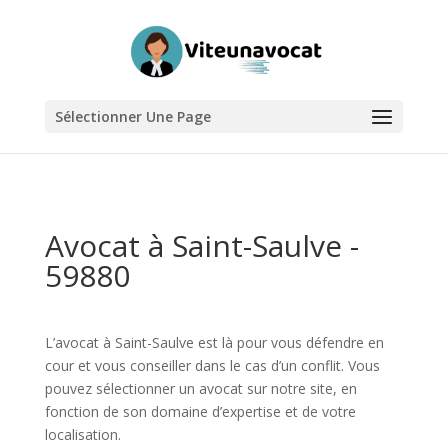
Sélectionner Une Page
Avocat à Saint-Saulve -
59880
L’avocat à Saint-Saulve est là pour vous défendre en
cour et vous conseiller dans le cas d’un conflit. Vous
pouvez sélectionner un avocat sur notre site, en
fonction de son domaine d’expertise et de votre
localisation.