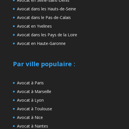
Avocat en Seine-saint-Denis
Avocat dans les Hauts-de-Seine
Avocat dans le Pas-de-Calais
Avocat en Yvelines
Avocat dans les Pays de la Loire
Avocat en Haute-Garonne
Par ville populaire
:
Avocat à Paris
Avocat à Marseille
Avocat à Lyon
Avocat à Toulouse
Avocat à Nice
Avocat à Nantes