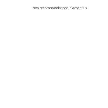
Nos recommandations d'avocats x