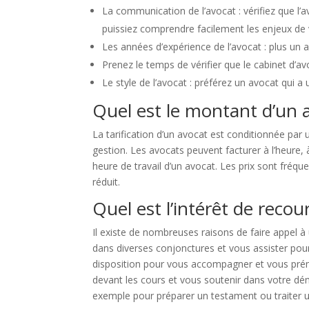
La communication de l’avocat : vérifiez que l
puissiez comprendre facilement les enjeux de v
Les années d’expérience de l’avocat : plus un av
Prenez le temps de vérifier que le cabinet d’av
Le style de l’avocat : préférez un avocat qui a
Quel est le montant d’un a
La tarification d’un avocat est conditionnée par un
gestion. Les avocats peuvent facturer à l’heure,
heure de travail d’un avocat. Les prix sont fré
réduit.
Quel est l’intérêt de recou
Il existe de nombreuses raisons de faire appel à
dans diverses conjonctures et vous assister pou
disposition pour vous accompagner et vous prému
devant les cours et vous soutenir dans votre déma
exemple pour préparer un testament ou traiter 