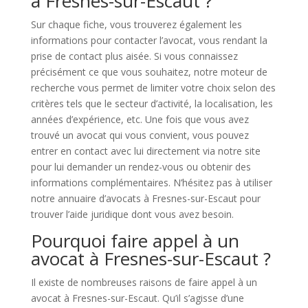
à Fresnes-sur-Escaut ?
Sur chaque fiche, vous trouverez également les
informations pour contacter l’avocat, vous rendant la
prise de contact plus aisée. Si vous connaissez
précisément ce que vous souhaitez, notre moteur de
recherche vous permet de limiter votre choix selon des
critères tels que le secteur d’activité, la localisation, les
années d’expérience, etc. Une fois que vous avez
trouvé un avocat qui vous convient, vous pouvez
entrer en contact avec lui directement via notre site
pour lui demander un rendez-vous ou obtenir des
informations complémentaires. N’hésitez pas à utiliser
notre annuaire d’avocats à Fresnes-sur-Escaut pour
trouver l’aide juridique dont vous avez besoin.
Pourquoi faire appel à un
avocat à Fresnes-sur-Escaut ?
Il existe de nombreuses raisons de faire appel à un
avocat à Fresnes-sur-Escaut. Qu’il s’agisse d’une