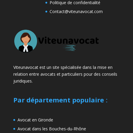
Politique de confidentialité
Contact@viteunavocat.com
Viteunavocat est un site spécialisée dans la mise en
relation entre avocats et particuliers pour des conseils
juridiques.
Par département populaire
:
Avocat en Gironde
Avocat dans les Bouches-du-Rhône