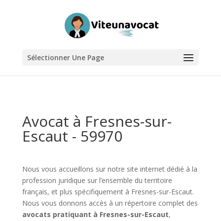
Sélectionner Une Page
Avocat à Fresnes-sur-
Escaut - 59970
Nous vous accueillons sur notre site internet dédié à la
profession juridique sur l’ensemble du territoire
français, et plus spécifiquement à Fresnes-sur-Escaut.
Nous vous donnons accès à un répertoire complet des
avocats pratiquant à Fresnes-sur-Escaut
,