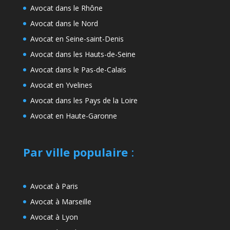
Avocat dans le Rhône
Avocat dans le Nord
Avocat en Seine-saint-Denis
Avocat dans les Hauts-de-Seine
Avocat dans le Pas-de-Calais
Avocat en Yvelines
Avocat dans les Pays de la Loire
Avocat en Haute-Garonne
Par ville populaire
:
Avocat à Paris
Avocat à Marseille
Avocat à Lyon