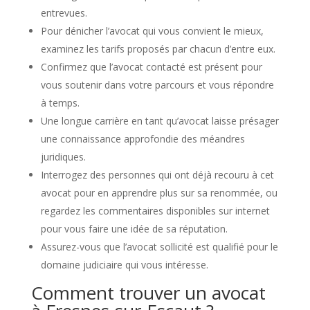
entrevues.
Pour dénicher l’avocat qui vous convient le mieux,
examinez les tarifs proposés par chacun d’entre eux.
Confirmez que l’avocat contacté est présent pour
vous soutenir dans votre parcours et vous répondre
à temps.
Une longue carrière en tant qu’avocat laisse présager
une connaissance approfondie des méandres
juridiques.
Interrogez des personnes qui ont déjà recouru à cet
avocat pour en apprendre plus sur sa renommée, ou
regardez les commentaires disponibles sur internet
pour vous faire une idée de sa réputation.
Assurez-vous que l’avocat sollicité est qualifié pour le
domaine judiciaire qui vous intéresse.
Comment trouver un avocat