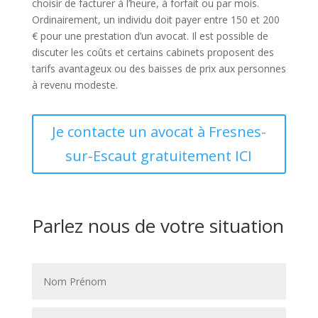
choisir de facturer à l’heure, à forfait ou par mois.
Ordinairement, un individu doit payer entre 150 et 200
€ pour une prestation d’un avocat. Il est possible de
discuter les coûts et certains cabinets proposent des
tarifs avantageux ou des baisses de prix aux personnes
à revenu modeste.
Je contacte un avocat à Fresnes-
sur-Escaut gratuitement ICI
Parlez nous de votre situation