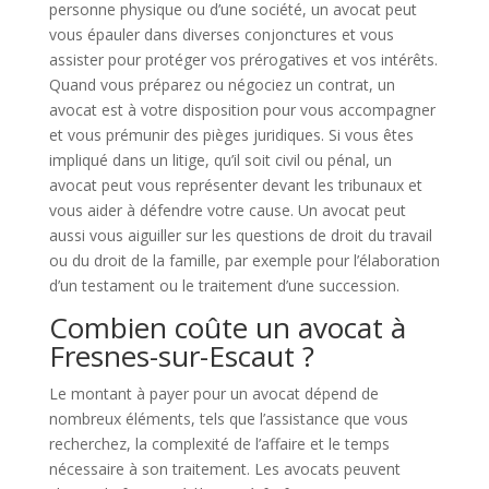
personne physique ou d’une société, un avocat peut
vous épauler dans diverses conjonctures et vous
assister pour protéger vos prérogatives et vos intérêts.
Quand vous préparez ou négociez un contrat, un
avocat est à votre disposition pour vous accompagner
et vous prémunir des pièges juridiques. Si vous êtes
impliqué dans un litige, qu’il soit civil ou pénal, un
avocat peut vous représenter devant les tribunaux et
vous aider à défendre votre cause. Un avocat peut
aussi vous aiguiller sur les questions de droit du travail
ou du droit de la famille, par exemple pour l’élaboration
d’un testament ou le traitement d’une succession.
Combien coûte un avocat à
Fresnes-sur-Escaut ?
Le montant à payer pour un avocat dépend de
nombreux éléments, tels que l’assistance que vous
recherchez, la complexité de l’affaire et le temps
nécessaire à son traitement. Les avocats peuvent