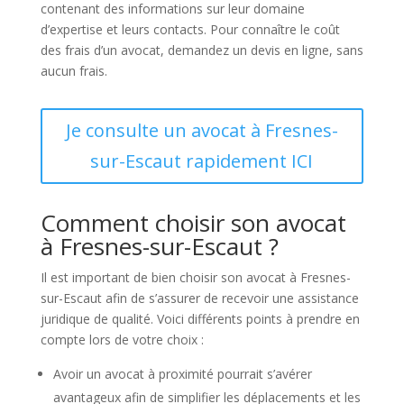
contenant des informations sur leur domaine
d’expertise et leurs contacts. Pour connaître le coût
des frais d’un avocat, demandez un devis en ligne, sans
aucun frais.
Je consulte un avocat à Fresnes-
sur-Escaut rapidement ICI
Comment choisir son avocat
à Fresnes-sur-Escaut ?
Il est important de bien choisir son avocat à Fresnes-
sur-Escaut afin de s’assurer de recevoir une assistance
juridique de qualité. Voici différents points à prendre en
compte lors de votre choix :
Avoir un avocat à proximité pourrait s’avérer
avantageux afin de simplifier les déplacements et les