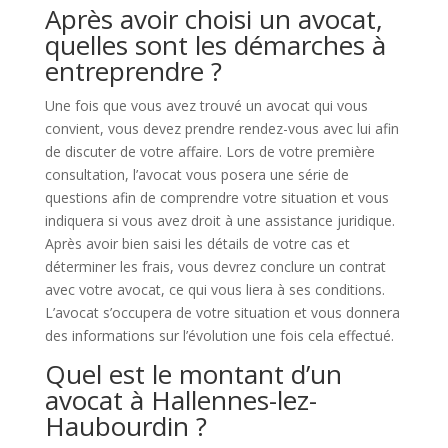
Après avoir choisi un avocat,
quelles sont les démarches à
entreprendre ?
Une fois que vous avez trouvé un avocat qui vous
convient, vous devez prendre rendez-vous avec lui afin
de discuter de votre affaire. Lors de votre première
consultation, l’avocat vous posera une série de
questions afin de comprendre votre situation et vous
indiquera si vous avez droit à une assistance juridique.
Après avoir bien saisi les détails de votre cas et
déterminer les frais, vous devrez conclure un contrat
avec votre avocat, ce qui vous liera à ses conditions.
L’avocat s’occupera de votre situation et vous donnera
des informations sur l’évolution une fois cela effectué.
Quel est le montant d’un
avocat à Hallennes-lez-
Haubourdin ?