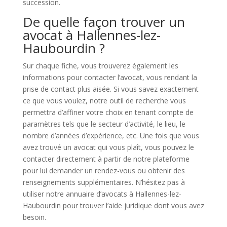
succession.
De quelle façon trouver un
avocat à Hallennes-lez-
Haubourdin ?
Sur chaque fiche, vous trouverez également les
informations pour contacter l’avocat, vous rendant la
prise de contact plus aisée. Si vous savez exactement
ce que vous voulez, notre outil de recherche vous
permettra d’affiner votre choix en tenant compte de
paramètres tels que le secteur d’activité, le lieu, le
nombre d’années d’expérience, etc. Une fois que vous
avez trouvé un avocat qui vous plaît, vous pouvez le
contacter directement à partir de notre plateforme
pour lui demander un rendez-vous ou obtenir des
renseignements supplémentaires. N’hésitez pas à
utiliser notre annuaire d’avocats à Hallennes-lez-
Haubourdin pour trouver l’aide juridique dont vous avez
besoin.