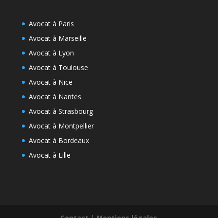
Avocat à Paris
Avocat à Marseille
Avocat à Lyon
Avocat à Toulouse
Avocat à Nice
Avocat à Nantes
Avocat à Strasbourg
Avocat à Montpellier
Avocat à Bordeaux
Avocat à Lille
Contact
|
Mentions légales