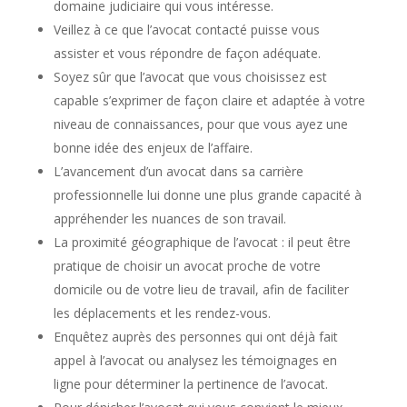
domaine judiciaire qui vous intéresse.
Veillez à ce que l’avocat contacté puisse vous
assister et vous répondre de façon adéquate.
Soyez sûr que l’avocat que vous choisissez est
capable s’exprimer de façon claire et adaptée à votre
niveau de connaissances, pour que vous ayez une
bonne idée des enjeux de l’affaire.
L’avancement d’un avocat dans sa carrière
professionnelle lui donne une plus grande capacité à
appréhender les nuances de son travail.
La proximité géographique de l’avocat : il peut être
pratique de choisir un avocat proche de votre
domicile ou de votre lieu de travail, afin de faciliter
les déplacements et les rendez-vous.
Enquêtez auprès des personnes qui ont déjà fait
appel à l’avocat ou analysez les témoignages en
ligne pour déterminer la pertinence de l’avocat.