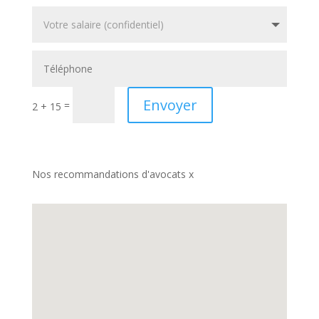
Envoyer
=
2 + 15
Nos recommandations d'avocats x