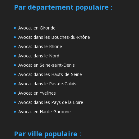
Par département populaire
:
Avocat en Gironde
Avocat dans les Bouches-du-Rhône
Avocat dans le Rhône
Avocat dans le Nord
Avocat en Seine-saint-Denis
Avocat dans les Hauts-de-Seine
Avocat dans le Pas-de-Calais
Avocat en Yvelines
Avocat dans les Pays de la Loire
Avocat en Haute-Garonne
Par ville populaire
: