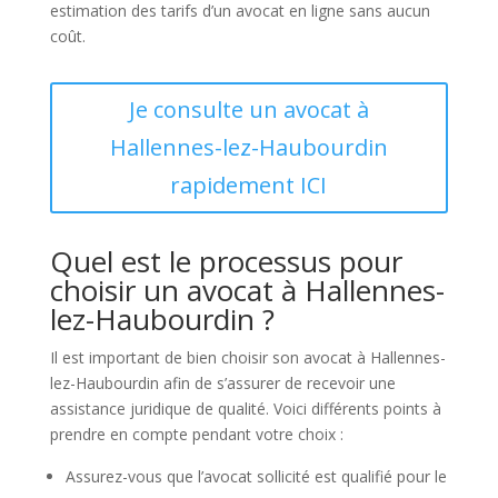
estimation des tarifs d’un avocat en ligne sans aucun
coût.
Je consulte un avocat à
Hallennes-lez-Haubourdin
rapidement ICI
Quel est le processus pour
choisir un avocat à Hallennes-
lez-Haubourdin ?
Il est important de bien choisir son avocat à Hallennes-
lez-Haubourdin afin de s’assurer de recevoir une
assistance juridique de qualité. Voici différents points à
prendre en compte pendant votre choix :
Assurez-vous que l’avocat sollicité est qualifié pour le