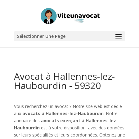
Sélectionner Une Page
Avocat à Hallennes-lez-
Haubourdin - 59320
Vous recherchez un avocat ? Notre site web est dédié
aux
avocats à Hallennes-lez-Haubourdin
. Notre
annuaire des
avocats exerçant à Hallennes-lez-
Haubourdin
est à votre disposition, avec des données
sur leurs spécialités et leurs coordonnées. Obtenez une