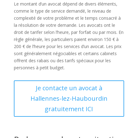
Le montant d’un avocat dépend de divers éléments,
comme le type de service demandé, le niveau de
complexité de votre problème et le temps consacré à
la résolution de votre demande. Les avocats ont le
droit de tarifer selon l’heure, par forfait ou par mois. En
règle générale, les particuliers paient environ 150 € à
200 € de l’heure pour les services d’un avocat. Les prix
sont généralement négociables et certains cabinets
offrent des rabais ou des tarifs spéciaux pour les
personnes à petit budget.
Je contacte un avocat à
Hallennes-lez-Haubourdin
gratuitement ICI