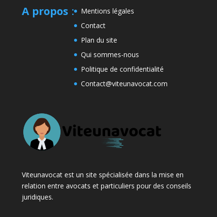
A propos
:
Mentions légales
Contact
Plan du site
Qui sommes-nous
Politique de confidentialité
Contact@viteunavocat.com
Viteunavocat est un site spécialisée dans la mise en
relation entre avocats et particuliers pour des conseils
juridiques.