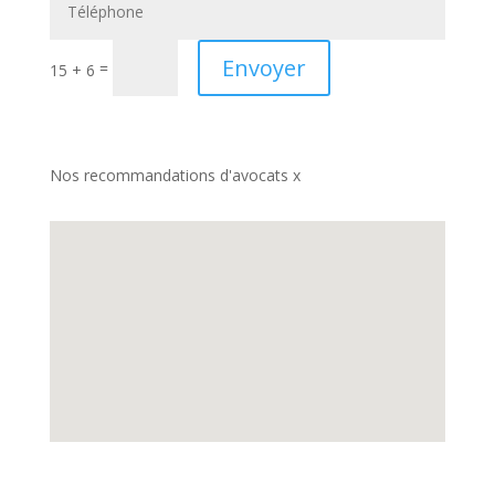
Envoyer
=
15 + 6
Nos recommandations d'avocats x