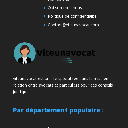
Qui sommes-nous
Politique de confidentialité
Contact@viteunavocat.com
Viteunavocat est un site spécialisée dans la mise en
relation entre avocats et particuliers pour des conseils
juridiques.
Par département populaire
: