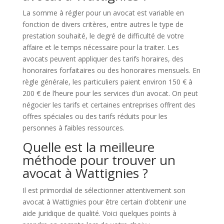
La somme à régler pour un avocat est variable en
fonction de divers critères, entre autres le type de
prestation souhaité, le degré de difficulté de votre
affaire et le temps nécessaire pour la traiter. Les
avocats peuvent appliquer des tarifs horaires, des
honoraires forfaitaires ou des honoraires mensuels. En
règle générale, les particuliers paient environ 150 € à
200 € de l’heure pour les services d’un avocat. On peut
négocier les tarifs et certaines entreprises offrent des
offres spéciales ou des tarifs réduits pour les
personnes à faibles ressources.
Quelle est la meilleure
méthode pour trouver un
avocat à Wattignies ?
Il est primordial de sélectionner attentivement son
avocat à Wattignies pour être certain d’obtenir une
aide juridique de qualité. Voici quelques points à