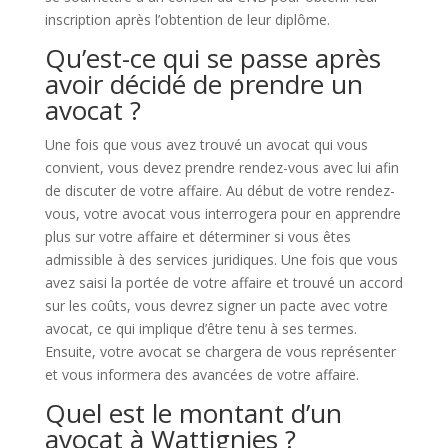
inscription après l’obtention de leur diplôme.
Qu’est-ce qui se passe après
avoir décidé de prendre un
avocat ?
Une fois que vous avez trouvé un avocat qui vous
convient, vous devez prendre rendez-vous avec lui afin
de discuter de votre affaire. Au début de votre rendez-
vous, votre avocat vous interrogera pour en apprendre
plus sur votre affaire et déterminer si vous êtes
admissible à des services juridiques. Une fois que vous
avez saisi la portée de votre affaire et trouvé un accord
sur les coûts, vous devrez signer un pacte avec votre
avocat, ce qui implique d’être tenu à ses termes.
Ensuite, votre avocat se chargera de vous représenter
et vous informera des avancées de votre affaire.
Quel est le montant d’un
avocat à Wattignies ?