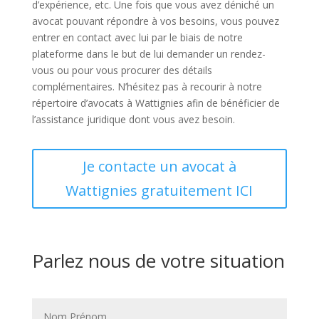
d’expérience, etc. Une fois que vous avez déniché un
avocat pouvant répondre à vos besoins, vous pouvez
entrer en contact avec lui par le biais de notre
plateforme dans le but de lui demander un rendez-
vous ou pour vous procurer des détails
complémentaires. N’hésitez pas à recourir à notre
répertoire d’avocats à Wattignies afin de bénéficier de
l’assistance juridique dont vous avez besoin.
Je contacte un avocat à
Wattignies gratuitement ICI
Parlez nous de votre situation