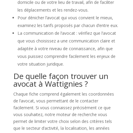
domicile ou de votre lieu de travail, afin de faciliter
les déplacements et les rendez-vous.
Pour dénicher l’avocat qui vous convient le mieux,
examinez les tarifs proposés par chacun d’entre eux.
La communication de l’avocat : vérifiez que l’avocat
que vous choisissez a une communication claire et
adaptée à votre niveau de connaissance, afin que
vous puissiez comprendre facilement les enjeux de
votre situation juridique.
De quelle façon trouver un
avocat à Wattignies ?
Chaque fiche comprend également les coordonnées
de l’avocat, vous permettant de le contacter
facilement. Si vous connaissez précisément ce que
vous souhaitez, notre moteur de recherche vous
permet de limiter votre choix selon des critères tels
que le secteur d’activité, la localisation, les années