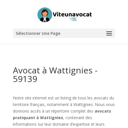
Sélectionner Une Page
Avocat à Wattignies -
59139
Notre site internet est un listing de tous les avocats du
territoire français, notamment à Wattignies. Nous vous
donnons accès à un répertoire complet des
avocats
pratiquant à Wattignies
, contenant des
informations sur leur domaine d’expertise et leurs