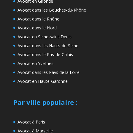
Avocat en Gironde
Avocat dans les Bouches-du-Rhône
Avocat dans le Rhône
Avocat dans le Nord
Avocat en Seine-saint-Denis
Avocat dans les Hauts-de-Seine
Avocat dans le Pas-de-Calais
Avocat en Yvelines
Avocat dans les Pays de la Loire
Avocat en Haute-Garonne
Par ville populaire
:
Avocat à Paris
Avocat à Marseille