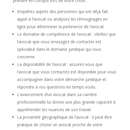
prendre en compte lors de votre choix :
Enquêtez auprès des personnes qui ont déjà fait
appel à l’avocat ou analysez les témoignages en
ligne pour déterminer la pertinence de l’avocat.
Le domaine de compétence de l’avocat : vérifiez que
l’avocat que vous envisagez de contacter est
spécialisé dans le domaine juridique qui vous
concerne.
La disponibilité de l’avocat : assurez-vous que
l’avocat que vous contactez est disponible pour vous
accompagner dans votre démarche juridique et
répondre à vos questions en temps voulu.
L’avancement d’un avocat dans sa carrière
professionnelle lui donne une plus grande capacité à
appréhender les nuances de son travail.
La proximité géographique de l’avocat : il peut être
pratique de choisir un avocat proche de votre