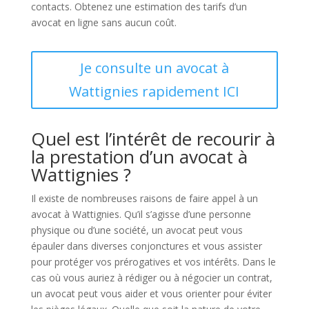
contacts. Obtenez une estimation des tarifs d’un
avocat en ligne sans aucun coût.
Je consulte un avocat à
Wattignies rapidement ICI
Quel est l’intérêt de recourir à
la prestation d’un avocat à
Wattignies ?
Il existe de nombreuses raisons de faire appel à un
avocat à Wattignies. Qu’il s’agisse d’une personne
physique ou d’une société, un avocat peut vous
épauler dans diverses conjonctures et vous assister
pour protéger vos prérogatives et vos intérêts. Dans le
cas où vous auriez à rédiger ou à négocier un contrat,
un avocat peut vous aider et vous orienter pour éviter