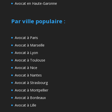
Avocat en Haute-Garonne
Par ville populaire
:
Avocat à Paris
Avocat à Marseille
Avocat à Lyon
Avocat à Toulouse
Avocat à Nice
Avocat à Nantes
Avocat à Strasbourg
Avocat à Montpellier
Avocat à Bordeaux
Avocat à Lille