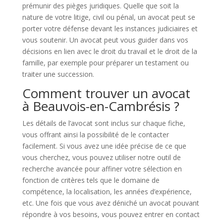
prémunir des pièges juridiques. Quelle que soit la
nature de votre litige, civil ou pénal, un avocat peut se
porter votre défense devant les instances judiciaires et
vous soutenir. Un avocat peut vous guider dans vos
décisions en lien avec le droit du travail et le droit de la
famille, par exemple pour préparer un testament ou
traiter une succession.
Comment trouver un avocat
à Beauvois-en-Cambrésis ?
Les détails de l’avocat sont inclus sur chaque fiche,
vous offrant ainsi la possibilité de le contacter
facilement. Si vous avez une idée précise de ce que
vous cherchez, vous pouvez utiliser notre outil de
recherche avancée pour affiner votre sélection en
fonction de critères tels que le domaine de
compétence, la localisation, les années d’expérience,
etc. Une fois que vous avez déniché un avocat pouvant
répondre à vos besoins, vous pouvez entrer en contact