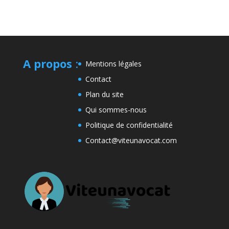
A propos
:
Mentions légales
Contact
Plan du site
Qui sommes-nous
Politique de confidentialité
Contact@viteunavocat.com