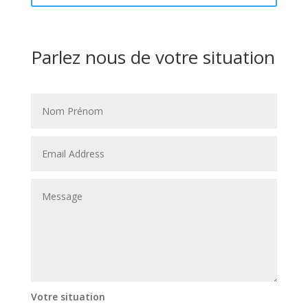
Parlez nous de votre situation
Votre situation