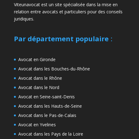
Viteunavocat est un site spécialisée dans la mise en
relation entre avocats et particuliers pour des conseils
juridiques.
Par département populaire
:
Avocat en Gironde
Avocat dans les Bouches-du-Rhône
Avocat dans le Rhône
Avocat dans le Nord
Avocat en Seine-saint-Denis
Avocat dans les Hauts-de-Seine
Avocat dans le Pas-de-Calais
Avocat en Yvelines
Avocat dans les Pays de la Loire