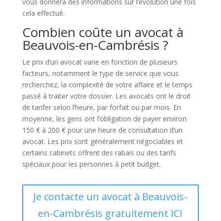
vous donnera des informations sur l’évolution une fois
cela effectué.
Combien coûte un avocat à
Beauvois-en-Cambrésis ?
Le prix d’un avocat varie en fonction de plusieurs
facteurs, notamment le type de service que vous
recherchez, la complexité de votre affaire et le temps
passé à traiter votre dossier. Les avocats ont le droit
de tarifer selon l’heure, par forfait ou par mois. En
moyenne, les gens ont l’obligation de payer environ
150 € à 200 € pour une heure de consultation d’un
avocat. Les prix sont généralement négociables et
certains cabinets offrent des rabais ou des tarifs
spéciaux pour les personnes à petit budget.
Je contacte un avocat à Beauvois-
en-Cambrésis gratuitement ICI