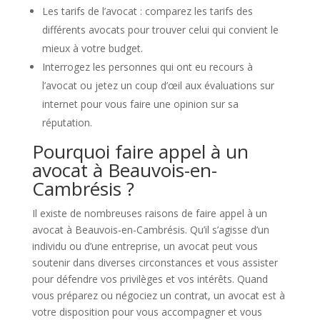
Les tarifs de l’avocat : comparez les tarifs des
différents avocats pour trouver celui qui convient le
mieux à votre budget.
Interrogez les personnes qui ont eu recours à
l’avocat ou jetez un coup d’œil aux évaluations sur
internet pour vous faire une opinion sur sa
réputation.
Pourquoi faire appel à un
avocat à Beauvois-en-
Cambrésis ?
Il existe de nombreuses raisons de faire appel à un
avocat à Beauvois-en-Cambrésis. Qu’il s’agisse d’un
individu ou d’une entreprise, un avocat peut vous
soutenir dans diverses circonstances et vous assister
pour défendre vos privilèges et vos intérêts. Quand
vous préparez ou négociez un contrat, un avocat est à
votre disposition pour vous accompagner et vous