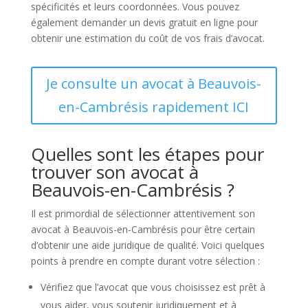
spécificités et leurs coordonnées. Vous pouvez
également demander un devis gratuit en ligne pour
obtenir une estimation du coût de vos frais d’avocat.
Je consulte un avocat à Beauvois-
en-Cambrésis rapidement ICI
Quelles sont les étapes pour
trouver son avocat à
Beauvois-en-Cambrésis ?
Il est primordial de sélectionner attentivement son
avocat à Beauvois-en-Cambrésis pour être certain
d’obtenir une aide juridique de qualité. Voici quelques
points à prendre en compte durant votre sélection :
Vérifiez que l’avocat que vous choisissez est prêt à
vous aider, vous soutenir juridiquement et à