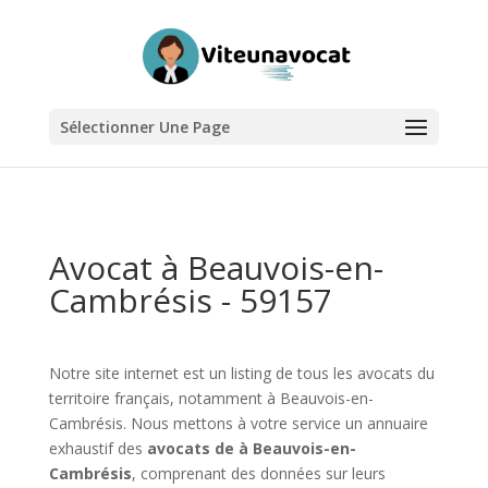
Sélectionner Une Page
Avocat à Beauvois-en-
Cambrésis - 59157
Notre site internet est un listing de tous les avocats du
territoire français, notamment à Beauvois-en-
Cambrésis. Nous mettons à votre service un annuaire
exhaustif des
avocats de à Beauvois-en-
Cambrésis
, comprenant des données sur leurs