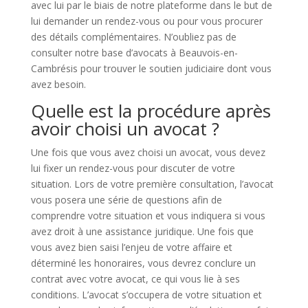
avec lui par le biais de notre plateforme dans le but de
lui demander un rendez-vous ou pour vous procurer
des détails complémentaires. N’oubliez pas de
consulter notre base d’avocats à Beauvois-en-
Cambrésis pour trouver le soutien judiciaire dont vous
avez besoin.
Quelle est la procédure après
avoir choisi un avocat ?
Une fois que vous avez choisi un avocat, vous devez
lui fixer un rendez-vous pour discuter de votre
situation. Lors de votre première consultation, l’avocat
vous posera une série de questions afin de
comprendre votre situation et vous indiquera si vous
avez droit à une assistance juridique. Une fois que
vous avez bien saisi l’enjeu de votre affaire et
déterminé les honoraires, vous devrez conclure un
contrat avec votre avocat, ce qui vous lie à ses
conditions. L’avocat s’occupera de votre situation et