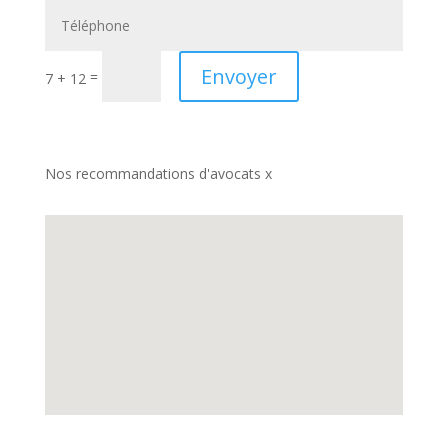
Envoyer
=
7 + 12
Nos recommandations d'avocats x