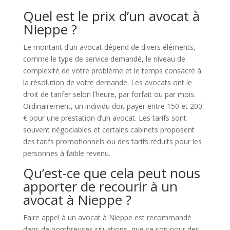
Quel est le prix d’un avocat à
Nieppe ?
Le montant d’un avocat dépend de divers éléments,
comme le type de service demandé, le niveau de
complexité de votre problème et le temps consacré à
la résolution de votre demande. Les avocats ont le
droit de tarifer selon l’heure, par forfait ou par mois.
Ordinairement, un individu doit payer entre 150 et 200
€ pour une prestation d’un avocat. Les tarifs sont
souvent négociables et certains cabinets proposent
des tarifs promotionnels ou des tarifs réduits pour les
personnes à faible revenu.
Qu’est-ce que cela peut nous
apporter de recourir à un
avocat à Nieppe ?
Faire appel à un avocat à Nieppe est recommandé
dans de nombreuses situations, que ce soit pour des