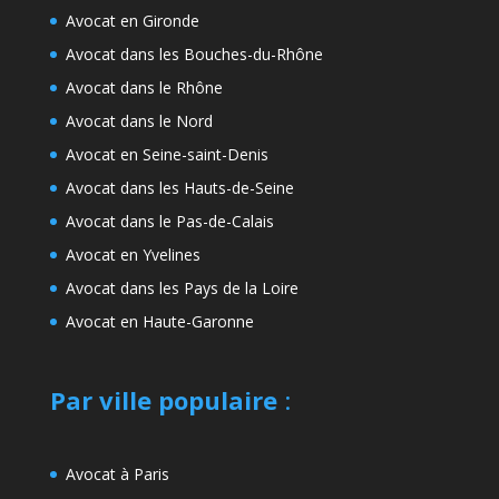
Avocat en Gironde
Avocat dans les Bouches-du-Rhône
Avocat dans le Rhône
Avocat dans le Nord
Avocat en Seine-saint-Denis
Avocat dans les Hauts-de-Seine
Avocat dans le Pas-de-Calais
Avocat en Yvelines
Avocat dans les Pays de la Loire
Avocat en Haute-Garonne
Par ville populaire
:
Avocat à Paris