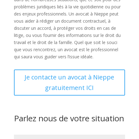
problèmes juridiques liés à la vie quotidienne ou pour
des enjeux professionnels. Un avocat à Nieppe peut
vous aider à rédiger un document contractuel, à
discuter un accord, à protéger vos droits en cas de
litige, ou vous fournir des informations sur le droit du
travail et le droit de la famille. Quel que soit le souci
que vous rencontrez, un avocat est le professionnel
qui saura vous guider vers l’issue idéale.
Je contacte un avocat à Nieppe
gratuitement ICI
Parlez nous de votre situation