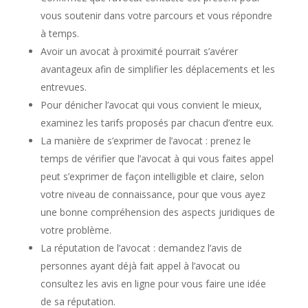
vous soutenir dans votre parcours et vous répondre
à temps.
Avoir un avocat à proximité pourrait s’avérer
avantageux afin de simplifier les déplacements et les
entrevues.
Pour dénicher l’avocat qui vous convient le mieux,
examinez les tarifs proposés par chacun d’entre eux.
La manière de s’exprimer de l’avocat : prenez le
temps de vérifier que l’avocat à qui vous faites appel
peut s’exprimer de façon intelligible et claire, selon
votre niveau de connaissance, pour que vous ayez
une bonne compréhension des aspects juridiques de
votre problème.
La réputation de l’avocat : demandez l’avis de
personnes ayant déjà fait appel à l’avocat ou
consultez les avis en ligne pour vous faire une idée
de sa réputation.