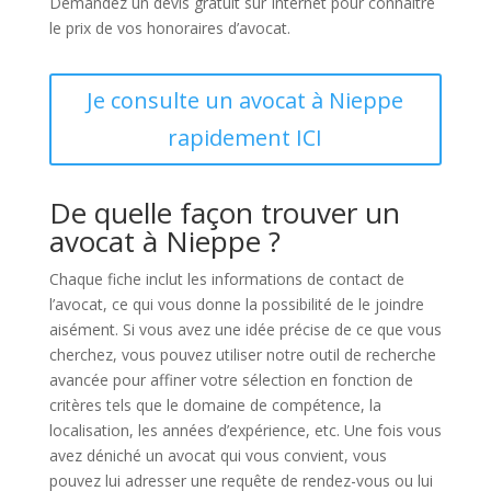
Demandez un devis gratuit sur Internet pour connaître
le prix de vos honoraires d’avocat.
Je consulte un avocat à Nieppe
rapidement ICI
De quelle façon trouver un
avocat à Nieppe ?
Chaque fiche inclut les informations de contact de
l’avocat, ce qui vous donne la possibilité de le joindre
aisément. Si vous avez une idée précise de ce que vous
cherchez, vous pouvez utiliser notre outil de recherche
avancée pour affiner votre sélection en fonction de
critères tels que le domaine de compétence, la
localisation, les années d’expérience, etc. Une fois vous
avez déniché un avocat qui vous convient, vous
pouvez lui adresser une requête de rendez-vous ou lui