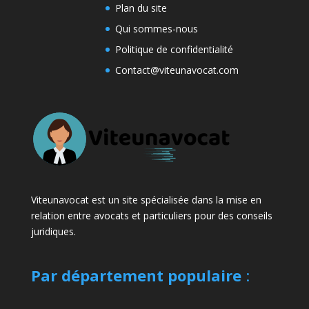
Plan du site
Qui sommes-nous
Politique de confidentialité
Contact@viteunavocat.com
Viteunavocat est un site spécialisée dans la mise en
relation entre avocats et particuliers pour des conseils
juridiques.
Par département populaire
: