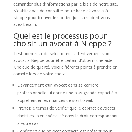
demander plus d’informations par le biais de notre site.
N’oubliez pas de consulter notre base d’avocats à
Nieppe pour trouver le soutien judiciaire dont vous
avez besoin.
Quel est le processus pour
choisir un avocat à Nieppe ?
Il est primordial de sélectionner attentivement son
avocat à Nieppe pour être certain d’obtenir une aide
juridique de qualité. Voici différents points à prendre en
compte lors de votre choix :
L’avancement d’un avocat dans sa carrière
professionnelle lui donne une plus grande capacité à
appréhender les nuances de son travail.
Prenez le temps de vérifier que le cabinet d’avocats
choisi est bien spécialisé dans le droit correspondant
à votre cas.
Confirmez que l’avocat contacté est présent pour