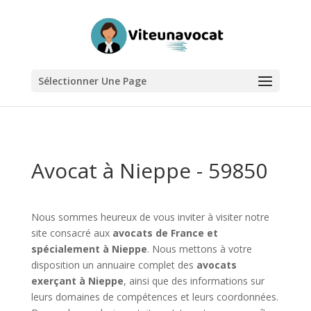
Sélectionner Une Page
Avocat à Nieppe - 59850
Nous sommes heureux de vous inviter à visiter notre
site consacré aux
avocats de France et
spécialement à Nieppe
. Nous mettons à votre
disposition un annuaire complet des
avocats
exerçant à Nieppe
, ainsi que des informations sur
leurs domaines de compétences et leurs coordonnées.