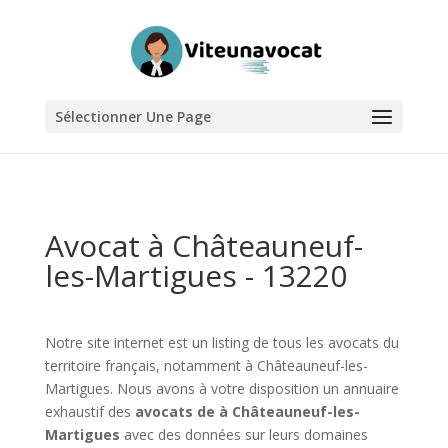
Sélectionner Une Page
Avocat à Châteauneuf-
les-Martigues - 13220
Notre site internet est un listing de tous les avocats du
territoire français, notamment à Châteauneuf-les-
Martigues. Nous avons à votre disposition un annuaire
exhaustif des
avocats de à Châteauneuf-les-
Martigues
avec des données sur leurs domaines