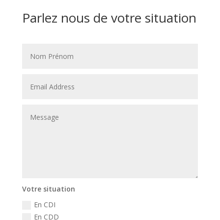
Parlez nous de votre situation
Votre situation
En CDI
En CDD