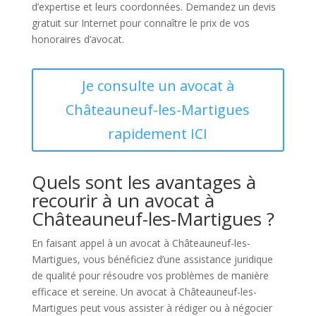
d’expertise et leurs coordonnées. Demandez un devis
gratuit sur Internet pour connaître le prix de vos
honoraires d’avocat.
Je consulte un avocat à
Châteauneuf-les-Martigues
rapidement ICI
Quels sont les avantages à
recourir à un avocat à
Châteauneuf-les-Martigues ?
En faisant appel à un avocat à Châteauneuf-les-
Martigues, vous bénéficiez d’une assistance juridique
de qualité pour résoudre vos problèmes de manière
efficace et sereine. Un avocat à Châteauneuf-les-
Martigues peut vous assister à rédiger ou à négocier