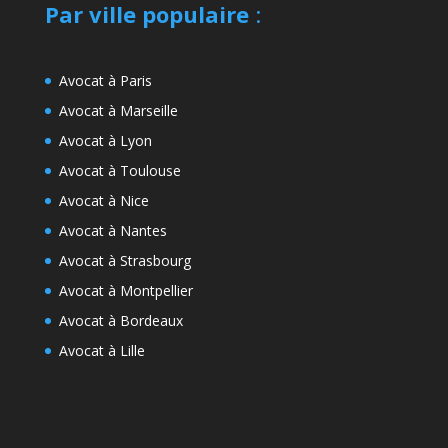
Par ville populaire
:
Avocat à Paris
Avocat à Marseille
Avocat à Lyon
Avocat à Toulouse
Avocat à Nice
Avocat à Nantes
Avocat à Strasbourg
Avocat à Montpellier
Avocat à Bordeaux
Avocat à Lille