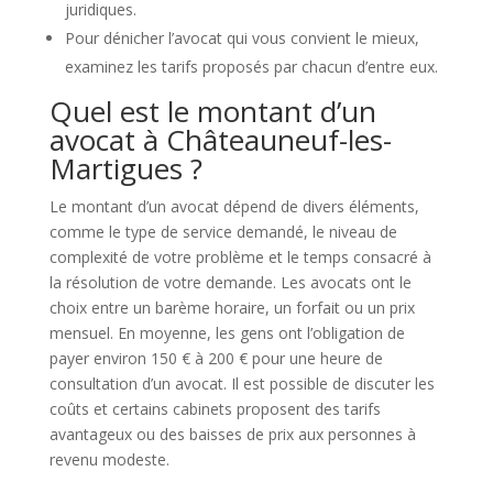
juridiques.
Pour dénicher l’avocat qui vous convient le mieux,
examinez les tarifs proposés par chacun d’entre eux.
Quel est le montant d’un
avocat à Châteauneuf-les-
Martigues ?
Le montant d’un avocat dépend de divers éléments,
comme le type de service demandé, le niveau de
complexité de votre problème et le temps consacré à
la résolution de votre demande. Les avocats ont le
choix entre un barème horaire, un forfait ou un prix
mensuel. En moyenne, les gens ont l’obligation de
payer environ 150 € à 200 € pour une heure de
consultation d’un avocat. Il est possible de discuter les
coûts et certains cabinets proposent des tarifs
avantageux ou des baisses de prix aux personnes à
revenu modeste.