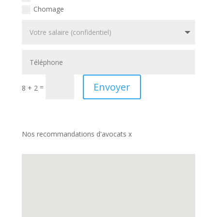
Chomage
Envoyer
=
8 + 2
Nos recommandations d'avocats x