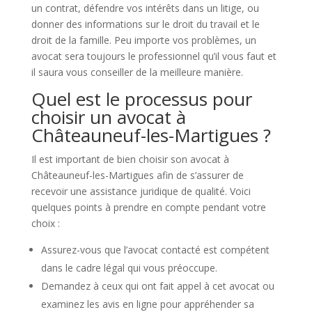
un contrat, défendre vos intérêts dans un litige, ou
donner des informations sur le droit du travail et le
droit de la famille. Peu importe vos problèmes, un
avocat sera toujours le professionnel qu’il vous faut et
il saura vous conseiller de la meilleure manière.
Quel est le processus pour
choisir un avocat à
Châteauneuf-les-Martigues ?
Il est important de bien choisir son avocat à
Châteauneuf-les-Martigues afin de s’assurer de
recevoir une assistance juridique de qualité. Voici
quelques points à prendre en compte pendant votre
choix :
Assurez-vous que l’avocat contacté est compétent
dans le cadre légal qui vous préoccupe.
Demandez à ceux qui ont fait appel à cet avocat ou
examinez les avis en ligne pour appréhender sa