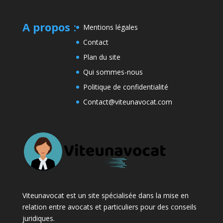
A propos
:
Mentions légales
Contact
Plan du site
Qui sommes-nous
Politique de confidentialité
Contact@viteunavocat.com
Viteunavocat est un site spécialisée dans la mise en
relation entre avocats et particuliers pour des conseils
juridiques.