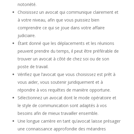
notoriété.
Choisissez un avocat qui communique clairement et
à votre niveau, afin que vous puissiez bien
comprendre ce qui se joue dans votre affaire
judiciaire.
Étant donné que les déplacements et les réunions
peuvent prendre du temps, il peut être préférable de
trouver un avocat à côté de chez soi ou de son
poste de travail.
Vérifiez que l’avocat que vous choisissez est prêt à
vous aider, vous soutenir juridiquement et à
répondre à vos requêtes de manière opportune.
Sélectionnez un avocat dont le mode opératoire et
le style de communication sont adaptés à vos
besoins afin de mieux travailler ensemble.
Une longue carrière en tant qu’avocat laisse présager
une connaissance approfondie des méandres