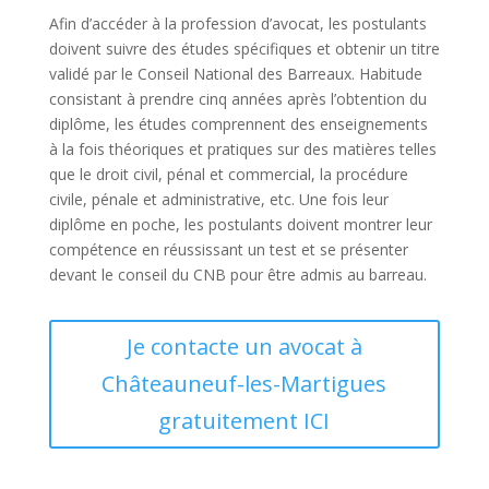
Afin d’accéder à la profession d’avocat, les postulants
doivent suivre des études spécifiques et obtenir un titre
validé par le Conseil National des Barreaux. Habitude
consistant à prendre cinq années après l’obtention du
diplôme, les études comprennent des enseignements
à la fois théoriques et pratiques sur des matières telles
que le droit civil, pénal et commercial, la procédure
civile, pénale et administrative, etc. Une fois leur
diplôme en poche, les postulants doivent montrer leur
compétence en réussissant un test et se présenter
devant le conseil du CNB pour être admis au barreau.
Je contacte un avocat à
Châteauneuf-les-Martigues
gratuitement ICI