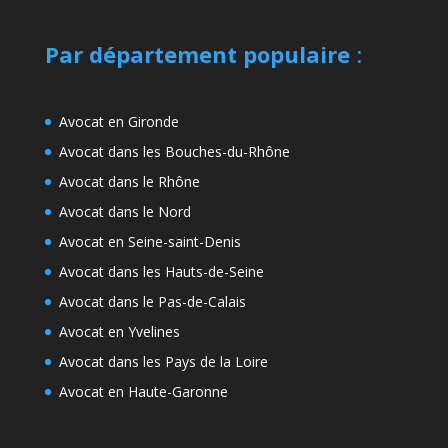
Par département populaire
:
Avocat en Gironde
Avocat dans les Bouches-du-Rhône
Avocat dans le Rhône
Avocat dans le Nord
Avocat en Seine-saint-Denis
Avocat dans les Hauts-de-Seine
Avocat dans le Pas-de-Calais
Avocat en Yvelines
Avocat dans les Pays de la Loire
Avocat en Haute-Garonne