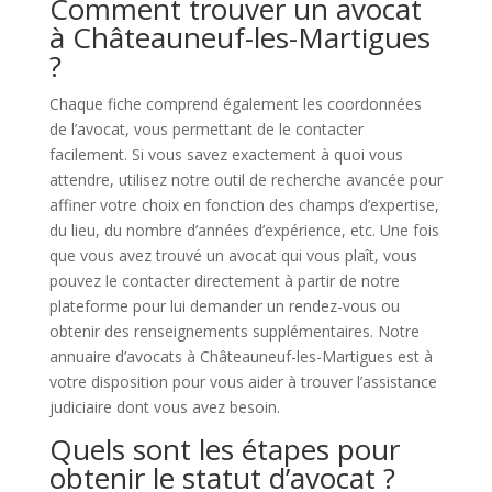
Comment trouver un avocat
à Châteauneuf-les-Martigues
?
Chaque fiche comprend également les coordonnées
de l’avocat, vous permettant de le contacter
facilement. Si vous savez exactement à quoi vous
attendre, utilisez notre outil de recherche avancée pour
affiner votre choix en fonction des champs d’expertise,
du lieu, du nombre d’années d’expérience, etc. Une fois
que vous avez trouvé un avocat qui vous plaît, vous
pouvez le contacter directement à partir de notre
plateforme pour lui demander un rendez-vous ou
obtenir des renseignements supplémentaires. Notre
annuaire d’avocats à Châteauneuf-les-Martigues est à
votre disposition pour vous aider à trouver l’assistance
judiciaire dont vous avez besoin.
Quels sont les étapes pour
obtenir le statut d’avocat ?