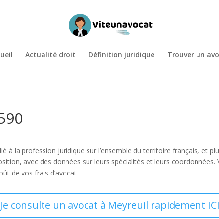
ueil
Actualité droit
Définition juridique
Trouver un avo
3590
ié à la profession juridique sur l’ensemble du territoire français, et 
osition, avec des données sur leurs spécialités et leurs coordonnée
oût de vos frais d’avocat.
Je consulte un avocat à Meyreuil rapidement IC