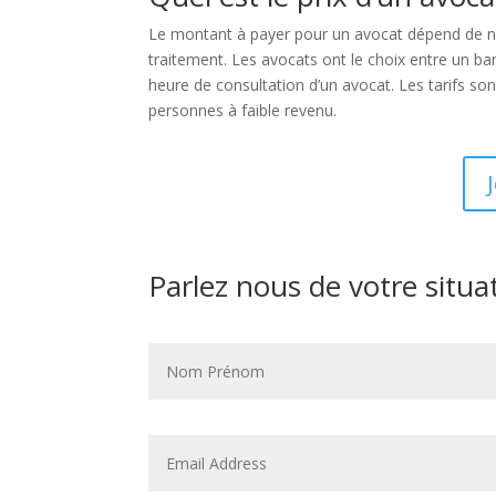
Le montant à payer pour un avocat dépend de nom
traitement. Les avocats ont le choix entre un b
heure de consultation d’un avocat. Les tarifs so
personnes à faible revenu.
Parlez nous de votre situa