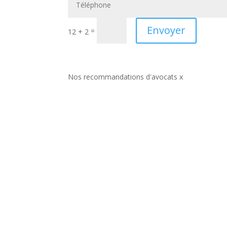
Envoyer
=
12 + 2
Nos recommandations d'avocats x