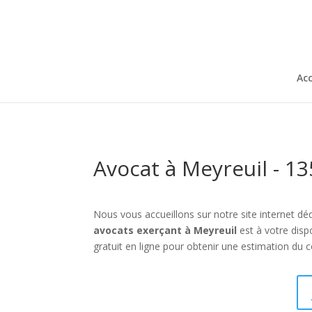
Acc
Avocat à Meyreuil - 1
Nous vous accueillons sur notre site internet déd
avocats exerçant à Meyreuil
est à votre disp
gratuit en ligne pour obtenir une estimation du c