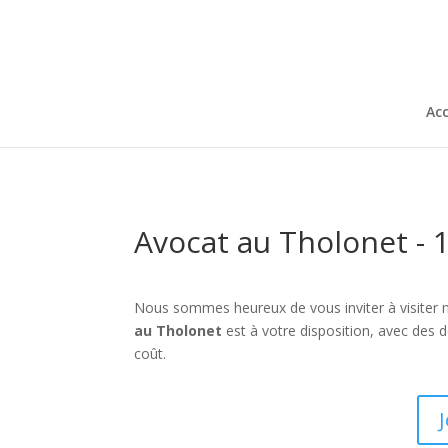
Acc
Avocat au Tholonet - 
Nous sommes heureux de vous inviter à visiter 
au Tholonet
est à votre disposition, avec des 
coût.