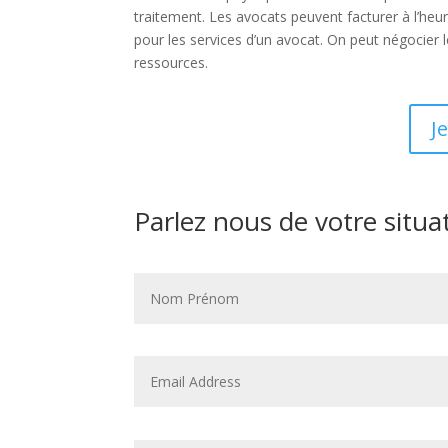
traitement. Les avocats peuvent facturer à l’heur
pour les services d’un avocat. On peut négocier le
ressources.
J
Parlez nous de votre situa