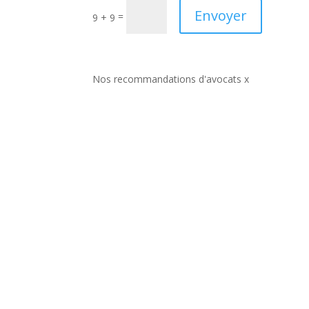
Envoyer
=
9 + 9
Nos recommandations d'avocats x