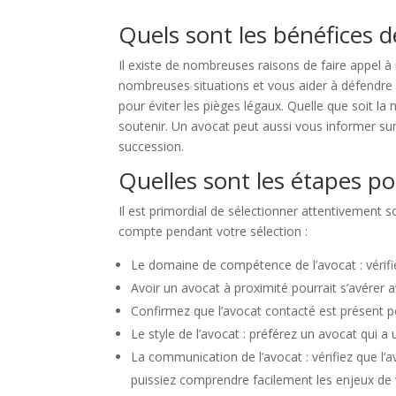
Quels sont les bénéfices d
Il existe de nombreuses raisons de faire appel 
nombreuses situations et vous aider à défendre v
pour éviter les pièges légaux. Quelle que soit la 
soutenir. Un avocat peut aussi vous informer sur 
succession.
Quelles sont les étapes p
Il est primordial de sélectionner attentivement s
compte pendant votre sélection :
Le domaine de compétence de l’avocat : vérifi
Avoir un avocat à proximité pourrait s’avérer 
Confirmez que l’avocat contacté est présent 
Le style de l’avocat : préférez un avocat qui a
La communication de l’avocat : vérifiez que l
puissiez comprendre facilement les enjeux de v