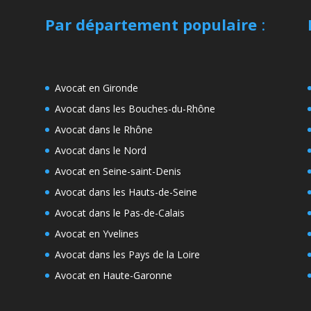
Par département populaire
:
Avocat en Gironde
Avocat dans les Bouches-du-Rhône
Avocat dans le Rhône
Avocat dans le Nord
Avocat en Seine-saint-Denis
Avocat dans les Hauts-de-Seine
Avocat dans le Pas-de-Calais
Avocat en Yvelines
Avocat dans les Pays de la Loire
Avocat en Haute-Garonne
e
s