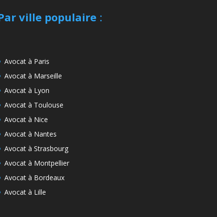
Par ville populaire
:
Avocat à Paris
Avocat à Marseille
Avocat à Lyon
Avocat à Toulouse
Avocat à Nice
Avocat à Nantes
Avocat à Strasbourg
Avocat à Montpellier
Avocat à Bordeaux
Avocat à Lille