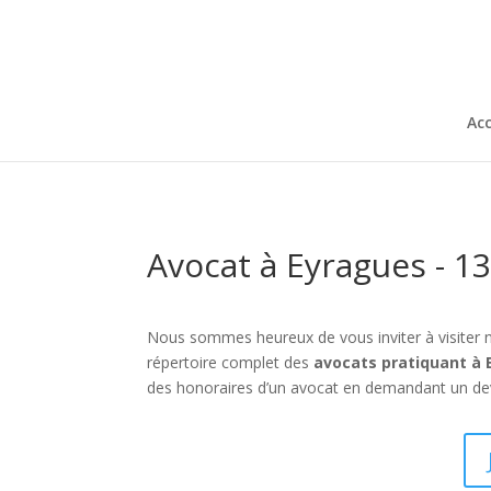
Acc
Avocat à Eyragues - 1
Nous sommes heureux de vous inviter à visiter 
répertoire complet des
avocats pratiquant à
des honoraires d’un avocat en demandant un devi