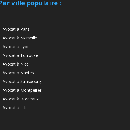
Par ville populaire
:
Avocat à Paris
Avocat à Marseille
Avocat à Lyon
Avocat à Toulouse
Avocat à Nice
Avocat à Nantes
Avocat à Strasbourg
Avocat à Montpellier
Avocat à Bordeaux
Avocat à Lille