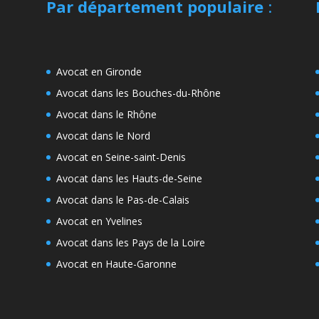
Par département populaire
:
Avocat en Gironde
Avocat dans les Bouches-du-Rhône
Avocat dans le Rhône
Avocat dans le Nord
Avocat en Seine-saint-Denis
Avocat dans les Hauts-de-Seine
Avocat dans le Pas-de-Calais
Avocat en Yvelines
Avocat dans les Pays de la Loire
Avocat en Haute-Garonne
e
s