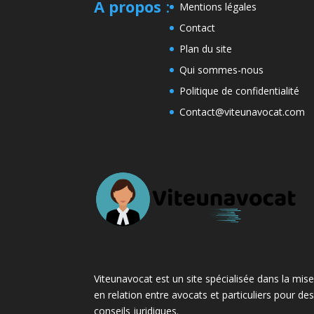
A propos
:
Mentions légales
Contact
Plan du site
Qui sommes-nous
Politique de confidentialité
Contact@viteunavocat.com
Viteunavocat est un site spécialisée dans la mis
en relation entre avocats et particuliers pour de
conseils juridiques.