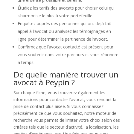
une entente profitable et sereine.
Étudiez les tarifs des avocats pour choisir celui qui
s’harmonise le plus à votre portefeuille.
Enquêtez auprès des personnes qui ont déjà fait
appel à l’avocat ou analysez les témoignages en
ligne pour déterminer la pertinence de l’avocat.
Confirmez que l’avocat contacté est présent pour
vous soutenir dans votre parcours et vous répondre
à temps.
De quelle manière trouver un
avocat à Peypin ?
Sur chaque fiche, vous trouverez également les
informations pour contacter l’avocat, vous rendant la
prise de contact plus aisée. Si vous connaissez
précisément ce que vous souhaitez, notre moteur de
recherche vous permet de limiter votre choix selon des
critères tels que le secteur d’activité, la localisation, les
années d’expérience, etc. Une fois que vous avez