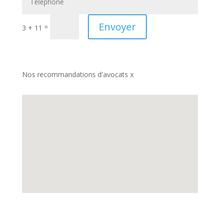
Envoyer
=
3 + 11
Nos recommandations d'avocats x