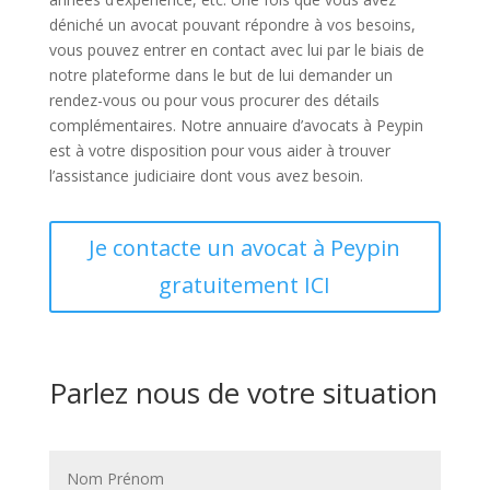
déniché un avocat pouvant répondre à vos besoins,
vous pouvez entrer en contact avec lui par le biais de
notre plateforme dans le but de lui demander un
rendez-vous ou pour vous procurer des détails
complémentaires. Notre annuaire d’avocats à Peypin
est à votre disposition pour vous aider à trouver
l’assistance judiciaire dont vous avez besoin.
Je contacte un avocat à Peypin
gratuitement ICI
Parlez nous de votre situation