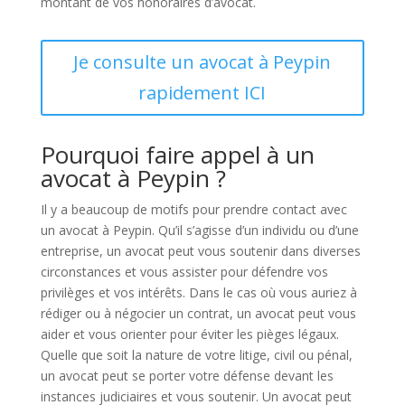
montant de vos honoraires d’avocat.
Je consulte un avocat à Peypin
rapidement ICI
Pourquoi faire appel à un
avocat à Peypin ?
Il y a beaucoup de motifs pour prendre contact avec
un avocat à Peypin. Qu’il s’agisse d’un individu ou d’une
entreprise, un avocat peut vous soutenir dans diverses
circonstances et vous assister pour défendre vos
privilèges et vos intérêts. Dans le cas où vous auriez à
rédiger ou à négocier un contrat, un avocat peut vous
aider et vous orienter pour éviter les pièges légaux.
Quelle que soit la nature de votre litige, civil ou pénal,
un avocat peut se porter votre défense devant les
instances judiciaires et vous soutenir. Un avocat peut