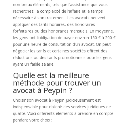
nombreux éléments, tels que l’assistance que vous
recherchez, la complexité de l’affaire et le temps
nécessaire à son traitement. Les avocats peuvent
appliquer des tarifs horaires, des honoraires
forfaitaires ou des honoraires mensuels. En moyenne,
les gens ont l’obligation de payer environ 150 € à 200 €
pour une heure de consultation d’un avocat. On peut
négocier les tarifs et certaines sociétés offrent des
réductions ou des tarifs promotionnels pour les gens
ayant un faible salaire.
Quelle est la meilleure
méthode pour trouver un
avocat à Peypin ?
Choisir son avocat à Peypin judicieusement est
indispensable pour obtenir des services juridiques de
qualité. Voici différents éléments à prendre en compte
pendant votre choix :