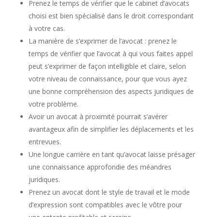
Prenez le temps de vérifier que le cabinet d’avocats
choisi est bien spécialisé dans le droit correspondant
à votre cas.
La manière de s’exprimer de l’avocat : prenez le
temps de vérifier que l’avocat à qui vous faites appel
peut s’exprimer de façon intelligible et claire, selon
votre niveau de connaissance, pour que vous ayez
une bonne compréhension des aspects juridiques de
votre problème.
Avoir un avocat à proximité pourrait s’avérer
avantageux afin de simplifier les déplacements et les
entrevues.
Une longue carrière en tant qu’avocat laisse présager
une connaissance approfondie des méandres
juridiques.
Prenez un avocat dont le style de travail et le mode
d’expression sont compatibles avec le vôtre pour