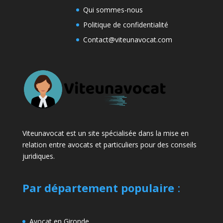
Qui sommes-nous
Politique de confidentialité
Contact@viteunavocat.com
Viteunavocat est un site spécialisée dans la mise en
relation entre avocats et particuliers pour des conseils
juridiques.
Par département populaire
:
Avocat en Gironde