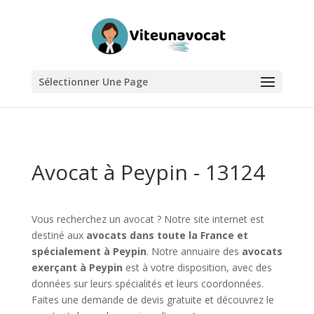
Sélectionner Une Page
Avocat à Peypin - 13124
Vous recherchez un avocat ? Notre site internet est
destiné aux
avocats dans toute la France et
spécialement à Peypin
. Notre annuaire des
avocats
exerçant à Peypin
est à votre disposition, avec des
données sur leurs spécialités et leurs coordonnées.
Faites une demande de devis gratuite et découvrez le