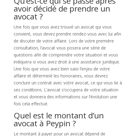
Qu’est-ce qui se passe après
avoir décidé de prendre un
avocat ?
Une fois que vous avez trouvé un avocat qui vous
convient, vous devez prendre rendez-vous avec lui afin
de discuter de votre affaire. Lors de votre première
consultation, l’avocat vous posera une série de
questions afin de comprendre votre situation et vous
indiquera si vous avez droit à une assistance juridique.
Une fois que vous avez bien saisi l’enjeu de votre
affaire et déterminé les honoraires, vous devrez
conclure un contrat avec votre avocat, ce qui vous lie à
ses conditions. L’avocat s’occupera de votre situation
et vous donnera des informations sur l’évolution une
fois cela effectué.
Quel est le montant d’un
avocat à Peypin ?
Le montant à payer pour un avocat dépend de