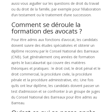
aussi vous aiguiller sur les questions de droit du travail
ou du droit de la famille, par exemple pour l’élaboration
d’un testament ou le traitement d’une succession.
Comment se déroule la
formation des avocats ?
Pour être admis aux fonctions d’avocat, les candidats
doivent suivre des études spécialisées et obtenir un
diplôme reconnu par le Conseil National des Barreaux
(CNB). Suit généralement cinq années de formation
après le baccalauréat qui couvre des matières
théoriques et pratiques : le droit civil, le droit pénal et le
droit commercial, la procédure civile, la procédure
pénale et la procédure administrative, etc. Une fois
qu’ils ont leur diplôme, les candidats doivent passer un
test d’admission et se confronter à un groupe de juges
du Conseil National des Barreaux pour être admis au
Barreau.