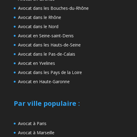
Avocat dans les Bouches-du-Rhône
Avocat dans le Rhône
Avocat dans le Nord
Avocat en Seine-saint-Denis
Avocat dans les Hauts-de-Seine
Avocat dans le Pas-de-Calais
Avocat en Yvelines
Avocat dans les Pays de la Loire
Avocat en Haute-Garonne
Par ville populaire
:
Avocat à Paris
Avocat à Marseille