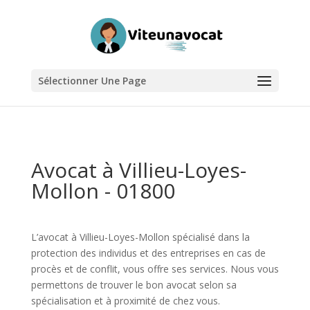
Sélectionner Une Page
Avocat à Villieu-Loyes-
Mollon - 01800
L’avocat à Villieu-Loyes-Mollon spécialisé dans la
protection des individus et des entreprises en cas de
procès et de conflit, vous offre ses services. Nous vous
permettons de trouver le bon avocat selon sa
spécialisation et à proximité de chez vous.