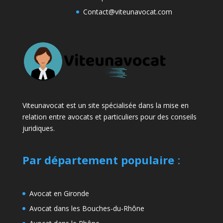
Contact@viteunavocat.com
Viteunavocat est un site spécialisée dans la mise en
relation entre avocats et particuliers pour des conseils
juridiques.
Par département populaire
:
Avocat en Gironde
Avocat dans les Bouches-du-Rhône