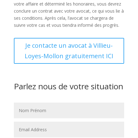
votre affaire et déterminé les honoraires, vous devrez
conclure un contrat avec votre avocat, ce qui vous lie à
ses conditions. Après cela, l’avocat se chargera de
suivre votre cas et vous tiendra informé des progrès.
Je contacte un avocat à Villieu-
Loyes-Mollon gratuitement ICI
Parlez nous de votre situation