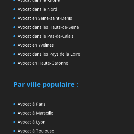
Avocat dans le Rhône
Avocat dans le Nord
Avocat en Seine-saint-Denis
Avocat dans les Hauts-de-Seine
Avocat dans le Pas-de-Calais
Avocat en Yvelines
Avocat dans les Pays de la Loire
Avocat en Haute-Garonne
Par ville populaire
:
Avocat à Paris
Avocat à Marseille
Avocat à Lyon
Avocat à Toulouse