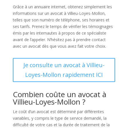
Grâce à un annuaire internet, obtenez simplement les
informations sur un avocat à Villieu-Loyes-Mollon,
telles que son numéro de téléphone, ses horaires et
ses tarifs. Prenez le temps de vérifier les témoignages
émis par les internautes à propos de ce spécialiste
avant de l’appeler. N’hésitez pas à prendre contact
avec un avocat dès que vous avez fait votre choix.
Je consulte un avocat à Villieu-
Loyes-Mollon rapidement ICI
Combien coûte un avocat à
Villieu-Loyes-Mollon ?
Le coût d’un avocat est déterminé par différentes
variables, y compris le type de service demandé, la
difficulté de votre cas et la durée de traitement de la