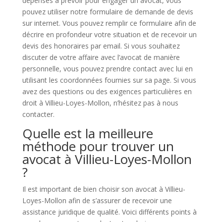
dépenses à prévoir pour engager un avocat, vous
pouvez utiliser notre formulaire de demande de devis
sur internet. Vous pouvez remplir ce formulaire afin de
décrire en profondeur votre situation et de recevoir un
devis des honoraires par email. Si vous souhaitez
discuter de votre affaire avec l’avocat de manière
personnelle, vous pouvez prendre contact avec lui en
utilisant les coordonnées fournies sur sa page. Si vous
avez des questions ou des exigences particulières en
droit à Villieu-Loyes-Mollon, n’hésitez pas à nous
contacter.
Quelle est la meilleure
méthode pour trouver un
avocat à Villieu-Loyes-Mollon
?
Il est important de bien choisir son avocat à Villieu-
Loyes-Mollon afin de s’assurer de recevoir une
assistance juridique de qualité. Voici différents points à