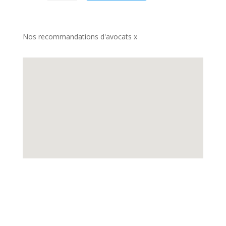
Nos recommandations d'avocats x