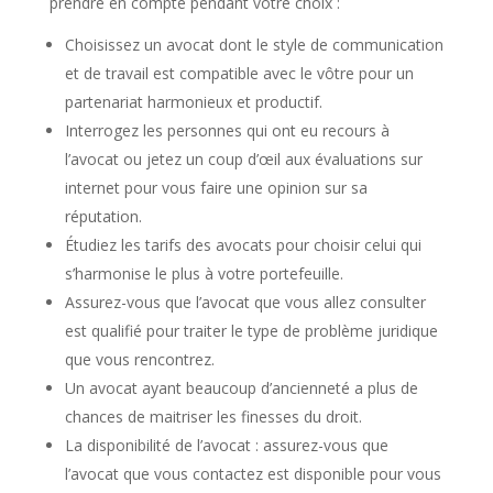
prendre en compte pendant votre choix :
Choisissez un avocat dont le style de communication
et de travail est compatible avec le vôtre pour un
partenariat harmonieux et productif.
Interrogez les personnes qui ont eu recours à
l’avocat ou jetez un coup d’œil aux évaluations sur
internet pour vous faire une opinion sur sa
réputation.
Étudiez les tarifs des avocats pour choisir celui qui
s’harmonise le plus à votre portefeuille.
Assurez-vous que l’avocat que vous allez consulter
est qualifié pour traiter le type de problème juridique
que vous rencontrez.
Un avocat ayant beaucoup d’ancienneté a plus de
chances de maitriser les finesses du droit.
La disponibilité de l’avocat : assurez-vous que
l’avocat que vous contactez est disponible pour vous