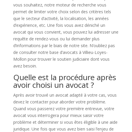
vous souhaitez, notre moteur de recherche vous
permet de limiter votre choix selon des critères tels
que le secteur d’activité, la localisation, les années
d’expérience, etc. Une fois vous avez déniché un
avocat qui vous convient, vous pouvez lui adresser une
requête de rendez-vous ou lui demander plus
d’informations par le biais de notre site. N’oubliez pas
de consulter notre base d’avocats à Villieu-Loyes-
Mollon pour trouver le soutien judiciaire dont vous
avez besoin.
Quelle est la procédure après
avoir choisi un avocat ?
Après avoir trouvé un avocat adapté à votre cas, vous
devez le contacter pour aborder votre problème.
Quand vous passerez votre première entrevue, votre
avocat vous interrogera pour mieux saisir votre
problème et déterminer si vous êtes éligible à une aide
juridique. Une fois que vous avez bien saisi l’enjeu de