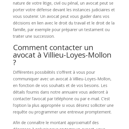
nature de votre litige, civil ou pénal, un avocat peut se
porter votre défense devant les instances judiciaires et
vous soutenir. Un avocat peut vous guider dans vos
décisions en lien avec le droit du travail et le droit de la
famille, par exemple pour préparer un testament ou
traiter une succession.
Comment contacter un
avocat à Villieu-Loyes-Mollon
?
Différentes possibilités s’offrent à vous pour
communiquer avec un avocat à Villieu-Loyes-Mollon,
en fonction de vos souhaits et de vos besoins. Les
détails fournis dans notre annuaire vous aideront à
contacter l’avocat par téléphone ou par e-mail. C’est
l’option la plus appropriée si vous désirez solliciter une
requête ou programmer une entrevue promptement.
Afin de connaître le montant approximatif des