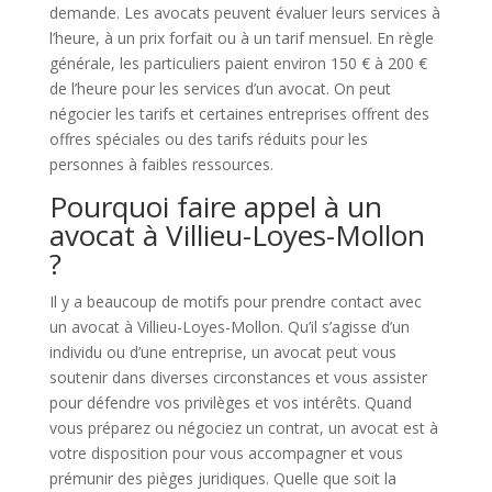
demande. Les avocats peuvent évaluer leurs services à
l’heure, à un prix forfait ou à un tarif mensuel. En règle
générale, les particuliers paient environ 150 € à 200 €
de l’heure pour les services d’un avocat. On peut
négocier les tarifs et certaines entreprises offrent des
offres spéciales ou des tarifs réduits pour les
personnes à faibles ressources.
Pourquoi faire appel à un
avocat à Villieu-Loyes-Mollon
?
Il y a beaucoup de motifs pour prendre contact avec
un avocat à Villieu-Loyes-Mollon. Qu’il s’agisse d’un
individu ou d’une entreprise, un avocat peut vous
soutenir dans diverses circonstances et vous assister
pour défendre vos privilèges et vos intérêts. Quand
vous préparez ou négociez un contrat, un avocat est à
votre disposition pour vous accompagner et vous
prémunir des pièges juridiques. Quelle que soit la