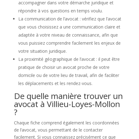
accompagner dans votre démarche juridique et
répondre à vos questions en temps voulu.
La communication de l’avocat : vérifiez que l’avocat
que vous choisissez a une communication claire et
adaptée à votre niveau de connaissance, afin que
vous puissiez comprendre facilement les enjeux de
votre situation juridique.
La proximité géographique de l’avocat : il peut être
pratique de choisir un avocat proche de votre
domicile ou de votre lieu de travail, afin de faciliter
les déplacements et les rendez-vous.
De quelle manière trouver un
avocat à Villieu-Loyes-Mollon
?
Chaque fiche comprend également les coordonnées
de l’avocat, vous permettant de le contacter
facilement. Si vous connaissez précisément ce que