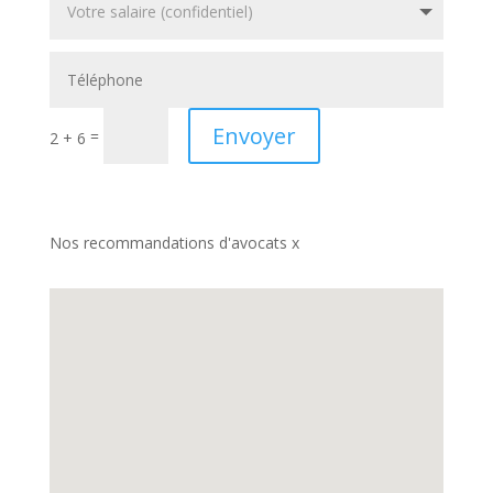
Envoyer
=
2 + 6
Nos recommandations d'avocats x