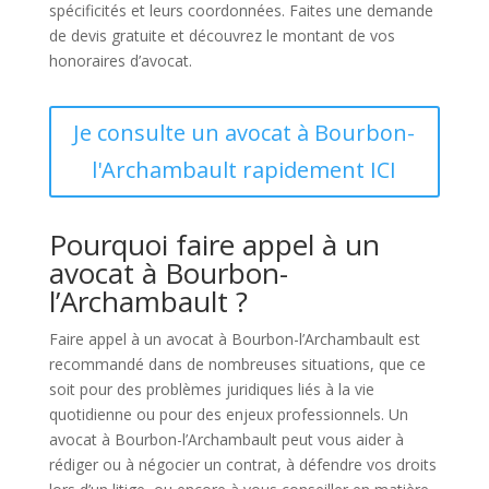
spécificités et leurs coordonnées. Faites une demande
de devis gratuite et découvrez le montant de vos
honoraires d’avocat.
Je consulte un avocat à Bourbon-
l'Archambault rapidement ICI
Pourquoi faire appel à un
avocat à Bourbon-
l’Archambault ?
Faire appel à un avocat à Bourbon-l’Archambault est
recommandé dans de nombreuses situations, que ce
soit pour des problèmes juridiques liés à la vie
quotidienne ou pour des enjeux professionnels. Un
avocat à Bourbon-l’Archambault peut vous aider à
rédiger ou à négocier un contrat, à défendre vos droits