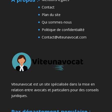
Contact
Plan du site
Qui sommes-nous
Politique de confidentialité
Contact@viteunavocat.com
Viteunavocat est un site spécialisée dans la mise en
relation entre avocats et particuliers pour des conseils
juridiques.
Par département populaire
: