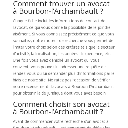
Comment trouver un avocat
à Bourbon-l’Archambault ?
Chaque fiche inclut les informations de contact de
l’avocat, ce qui vous donne la possibilité de le joindre
aisément. Si vous connaissez précisément ce que vous
souhaitez, notre moteur de recherche vous permet de
limiter votre choix selon des critères tels que le secteur
d’activité, la localisation, les années d’expérience, etc.
Une fois vous avez déniché un avocat qui vous
convient, vous pouvez lui adresser une requête de
rendez-vous ou lui demander plus d’informations par le
biais de notre site. Ne ratez pas l’occasion de vérifier
notre recensement d’avocats à Bourbon-l’Archambault
pour obtenir l’aide juridique dont vous avez besoin.
Comment choisir son avocat
à Bourbon-l’Archambault ?
Avant de commencer votre recherche d’un avocat à
Bourbon-l’Archambault, il est important de définir les