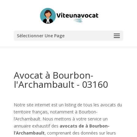
Sélectionner Une Page
Avocat à Bourbon-
l'Archambault - 03160
Notre site internet est un listing de tous les avocats du
territoire français, notamment à Bourbon-
l’Archambault. Nous mettons à votre service un
annuaire exhaustif des
avocats de à Bourbon-
l’Archambault
, comprenant des données sur leurs