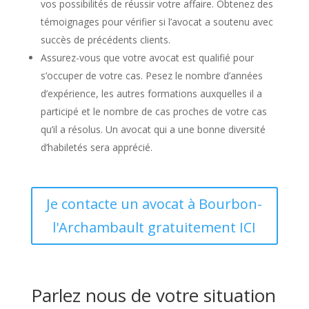
vos possibilités de réussir votre affaire. Obtenez des
témoignages pour vérifier si l’avocat a soutenu avec
succès de précédents clients.
Assurez-vous que votre avocat est qualifié pour
s’occuper de votre cas. Pesez le nombre d’années
d’expérience, les autres formations auxquelles il a
participé et le nombre de cas proches de votre cas
qu’il a résolus. Un avocat qui a une bonne diversité
d’habiletés sera apprécié.
Je contacte un avocat à Bourbon-
l'Archambault gratuitement ICI
Parlez nous de votre situation