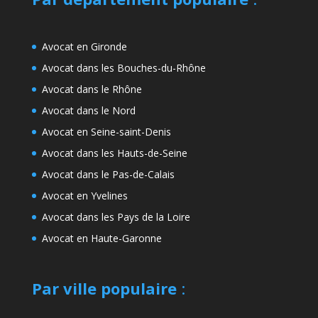
Avocat en Gironde
Avocat dans les Bouches-du-Rhône
Avocat dans le Rhône
Avocat dans le Nord
Avocat en Seine-saint-Denis
Avocat dans les Hauts-de-Seine
Avocat dans le Pas-de-Calais
Avocat en Yvelines
Avocat dans les Pays de la Loire
Avocat en Haute-Garonne
Par ville populaire
: