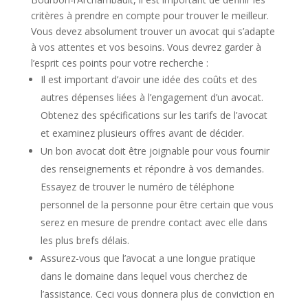
critères à prendre en compte pour trouver le meilleur.
Vous devez absolument trouver un avocat qui s’adapte
à vos attentes et vos besoins. Vous devrez garder à
l’esprit ces points pour votre recherche :
Il est important d’avoir une idée des coûts et des
autres dépenses liées à l’engagement d’un avocat.
Obtenez des spécifications sur les tarifs de l’avocat
et examinez plusieurs offres avant de décider.
Un bon avocat doit être joignable pour vous fournir
des renseignements et répondre à vos demandes.
Essayez de trouver le numéro de téléphone
personnel de la personne pour être certain que vous
serez en mesure de prendre contact avec elle dans
les plus brefs délais.
Assurez-vous que l’avocat a une longue pratique
dans le domaine dans lequel vous cherchez de
l’assistance. Ceci vous donnera plus de conviction en