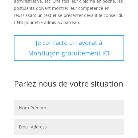
administrative, etc. Une fois leur diplôme en poche, les
postulants doivent montrer leur compétence en
réussissant un test et se présenter devant le conseil du
CNB pour être admis au barreau.
Je contacte un avocat à
Montluçon gratuitement ICI
Parlez nous de votre situation