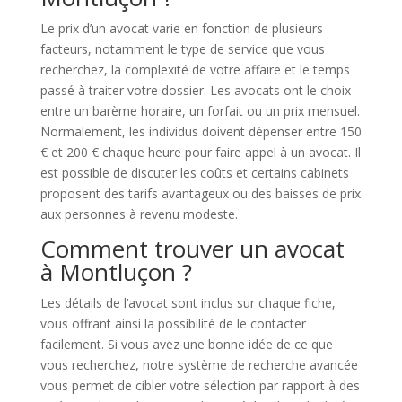
Le prix d’un avocat varie en fonction de plusieurs
facteurs, notamment le type de service que vous
recherchez, la complexité de votre affaire et le temps
passé à traiter votre dossier. Les avocats ont le choix
entre un barème horaire, un forfait ou un prix mensuel.
Normalement, les individus doivent dépenser entre 150
€ et 200 € chaque heure pour faire appel à un avocat. Il
est possible de discuter les coûts et certains cabinets
proposent des tarifs avantageux ou des baisses de prix
aux personnes à revenu modeste.
Comment trouver un avocat
à Montluçon ?
Les détails de l’avocat sont inclus sur chaque fiche,
vous offrant ainsi la possibilité de le contacter
facilement. Si vous avez une bonne idée de ce que
vous recherchez, notre système de recherche avancée
vous permet de cibler votre sélection par rapport à des