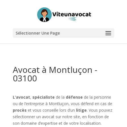
Sélectionner Une Page
Avocat à Montluçon -
03100
L’avocat
,
spécialiste
de la
défense
de la personne
ou de l’entreprise à Montluçon, vous défend en cas de
procès
et vous conseille lors d’un
litige
. Vous pouvez
sélectionner un avocat sur notre site, en fonction de
son domaine d’expertise et de votre localisation.