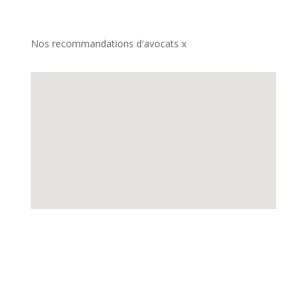
Nos recommandations d'avocats x