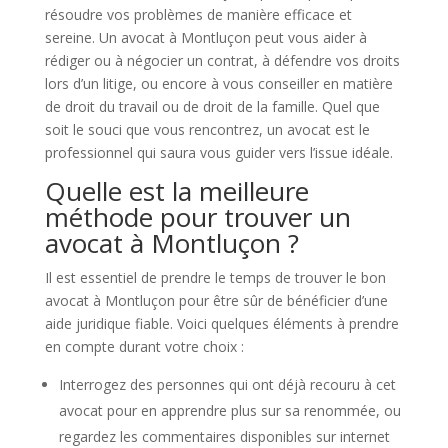
résoudre vos problèmes de manière efficace et
sereine. Un avocat à Montluçon peut vous aider à
rédiger ou à négocier un contrat, à défendre vos droits
lors d’un litige, ou encore à vous conseiller en matière
de droit du travail ou de droit de la famille. Quel que
soit le souci que vous rencontrez, un avocat est le
professionnel qui saura vous guider vers l’issue idéale.
Quelle est la meilleure
méthode pour trouver un
avocat à Montluçon ?
Il est essentiel de prendre le temps de trouver le bon
avocat à Montluçon pour être sûr de bénéficier d’une
aide juridique fiable. Voici quelques éléments à prendre
en compte durant votre choix :
Interrogez des personnes qui ont déjà recouru à cet
avocat pour en apprendre plus sur sa renommée, ou
regardez les commentaires disponibles sur internet