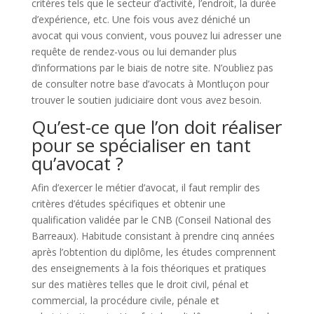
critères tels que le secteur d’activité, l’endroit, la durée
d’expérience, etc. Une fois vous avez déniché un
avocat qui vous convient, vous pouvez lui adresser une
requête de rendez-vous ou lui demander plus
d’informations par le biais de notre site. N’oubliez pas
de consulter notre base d’avocats à Montluçon pour
trouver le soutien judiciaire dont vous avez besoin.
Qu’est-ce que l’on doit réaliser
pour se spécialiser en tant
qu’avocat ?
Afin d’exercer le métier d’avocat, il faut remplir des
critères d’études spécifiques et obtenir une
qualification validée par le CNB (Conseil National des
Barreaux). Habitude consistant à prendre cinq années
après l’obtention du diplôme, les études comprennent
des enseignements à la fois théoriques et pratiques
sur des matières telles que le droit civil, pénal et
commercial, la procédure civile, pénale et