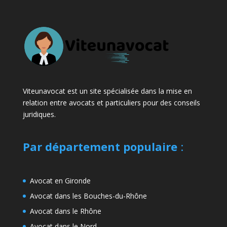
Viteunavocat est un site spécialisée dans la mise en
relation entre avocats et particuliers pour des conseils
juridiques.
Par département populaire
:
Avocat en Gironde
Avocat dans les Bouches-du-Rhône
Avocat dans le Rhône
Avocat dans le Nord