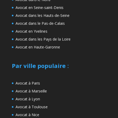
Avocat en Seine-saint-Denis
Avocat dans les Hauts-de-Seine
Avocat dans le Pas-de-Calais
Avocat en Yvelines
Avocat dans les Pays de la Loire
Avocat en Haute-Garonne
Par ville populaire
:
Avocat à Paris
Avocat à Marseille
Avocat à Lyon
Avocat à Toulouse
Avocat à Nice