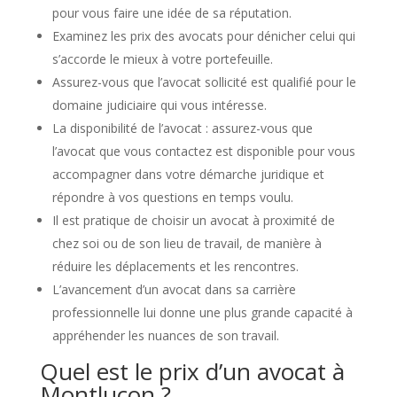
pour vous faire une idée de sa réputation.
Examinez les prix des avocats pour dénicher celui qui
s’accorde le mieux à votre portefeuille.
Assurez-vous que l’avocat sollicité est qualifié pour le
domaine judiciaire qui vous intéresse.
La disponibilité de l’avocat : assurez-vous que
l’avocat que vous contactez est disponible pour vous
accompagner dans votre démarche juridique et
répondre à vos questions en temps voulu.
Il est pratique de choisir un avocat à proximité de
chez soi ou de son lieu de travail, de manière à
réduire les déplacements et les rencontres.
L’avancement d’un avocat dans sa carrière
professionnelle lui donne une plus grande capacité à
appréhender les nuances de son travail.
Quel est le prix d’un avocat à
Montluçon ?