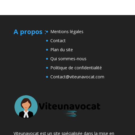
A propos
:
Mentions légales
Contact
Plan du site
Qui sommes-nous
Politique de confidentialité
Contact@viteunavocat.com
Viteunavocat est un site spécialisée dans la mise en