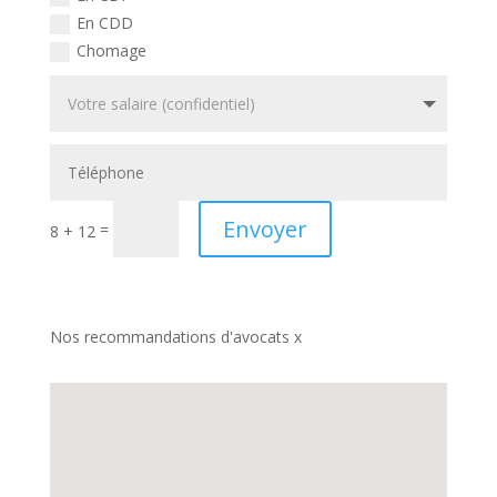
En CDD
Chomage
Envoyer
=
8 + 12
Nos recommandations d'avocats x