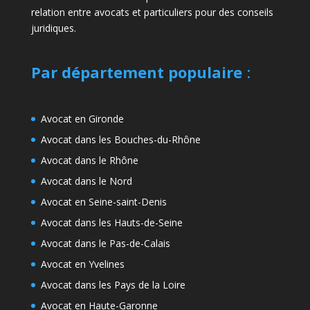
relation entre avocats et particuliers pour des conseils
juridiques.
Par département populaire
:
Avocat en Gironde
Avocat dans les Bouches-du-Rhône
Avocat dans le Rhône
Avocat dans le Nord
Avocat en Seine-saint-Denis
Avocat dans les Hauts-de-Seine
Avocat dans le Pas-de-Calais
Avocat en Yvelines
Avocat dans les Pays de la Loire
Avocat en Haute-Garonne