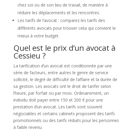
chez soi ou de son lieu de travail, de manière à
réduire les déplacements et les rencontres.
Les tarifs de l’avocat : comparez les tarifs des
différents avocats pour trouver celui qui convient le
mieux à votre budget.
Quel est le prix d’un avocat à
Cessieu ?
La tarification d’un avocat est conditionnée par une
série de facteurs, entre autres le genre de service
sollicité, le degré de difficulté de l’affaire et la durée de
sa gestion. Les avocats ont le droit de tarifer selon
l’heure, par forfait ou par mois. Ordinairement, un
individu doit payer entre 150 et 200 € pour une
prestation d’un avocat. Les tarifs sont souvent
négociables et certains cabinets proposent des tarifs
promotionnels ou des tarifs réduits pour les personnes
à faible revenu.