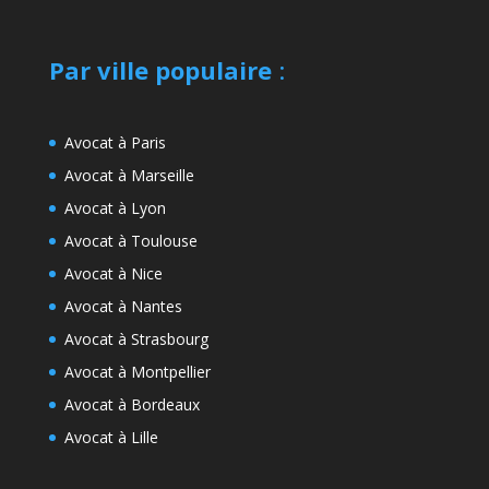
Par ville populaire
:
Avocat à Paris
Avocat à Marseille
Avocat à Lyon
Avocat à Toulouse
Avocat à Nice
Avocat à Nantes
Avocat à Strasbourg
Avocat à Montpellier
Avocat à Bordeaux
Avocat à Lille