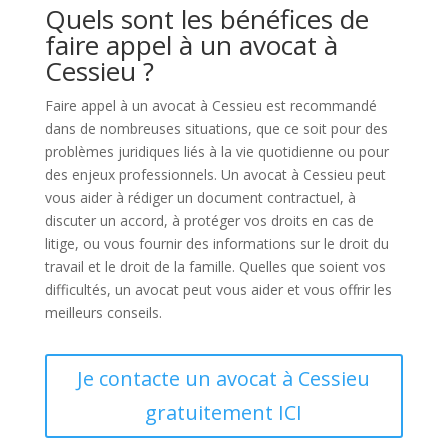
Quels sont les bénéfices de
faire appel à un avocat à
Cessieu ?
Faire appel à un avocat à Cessieu est recommandé
dans de nombreuses situations, que ce soit pour des
problèmes juridiques liés à la vie quotidienne ou pour
des enjeux professionnels. Un avocat à Cessieu peut
vous aider à rédiger un document contractuel, à
discuter un accord, à protéger vos droits en cas de
litige, ou vous fournir des informations sur le droit du
travail et le droit de la famille. Quelles que soient vos
difficultés, un avocat peut vous aider et vous offrir les
meilleurs conseils.
Je contacte un avocat à Cessieu
gratuitement ICI