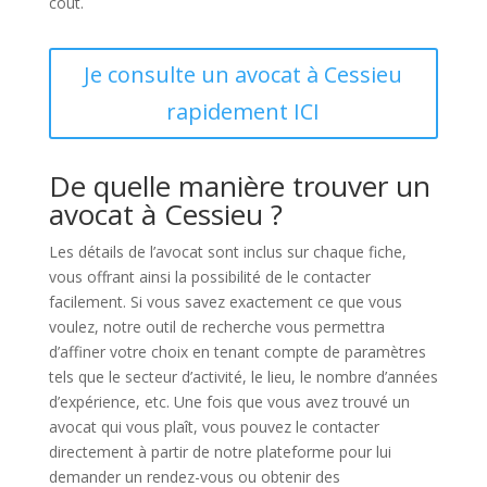
coût.
Je consulte un avocat à Cessieu
rapidement ICI
De quelle manière trouver un
avocat à Cessieu ?
Les détails de l’avocat sont inclus sur chaque fiche,
vous offrant ainsi la possibilité de le contacter
facilement. Si vous savez exactement ce que vous
voulez, notre outil de recherche vous permettra
d’affiner votre choix en tenant compte de paramètres
tels que le secteur d’activité, le lieu, le nombre d’années
d’expérience, etc. Une fois que vous avez trouvé un
avocat qui vous plaît, vous pouvez le contacter
directement à partir de notre plateforme pour lui
demander un rendez-vous ou obtenir des