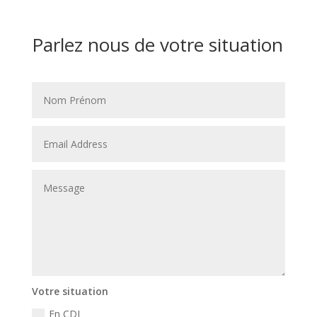
Parlez nous de votre situation
Votre situation
En CDI