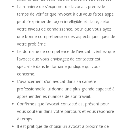
La manière de s’exprimer de l’avocat : prenez le
temps de vérifier que l’avocat à qui vous faites appel
peut s’exprimer de façon intelligible et claire, selon
votre niveau de connaissance, pour que vous ayez
une bonne compréhension des aspects juridiques de
votre problème.
Le domaine de compétence de l’avocat : vérifiez que
l’avocat que vous envisagez de contacter est
spécialisé dans le domaine juridique qui vous
concerne.
L’avancement d’un avocat dans sa carrière
professionnelle lui donne une plus grande capacité à
appréhender les nuances de son travail.
Confirmez que l’avocat contacté est présent pour
vous soutenir dans votre parcours et vous répondre
à temps.
Il est pratique de choisir un avocat à proximité de