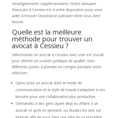
renseignements supplémentaires. Notre annuaire
d’avocats à Cessieu est à votre disposition pour vous
aider à trouver l’assistance judiciaire dont vous avez
besoin.
Quelle est la meilleure
méthode pour trouver un
avocat à Cessieu ?
Sélectionner un avocat à Cessieu avec soin est crucial
pour obtenir un soutien juridique de qualité. Voici
différents points à prendre en compte pendant votre
sélection :
Optez pour un avocat dont le mode de
communication et le style de travail s’adaptent à vos
besoins pour une collaboration plus productive.
Demandez à des gens ayant déjà eu affaire à un
avocat ce qu’ils en pensent, ou étudiez les avis sur
internet afin de vous faire une idée de sa notoriété.