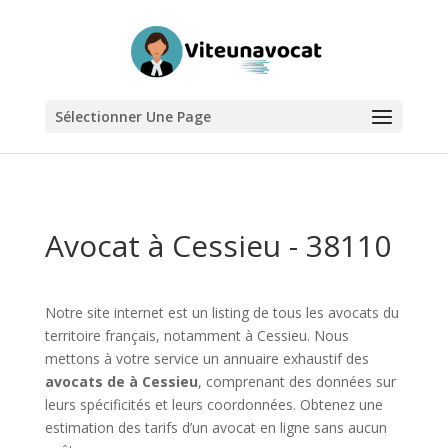
Sélectionner Une Page
Avocat à Cessieu - 38110
Notre site internet est un listing de tous les avocats du
territoire français, notamment à Cessieu. Nous
mettons à votre service un annuaire exhaustif des
avocats de à Cessieu
, comprenant des données sur
leurs spécificités et leurs coordonnées. Obtenez une
estimation des tarifs d’un avocat en ligne sans aucun