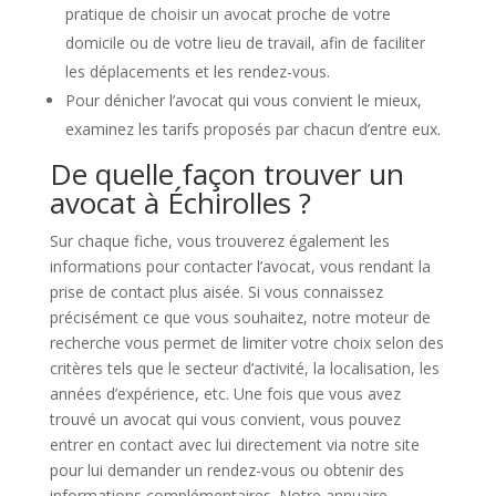
pratique de choisir un avocat proche de votre
domicile ou de votre lieu de travail, afin de faciliter
les déplacements et les rendez-vous.
Pour dénicher l’avocat qui vous convient le mieux,
examinez les tarifs proposés par chacun d’entre eux.
De quelle façon trouver un
avocat à Échirolles ?
Sur chaque fiche, vous trouverez également les
informations pour contacter l’avocat, vous rendant la
prise de contact plus aisée. Si vous connaissez
précisément ce que vous souhaitez, notre moteur de
recherche vous permet de limiter votre choix selon des
critères tels que le secteur d’activité, la localisation, les
années d’expérience, etc. Une fois que vous avez
trouvé un avocat qui vous convient, vous pouvez
entrer en contact avec lui directement via notre site
pour lui demander un rendez-vous ou obtenir des
informations complémentaires. Notre annuaire