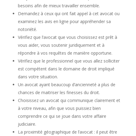
besoins afin de mieux travailler ensemble.
Demandez à ceux qui ont fait appel à cet avocat ou
examinez les avis en ligne pour appréhender sa
notoriété.
Vérifiez que l’avocat que vous choisissez est prêt à
vous aider, vous soutenir juridiquement et à
répondre à vos requêtes de manière opportune.
Vérifiez que le professionnel que vous allez solliciter
est compétent dans le domaine de droit impliqué
dans votre situation.
Un avocat ayant beaucoup d’ancienneté a plus de
chances de maitriser les finesses du droit.
Choisissez un avocat qui communique clairement et
à votre niveau, afin que vous puissiez bien
comprendre ce qui se joue dans votre affaire
judiciaire.
La proximité géographique de l’avocat : il peut être