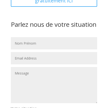
gratuitement ICI
Parlez nous de votre situation