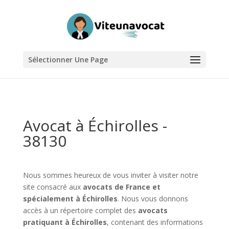
Sélectionner Une Page
Avocat à Échirolles -
38130
Nous sommes heureux de vous inviter à visiter notre
site consacré aux
avocats de France et
spécialement à Échirolles
. Nous vous donnons
accès à un répertoire complet des
avocats
pratiquant à Échirolles
, contenant des informations