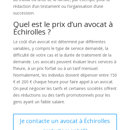
rédaction d’un testament ou l’organisation d’une
succession.
Quel est le prix d’un avocat à
Échirolles ?
Le coût d’un avocat est déterminé par différentes
variables, y compris le type de service demandé, la
difficulté de votre cas et la durée de traitement de la
demande. Les avocats peuvent évaluer leurs services à
l’heure, à un prix forfait ou à un tarif mensuel.
Normalement, les individus doivent dépenser entre 150
€ et 200 € chaque heure pour faire appel à un avocat.
On peut négocier les tarifs et certaines sociétés offrent
des réductions ou des tarifs promotionnels pour les
gens ayant un faible salaire.
Je contacte un avocat à Échirolles