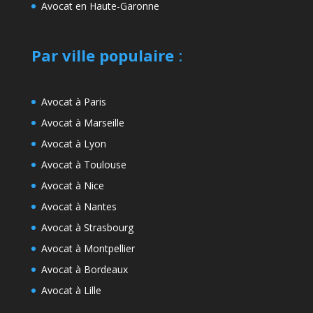
Avocat en Haute-Garonne
Par ville populaire
:
Avocat à Paris
Avocat à Marseille
Avocat à Lyon
Avocat à Toulouse
Avocat à Nice
Avocat à Nantes
Avocat à Strasbourg
Avocat à Montpellier
Avocat à Bordeaux
Avocat à Lille