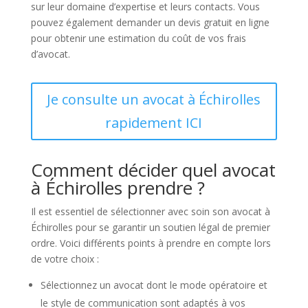
sur leur domaine d’expertise et leurs contacts. Vous
pouvez également demander un devis gratuit en ligne
pour obtenir une estimation du coût de vos frais
d’avocat.
Je consulte un avocat à Échirolles
rapidement ICI
Comment décider quel avocat
à Échirolles prendre ?
Il est essentiel de sélectionner avec soin son avocat à
Échirolles pour se garantir un soutien légal de premier
ordre. Voici différents points à prendre en compte lors
de votre choix :
Sélectionnez un avocat dont le mode opératoire et
le style de communication sont adaptés à vos