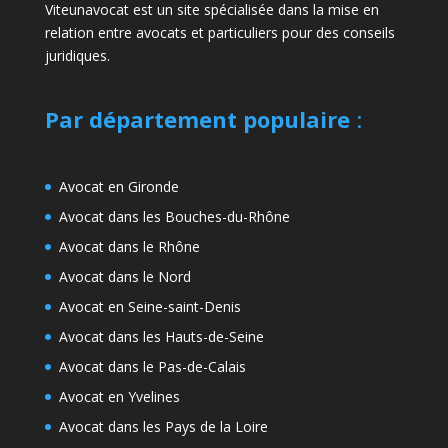
Viteunavocat est un site spécialisée dans la mise en
relation entre avocats et particuliers pour des conseils
juridiques.
Par département populaire
:
Avocat en Gironde
Avocat dans les Bouches-du-Rhône
Avocat dans le Rhône
Avocat dans le Nord
Avocat en Seine-saint-Denis
Avocat dans les Hauts-de-Seine
Avocat dans le Pas-de-Calais
Avocat en Yvelines
Avocat dans les Pays de la Loire