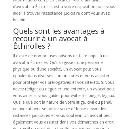
d’avocats à Échirolles est à votre disposition pour vous
aider à trouver l’assistance judiciaire dont vous avez
besoin.
Quels sont les avantages à
recourir à un avocat à
Échirolles ?
Il existe de nombreuses raisons de faire appel à un
avocat à Échirolles. Qu’il s’agisse d’une personne
physique ou d’une société, un avocat peut vous
épauler dans diverses conjonctures et vous assister
pour protéger vos prérogatives et vos intérêts. Si vous
devez rédiger ou négocier une entente, un avocat peut
vous aider et vous guider pour éviter les pièges légaux.
Quelle que soit la nature de votre litige, civil ou pénal,
un avocat peut se porter votre défense devant les
instances judiciaires et vous soutenir. Un avocat peut
également vous assister dans vos démarches en droit
du travail ou droit de la famille, par exemple pour la