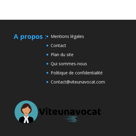
A propos
:
Mentions légales
Contact
Plan du site
Qui sommes-nous
Politique de confidentialité
Contact@viteunavocat.com