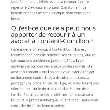
supplémentaires. N’hésitez pas à recourir à notre
répertoire d’avocats à Fontanil-Cornillon afin de
bénéficier de l’assistance juridique dont vous avez
besoin.
Qu’est-ce que cela peut nous
apporter de recourir à un
avocat à Fontanil-Cornillon ?
Faire appel à un avocat à Fontanil-Cornillon est
recommandé dans de nombreuses situations, que ce
soit pour des problèmes juridiques liés à la vie
quotidienne ou pour des enjeux professionnels. Un
avocat à Fontanil-Cornillon peut vous aider à rédiger
un document contractuel, à discuter un accord, à
protéger vos droits en cas de litige, ou vous fournir des
informations sur le droit du travail et le droit de la
famille. Peu importe vos problèmes, un avocat sera
toujours le professionnel qu’il vous faut et il saura vous
conseiller de la meilleure manière.