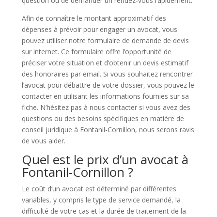
question ou de demander un rendez-vous rapidement.
Afin de connaître le montant approximatif des
dépenses à prévoir pour engager un avocat, vous
pouvez utiliser notre formulaire de demande de devis
sur internet. Ce formulaire offre l’opportunité de
préciser votre situation et d’obtenir un devis estimatif
des honoraires par email. Si vous souhaitez rencontrer
l’avocat pour débattre de votre dossier, vous pouvez le
contacter en utilisant les informations fournies sur sa
fiche. N’hésitez pas à nous contacter si vous avez des
questions ou des besoins spécifiques en matière de
conseil juridique à Fontanil-Cornillon, nous serons ravis
de vous aider.
Quel est le prix d’un avocat à
Fontanil-Cornillon ?
Le coût d’un avocat est déterminé par différentes
variables, y compris le type de service demandé, la
difficulté de votre cas et la durée de traitement de la