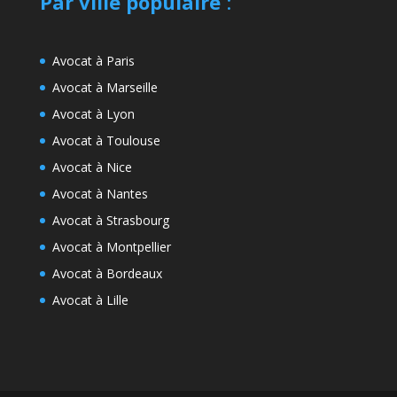
Par ville populaire
:
Avocat à Paris
Avocat à Marseille
Avocat à Lyon
Avocat à Toulouse
Avocat à Nice
Avocat à Nantes
Avocat à Strasbourg
Avocat à Montpellier
Avocat à Bordeaux
Avocat à Lille