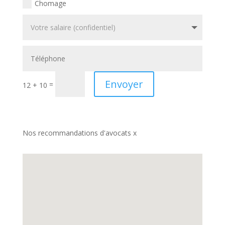
Chomage
Envoyer
=
12 + 10
Nos recommandations d'avocats x