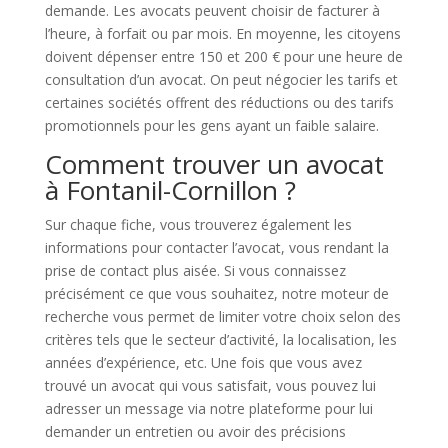
demande. Les avocats peuvent choisir de facturer à
l’heure, à forfait ou par mois. En moyenne, les citoyens
doivent dépenser entre 150 et 200 € pour une heure de
consultation d’un avocat. On peut négocier les tarifs et
certaines sociétés offrent des réductions ou des tarifs
promotionnels pour les gens ayant un faible salaire.
Comment trouver un avocat
à Fontanil-Cornillon ?
Sur chaque fiche, vous trouverez également les
informations pour contacter l’avocat, vous rendant la
prise de contact plus aisée. Si vous connaissez
précisément ce que vous souhaitez, notre moteur de
recherche vous permet de limiter votre choix selon des
critères tels que le secteur d’activité, la localisation, les
années d’expérience, etc. Une fois que vous avez
trouvé un avocat qui vous satisfait, vous pouvez lui
adresser un message via notre plateforme pour lui
demander un entretien ou avoir des précisions