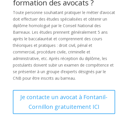
formation des avocats ?
Toute personne souhaitant pratiquer le métier d’avocat
doit effectuer des études spécialisées et obtenir un
diplôme homologué par le Conseil National des
Barreaux. Les études prennent généralement 5 ans
après le baccalauréat et comprennent des cours
théoriques et pratiques : droit civil, pénal et
commercial, procédure civile, criminelle et
administrative, etc. Après réception du diplôme, les
postulants doivent subir un examen de compétence et
se présenter à un groupe d’experts désignés par le
CNB pour être inscrits au barreau.
Je contacte un avocat à Fontanil-
Cornillon gratuitement ICI