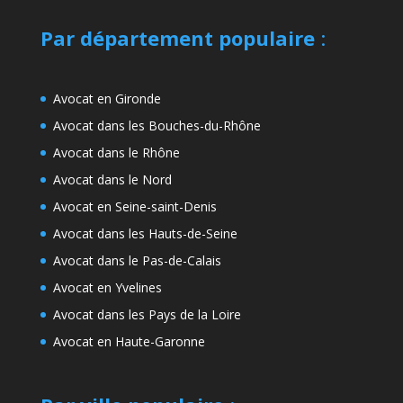
Par département populaire
:
Avocat en Gironde
Avocat dans les Bouches-du-Rhône
Avocat dans le Rhône
Avocat dans le Nord
Avocat en Seine-saint-Denis
Avocat dans les Hauts-de-Seine
Avocat dans le Pas-de-Calais
Avocat en Yvelines
Avocat dans les Pays de la Loire
Avocat en Haute-Garonne