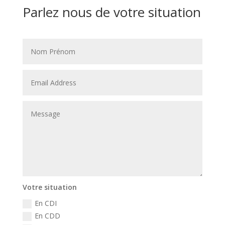
Parlez nous de votre situation
Votre situation
En CDI
En CDD