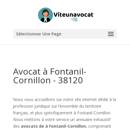
Sélectionner Une Page
Avocat à Fontanil-
Cornillon - 38120
Nous vous accueillons sur notre site internet dédié à la
profession juridique sur l’ensemble du territoire
français, et plus spécifiquement à Fontanil-Cornillon.
Nous mettons à votre service un annuaire exhaustif
des
avocats de à Fontanil-Cornillon
, comprenant