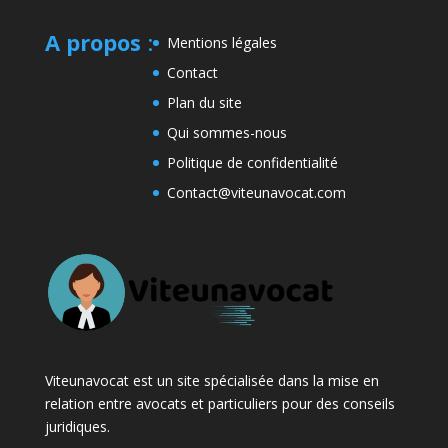
A propos
:
Mentions légales
Contact
Plan du site
Qui sommes-nous
Politique de confidentialité
Contact@viteunavocat.com
Viteunavocat est un site spécialisée dans la mise en
relation entre avocats et particuliers pour des conseils
juridiques.