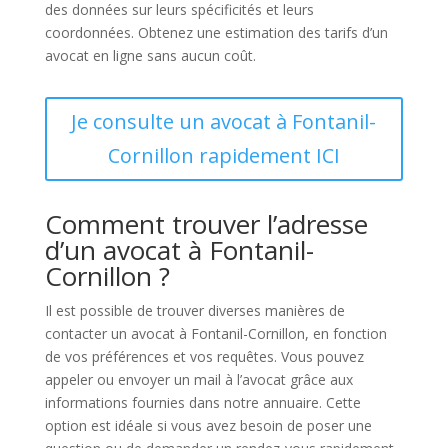
des données sur leurs spécificités et leurs
coordonnées. Obtenez une estimation des tarifs d’un
avocat en ligne sans aucun coût.
Je consulte un avocat à Fontanil-
Cornillon rapidement ICI
Comment trouver l’adresse
d’un avocat à Fontanil-
Cornillon ?
Il est possible de trouver diverses manières de
contacter un avocat à Fontanil-Cornillon, en fonction
de vos préférences et vos requêtes. Vous pouvez
appeler ou envoyer un mail à l’avocat grâce aux
informations fournies dans notre annuaire. Cette
option est idéale si vous avez besoin de poser une