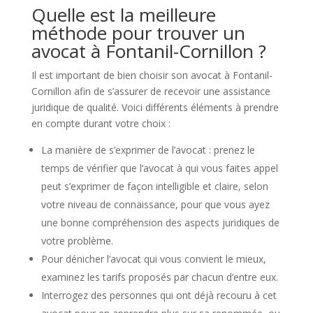
Quelle est la meilleure
méthode pour trouver un
avocat à Fontanil-Cornillon ?
Il est important de bien choisir son avocat à Fontanil-
Cornillon afin de s’assurer de recevoir une assistance
juridique de qualité. Voici différents éléments à prendre
en compte durant votre choix :
La manière de s’exprimer de l’avocat : prenez le
temps de vérifier que l’avocat à qui vous faites appel
peut s’exprimer de façon intelligible et claire, selon
votre niveau de connaissance, pour que vous ayez
une bonne compréhension des aspects juridiques de
votre problème.
Pour dénicher l’avocat qui vous convient le mieux,
examinez les tarifs proposés par chacun d’entre eux.
Interrogez des personnes qui ont déjà recouru à cet