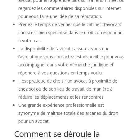
avocat pour en apprendre plus sur sa renommée, ou
regardez les commentaires disponibles sur internet
pour vous faire une idée de sa réputation.
Prenez le temps de vérifier que le cabinet d’avocats
choisi est bien spécialisé dans le droit correspondant
à votre cas.
La disponibilité de l’avocat : assurez-vous que
l’avocat que vous contactez est disponible pour vous
accompagner dans votre démarche juridique et
répondre à vos questions en temps voulu.
Il est pratique de choisir un avocat à proximité de
chez soi ou de son lieu de travail, de manière à
réduire les déplacements et les rencontres.
Une grande expérience professionnelle est
synonyme de maîtrise totale des arcanes du droit
pour un avocat.
Comment se déroule la