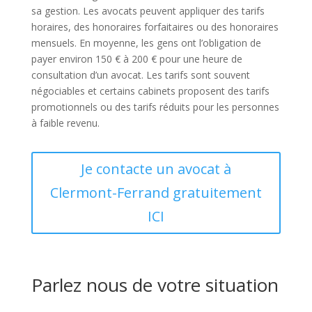
sa gestion. Les avocats peuvent appliquer des tarifs
horaires, des honoraires forfaitaires ou des honoraires
mensuels. En moyenne, les gens ont l’obligation de
payer environ 150 € à 200 € pour une heure de
consultation d’un avocat. Les tarifs sont souvent
négociables et certains cabinets proposent des tarifs
promotionnels ou des tarifs réduits pour les personnes
à faible revenu.
Je contacte un avocat à
Clermont-Ferrand gratuitement
ICI
Parlez nous de votre situation