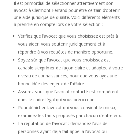
Il est primordial de sélectionner attentivement son
avocat à Clermont-Ferrand pour être certain d’obtenir
une aide juridique de qualité. Voici différents éléments
à prendre en compte lors de votre sélection :
Vérifiez que l’avocat que vous choisissez est prêt à
vous aider, vous soutenir juridiquement et à
répondre à vos requêtes de manière opportune.
Soyez sûr que l’avocat que vous choisissez est
capable s’exprimer de façon claire et adaptée à votre
niveau de connaissances, pour que vous ayez une
bonne idée des enjeux de l’affaire.
Assurez-vous que l’avocat contacté est compétent
dans le cadre légal qui vous préoccupe.
Pour dénicher l’avocat qui vous convient le mieux,
examinez les tarifs proposés par chacun d’entre eux.
La réputation de l’avocat : demandez l’avis de
personnes ayant déjà fait appel à l’avocat ou