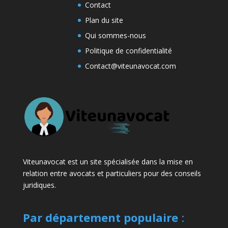
Contact
Plan du site
Qui sommes-nous
Politique de confidentialité
Contact@viteunavocat.com
Viteunavocat est un site spécialisée dans la mise en
relation entre avocats et particuliers pour des conseils
juridiques.
Par département populaire
: