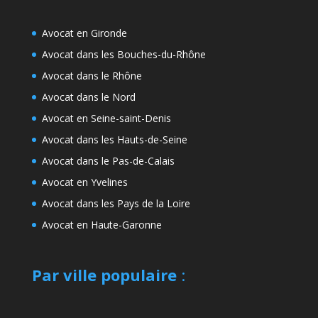
Avocat en Gironde
Avocat dans les Bouches-du-Rhône
Avocat dans le Rhône
Avocat dans le Nord
Avocat en Seine-saint-Denis
Avocat dans les Hauts-de-Seine
Avocat dans le Pas-de-Calais
Avocat en Yvelines
Avocat dans les Pays de la Loire
Avocat en Haute-Garonne
Par ville populaire
: