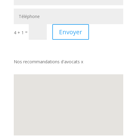
Envoyer
=
4 + 1
Nos recommandations d'avocats x