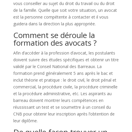
vous conseiller au sujet du droit du travail ou du droit
de la famille. Quelle que soit votre situation, un avocat
est la personne compétente à contacter et il vous
guidera dans la direction la plus appropriée.
Comment se déroule la
formation des avocats ?
Afin d’accéder à la profession d’avocat, les postulants
doivent suivre des études spécifiques et obtenir un titre
validé par le Conseil National des Barreaux. La
formation prend généralement 5 ans après le bac et
inclut théorie et pratique : le droit civil, le droit pénal et
commercial, la procédure civile, la procédure criminelle
et la procédure administrative, etc. Les aspirants au
barreau doivent montrer leurs compétences en
réussissant un test et se soumettre à un conseil du
CNB pour obtenir leur inscription après l’obtention de
leur diplôme.