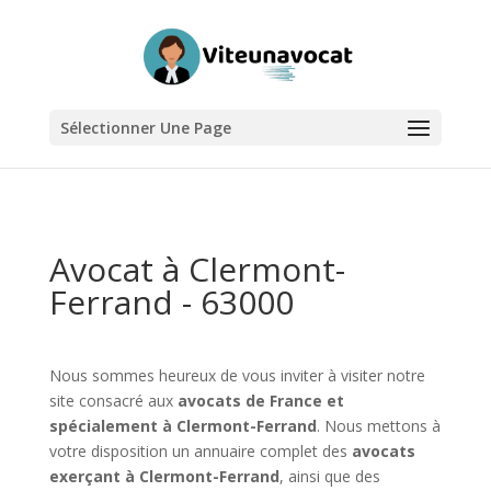
Sélectionner Une Page
Avocat à Clermont-
Ferrand - 63000
Nous sommes heureux de vous inviter à visiter notre
site consacré aux
avocats de France et
spécialement à Clermont-Ferrand
. Nous mettons à
votre disposition un annuaire complet des
avocats
exerçant à Clermont-Ferrand
, ainsi que des