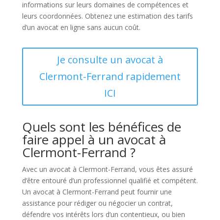
informations sur leurs domaines de compétences et
leurs coordonnées. Obtenez une estimation des tarifs
d’un avocat en ligne sans aucun coût.
Je consulte un avocat à
Clermont-Ferrand rapidement
ICI
Quels sont les bénéfices de
faire appel à un avocat à
Clermont-Ferrand ?
Avec un avocat à Clermont-Ferrand, vous êtes assuré
d’être entouré d’un professionnel qualifié et compétent.
Un avocat à Clermont-Ferrand peut fournir une
assistance pour rédiger ou négocier un contrat,
défendre vos intérêts lors d’un contentieux, ou bien