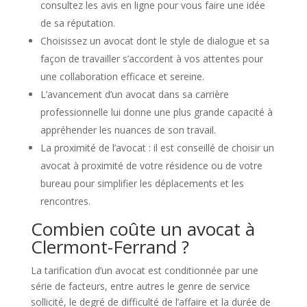
consultez les avis en ligne pour vous faire une idée
de sa réputation.
Choisissez un avocat dont le style de dialogue et sa
façon de travailler s’accordent à vos attentes pour
une collaboration efficace et sereine.
L’avancement d’un avocat dans sa carrière
professionnelle lui donne une plus grande capacité à
appréhender les nuances de son travail.
La proximité de l’avocat : il est conseillé de choisir un
avocat à proximité de votre résidence ou de votre
bureau pour simplifier les déplacements et les
rencontres.
Combien coûte un avocat à
Clermont-Ferrand ?
La tarification d’un avocat est conditionnée par une
série de facteurs, entre autres le genre de service
sollicité, le degré de difficulté de l’affaire et la durée de