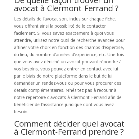
De quelle façon trouver un
avocat à Clermont-Ferrand ?
Les détails de l’avocat sont inclus sur chaque fiche,
vous offrant ainsi la possibilité de le contacter
facilement. Si vous savez exactement à quoi vous
attendre, utilisez notre outil de recherche avancée pour
affiner votre choix en fonction des champs d’expertise,
du lieu, du nombre d’années d’expérience, etc. Une fois
que vous avez déniché un avocat pouvant répondre à
vos besoins, vous pouvez entrer en contact avec lui
par le biais de notre plateforme dans le but de lui
demander un rendez-vous ou pour vous procurer des
détails complémentaires. N’hésitez pas à recourir à
notre répertoire d’avocats à Clermont-Ferrand afin de
bénéficier de l’assistance juridique dont vous avez
besoin.
Comment décider quel avocat
à Clermont-Ferrand prendre ?