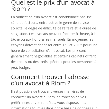
Quel est le prix d’un avocat à
Riom ?
La tarification d’un avocat est conditionnée par une
série de facteurs, entre autres le genre de service
sollicité, le degré de difficulté de l’affaire et la durée de
sa gestion. Les avocats peuvent facturer à l’heure, à la
tâche ou aux honoraires mensuels. En moyenne, les
citoyens doivent dépenser entre 150 et 200 € pour une
heure de consultation d’un avocat. Les prix sont
généralement négociables et certains cabinets offrent
des rabais ou des tarifs spéciaux pour les personnes à
petit budget.
Comment trouver l’adresse
d’un avocat à Riom ?
Il est possible de trouver diverses manières de
contacter un avocat à Riom, en fonction de vos
préférences et vos requêtes. Vous disposez des
informations fournies dans notre base de données sur