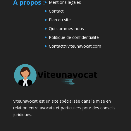
A propos
:
Mentions légales
Contact
Plan du site
Qui sommes-nous
Politique de confidentialité
Contact@viteunavocat.com
Viteunavocat est un site spécialisée dans la mise en
relation entre avocats et particuliers pour des conseils
juridiques.