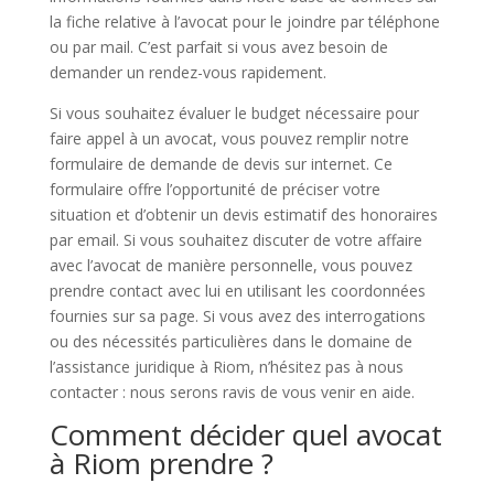
la fiche relative à l’avocat pour le joindre par téléphone
ou par mail. C’est parfait si vous avez besoin de
demander un rendez-vous rapidement.
Si vous souhaitez évaluer le budget nécessaire pour
faire appel à un avocat, vous pouvez remplir notre
formulaire de demande de devis sur internet. Ce
formulaire offre l’opportunité de préciser votre
situation et d’obtenir un devis estimatif des honoraires
par email. Si vous souhaitez discuter de votre affaire
avec l’avocat de manière personnelle, vous pouvez
prendre contact avec lui en utilisant les coordonnées
fournies sur sa page. Si vous avez des interrogations
ou des nécessités particulières dans le domaine de
l’assistance juridique à Riom, n’hésitez pas à nous
contacter : nous serons ravis de vous venir en aide.
Comment décider quel avocat
à Riom prendre ?