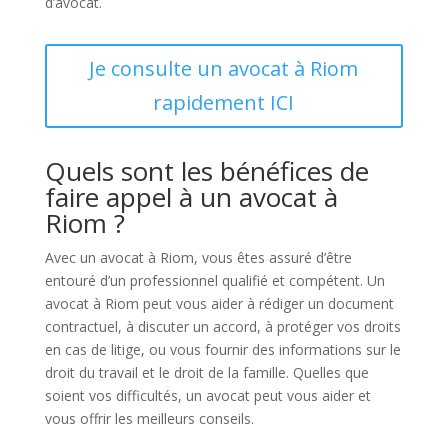
d’avocat.
Je consulte un avocat à Riom
rapidement ICI
Quels sont les bénéfices de
faire appel à un avocat à
Riom ?
Avec un avocat à Riom, vous êtes assuré d’être
entouré d’un professionnel qualifié et compétent. Un
avocat à Riom peut vous aider à rédiger un document
contractuel, à discuter un accord, à protéger vos droits
en cas de litige, ou vous fournir des informations sur le
droit du travail et le droit de la famille. Quelles que
soient vos difficultés, un avocat peut vous aider et
vous offrir les meilleurs conseils.