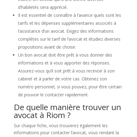
d’habiletés sera apprécié.
Il est essentiel de connaître à l’avance quels sont les
tarifs et les dépenses supplémentaires associés à
l’assistance d’un avocat. Exigez des informations
complètes sur le tarif de l’avocat et étudiez diverses
propositions avant de choisir.
Un bon avocat doit être prêt à vous donner des
informations et à vous apporter des réponses.
Assurez-vous qu’il soit prêt à vous recevoir à son
cabinet et à parler de votre cas. Obtenez son
numéro personnel, si vous pouvez, pour être certain
de pouvoir le contacter rapidement.
De quelle manière trouver un
avocat à Riom ?
Sur chaque fiche, vous trouverez également les
informations pour contacter l’avocat, vous rendant la