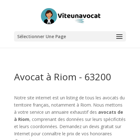
Sélectionner Une Page
Avocat à Riom - 63200
Notre site internet est un listing de tous les avocats du
territoire français, notamment à Riom. Nous mettons
à votre service un annuaire exhaustif des
avocats de
à Riom
, comprenant des données sur leurs spécificités
et leurs coordonnées. Demandez un devis gratuit sur
Internet pour connaître le prix de vos honoraires