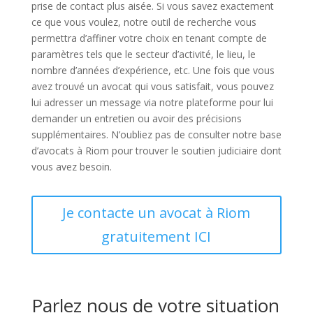
prise de contact plus aisée. Si vous savez exactement
ce que vous voulez, notre outil de recherche vous
permettra d’affiner votre choix en tenant compte de
paramètres tels que le secteur d’activité, le lieu, le
nombre d’années d’expérience, etc. Une fois que vous
avez trouvé un avocat qui vous satisfait, vous pouvez
lui adresser un message via notre plateforme pour lui
demander un entretien ou avoir des précisions
supplémentaires. N’oubliez pas de consulter notre base
d’avocats à Riom pour trouver le soutien judiciaire dont
vous avez besoin.
Je contacte un avocat à Riom
gratuitement ICI
Parlez nous de votre situation