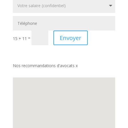
Envoyer
=
15 + 11
Nos recommandations d'avocats x