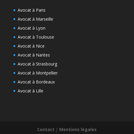
Avocat à Paris
Avocat à Marseille
Avocat à Lyon
Avocat à Toulouse
Avocat à Nice
Avocat à Nantes
Avocat à Strasbourg
Avocat à Montpellier
Avocat à Bordeaux
Avocat à Lille
Contact
|
Mentions légales