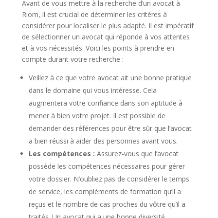
Avant de vous mettre à la recherche d’un avocat à
Riom, il est crucial de déterminer les critères à
considérer pour localiser le plus adapté. Il est impératif
de sélectionner un avocat qui réponde à vos attentes
et à vos nécessités. Voici les points à prendre en
compte durant votre recherche :
Veillez à ce que votre avocat ait une bonne pratique
dans le domaine qui vous intéresse. Cela
augmentera votre confiance dans son aptitude à
mener à bien votre projet. Il est possible de
demander des références pour être sûr que l’avocat
a bien réussi à aider des personnes avant vous.
Les compétences :
Assurez-vous que l’avocat
possède les compétences nécessaires pour gérer
votre dossier. N’oubliez pas de considérer le temps
de service, les compléments de formation qu’il a
reçus et le nombre de cas proches du vôtre qu’il a
traités. Un avocat qui a une bonne diversité