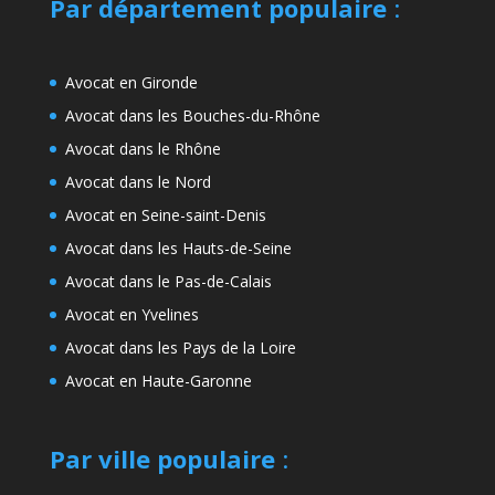
Par département populaire
:
Avocat en Gironde
Avocat dans les Bouches-du-Rhône
Avocat dans le Rhône
Avocat dans le Nord
Avocat en Seine-saint-Denis
Avocat dans les Hauts-de-Seine
Avocat dans le Pas-de-Calais
Avocat en Yvelines
Avocat dans les Pays de la Loire
Avocat en Haute-Garonne
Par ville populaire
: