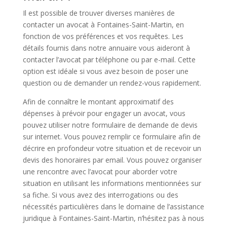
Il est possible de trouver diverses manières de
contacter un avocat à Fontaines-Saint-Martin, en
fonction de vos préférences et vos requêtes. Les
détails fournis dans notre annuaire vous aideront à
contacter l’avocat par téléphone ou par e-mail. Cette
option est idéale si vous avez besoin de poser une
question ou de demander un rendez-vous rapidement.
Afin de connaître le montant approximatif des
dépenses à prévoir pour engager un avocat, vous
pouvez utiliser notre formulaire de demande de devis
sur internet. Vous pouvez remplir ce formulaire afin de
décrire en profondeur votre situation et de recevoir un
devis des honoraires par email. Vous pouvez organiser
une rencontre avec l’avocat pour aborder votre
situation en utilisant les informations mentionnées sur
sa fiche. Si vous avez des interrogations ou des
nécessités particulières dans le domaine de l’assistance
juridique à Fontaines-Saint-Martin, n’hésitez pas à nous