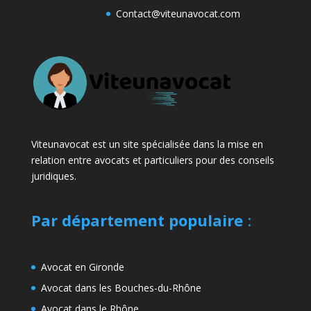
Contact@viteunavocat.com
Viteunavocat est un site spécialisée dans la mise en
relation entre avocats et particuliers pour des conseils
juridiques.
Par département populaire
:
Avocat en Gironde
Avocat dans les Bouches-du-Rhône
Avocat dans le Rhône