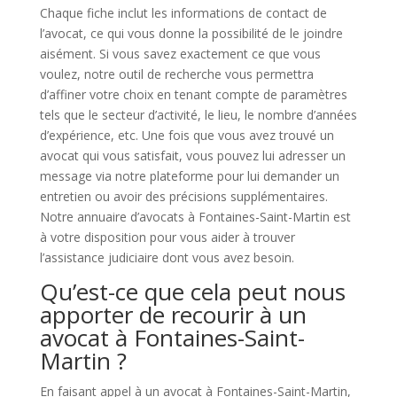
Chaque fiche inclut les informations de contact de
l’avocat, ce qui vous donne la possibilité de le joindre
aisément. Si vous savez exactement ce que vous
voulez, notre outil de recherche vous permettra
d’affiner votre choix en tenant compte de paramètres
tels que le secteur d’activité, le lieu, le nombre d’années
d’expérience, etc. Une fois que vous avez trouvé un
avocat qui vous satisfait, vous pouvez lui adresser un
message via notre plateforme pour lui demander un
entretien ou avoir des précisions supplémentaires.
Notre annuaire d’avocats à Fontaines-Saint-Martin est
à votre disposition pour vous aider à trouver
l’assistance judiciaire dont vous avez besoin.
Qu’est-ce que cela peut nous
apporter de recourir à un
avocat à Fontaines-Saint-
Martin ?
En faisant appel à un avocat à Fontaines-Saint-Martin,