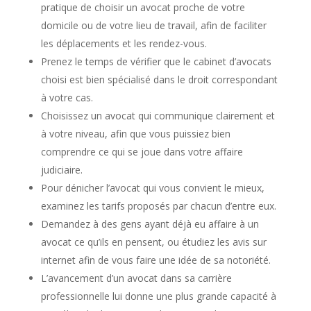
pratique de choisir un avocat proche de votre
domicile ou de votre lieu de travail, afin de faciliter
les déplacements et les rendez-vous.
Prenez le temps de vérifier que le cabinet d’avocats
choisi est bien spécialisé dans le droit correspondant
à votre cas.
Choisissez un avocat qui communique clairement et
à votre niveau, afin que vous puissiez bien
comprendre ce qui se joue dans votre affaire
judiciaire.
Pour dénicher l’avocat qui vous convient le mieux,
examinez les tarifs proposés par chacun d’entre eux.
Demandez à des gens ayant déjà eu affaire à un
avocat ce qu’ils en pensent, ou étudiez les avis sur
internet afin de vous faire une idée de sa notoriété.
L’avancement d’un avocat dans sa carrière
professionnelle lui donne une plus grande capacité à