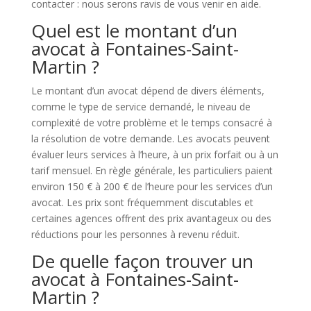
contacter : nous serons ravis de vous venir en aide.
Quel est le montant d’un
avocat à Fontaines-Saint-
Martin ?
Le montant d’un avocat dépend de divers éléments,
comme le type de service demandé, le niveau de
complexité de votre problème et le temps consacré à
la résolution de votre demande. Les avocats peuvent
évaluer leurs services à l’heure, à un prix forfait ou à un
tarif mensuel. En règle générale, les particuliers paient
environ 150 € à 200 € de l’heure pour les services d’un
avocat. Les prix sont fréquemment discutables et
certaines agences offrent des prix avantageux ou des
réductions pour les personnes à revenu réduit.
De quelle façon trouver un
avocat à Fontaines-Saint-
Martin ?