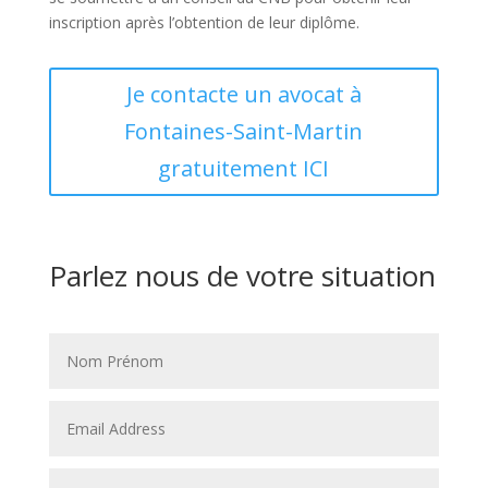
inscription après l’obtention de leur diplôme.
Je contacte un avocat à
Fontaines-Saint-Martin
gratuitement ICI
Parlez nous de votre situation