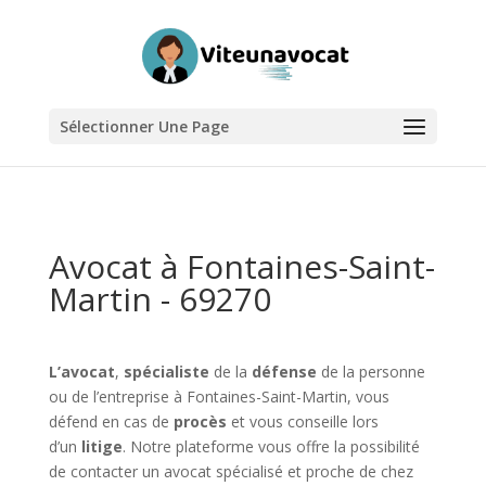
Sélectionner Une Page
Avocat à Fontaines-Saint-
Martin - 69270
L’avocat
,
spécialiste
de la
défense
de la personne
ou de l’entreprise à Fontaines-Saint-Martin, vous
défend en cas de
procès
et vous conseille lors
d’un
litige
. Notre plateforme vous offre la possibilité
de contacter un avocat spécialisé et proche de chez