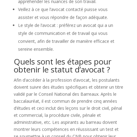
appréhender les nuances de son travail.
Veillez à ce que l’avocat contacté puisse vous
assister et vous répondre de façon adéquate.
Le style de l’avocat : préférez un avocat qui a un
style de communication et de travail qui vous
convient, afin de travailler de manière efficace et
sereine ensemble.
Quels sont les étapes pour
obtenir le statut d’avocat ?
Afin d’accéder à la profession d’avocat, les postulants
doivent suivre des études spécifiques et obtenir un titre
validé par le Conseil National des Barreaux. Après le
baccalauréat, il est commun de prendre cinq années
d’études et ceci inclut des leçons sur le droit civil, pénal
et commercial, la procédure civile, pénale et
administrative, etc. Les aspirants au barreau doivent
montrer leurs compétences en réussissant un test et
se soumettre à un conseil du CNB pour obtenir leur