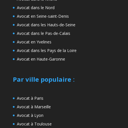
Avocat dans le Nord
Avocat en Seine-saint-Denis
Avocat dans les Hauts-de-Seine
Avocat dans le Pas-de-Calais
Avocat en Yvelines
Avocat dans les Pays de la Loire
Avocat en Haute-Garonne
Par ville populaire
:
Avocat à Paris
Avocat à Marseille
Avocat à Lyon
Avocat à Toulouse