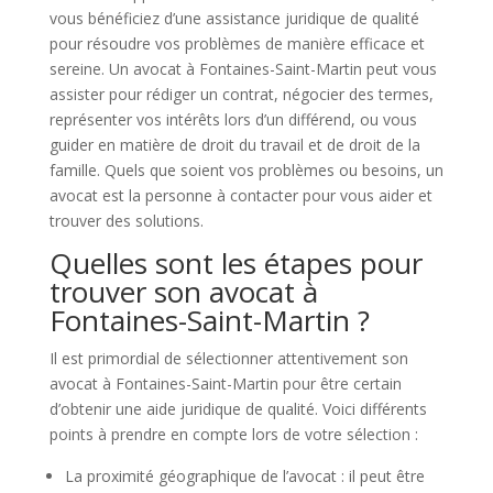
vous bénéficiez d’une assistance juridique de qualité
pour résoudre vos problèmes de manière efficace et
sereine. Un avocat à Fontaines-Saint-Martin peut vous
assister pour rédiger un contrat, négocier des termes,
représenter vos intérêts lors d’un différend, ou vous
guider en matière de droit du travail et de droit de la
famille. Quels que soient vos problèmes ou besoins, un
avocat est la personne à contacter pour vous aider et
trouver des solutions.
Quelles sont les étapes pour
trouver son avocat à
Fontaines-Saint-Martin ?
Il est primordial de sélectionner attentivement son
avocat à Fontaines-Saint-Martin pour être certain
d’obtenir une aide juridique de qualité. Voici différents
points à prendre en compte lors de votre sélection :
La proximité géographique de l’avocat : il peut être