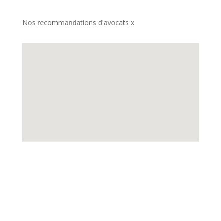
Nos recommandations d'avocats x