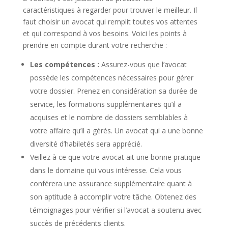
caractéristiques à regarder pour trouver le meilleur. Il
faut choisir un avocat qui remplit toutes vos attentes
et qui correspond à vos besoins. Voici les points à
prendre en compte durant votre recherche :
Les compétences :
Assurez-vous que l’avocat
possède les compétences nécessaires pour gérer
votre dossier. Prenez en considération sa durée de
service, les formations supplémentaires qu’il a
acquises et le nombre de dossiers semblables à
votre affaire qu’il a gérés. Un avocat qui a une bonne
diversité d’habiletés sera apprécié.
Veillez à ce que votre avocat ait une bonne pratique
dans le domaine qui vous intéresse. Cela vous
conférera une assurance supplémentaire quant à
son aptitude à accomplir votre tâche. Obtenez des
témoignages pour vérifier si l’avocat a soutenu avec
succès de précédents clients.