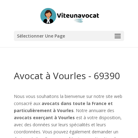
Sélectionner Une Page
Avocat à Vourles - 69390
Nous vous souhaitons la bienvenue sur notre site web
consacré aux
avocats dans toute la France et
particulièrement à Vourles
. Notre annuaire des
avocats exerçant à Vourles
est à votre disposition,
avec des données sur leurs spécialités et leurs
coordonnées. Vous pouvez également demander un