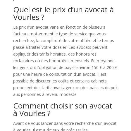
Quel est le prix d’un avocat à
Vourles ?
Le prix d’un avocat varie en fonction de plusieurs
facteurs, notamment le type de service que vous
recherchez, la complexité de votre affaire et le temps
passé à traiter votre dossier. Les avocats peuvent
appliquer des tarifs horaires, des honoraires
forfaitaires ou des honoraires mensuels. En moyenne,
les gens ont l’obligation de payer environ 150 € à 200 €
pour une heure de consultation d’un avocat. Il est
possible de discuter les coûts et certains cabinets
proposent des tarifs avantageux ou des baisses de prix
aux personnes à revenu modeste.
Comment choisir son avocat
à Vourles ?
Avant de vous lancer dans votre recherche d’un avocat
à Vourles, il est judicieux de préciser les