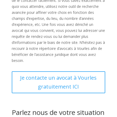
de le contacter facilement. Si vous savez exactement à
quoi vous attendre, utilisez notre outil de recherche
avancée pour affiner votre choix en fonction des
champs d’expertise, du lieu, du nombre d’années
d’expérience, etc. Une fois vous avez déniché un
avocat qui vous convient, vous pouvez lui adresser une
requête de rendez-vous ou lui demander plus
d’informations par le biais de notre site. N’hésitez pas à
recourir à notre répertoire d’avocats à Vourles afin de
bénéficier de l’assistance juridique dont vous avez
besoin.
Je contacte un avocat à Vourles
gratuitement ICI
Parlez nous de votre situation