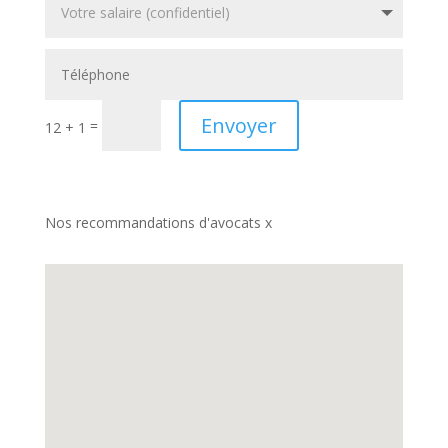
Envoyer
=
12 + 1
Nos recommandations d'avocats x