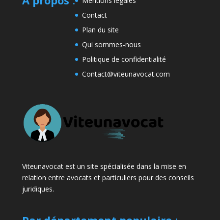
A propos
:
Mentions légales
Contact
Plan du site
Qui sommes-nous
Politique de confidentialité
Contact@viteunavocat.com
Viteunavocat est un site spécialisée dans la mise en
relation entre avocats et particuliers pour des conseils
juridiques.