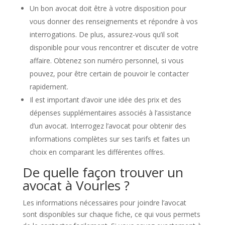
Un bon avocat doit être à votre disposition pour
vous donner des renseignements et répondre à vos
interrogations. De plus, assurez-vous qu’il soit
disponible pour vous rencontrer et discuter de votre
affaire. Obtenez son numéro personnel, si vous
pouvez, pour être certain de pouvoir le contacter
rapidement.
Il est important d’avoir une idée des prix et des
dépenses supplémentaires associés à l’assistance
d’un avocat. Interrogez l’avocat pour obtenir des
informations complètes sur ses tarifs et faites un
choix en comparant les différentes offres.
De quelle façon trouver un
avocat à Vourles ?
Les informations nécessaires pour joindre l’avocat
sont disponibles sur chaque fiche, ce qui vous permets