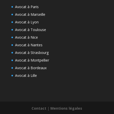
Avocat à Paris
Avocat à Marseille
Avocat à Lyon
Avocat à Toulouse
Avocat à Nice
Avocat à Nantes
Avocat à Strasbourg
Avocat à Montpellier
Avocat à Bordeaux
Avocat à Lille
Contact
|
Mentions légales