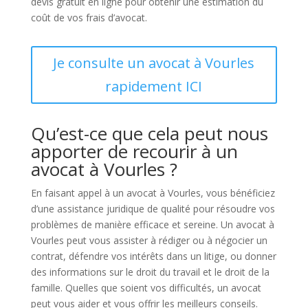
devis gratuit en ligne pour obtenir une estimation du
coût de vos frais d’avocat.
Je consulte un avocat à Vourles
rapidement ICI
Qu’est-ce que cela peut nous
apporter de recourir à un
avocat à Vourles ?
En faisant appel à un avocat à Vourles, vous bénéficiez
d’une assistance juridique de qualité pour résoudre vos
problèmes de manière efficace et sereine. Un avocat à
Vourles peut vous assister à rédiger ou à négocier un
contrat, défendre vos intérêts dans un litige, ou donner
des informations sur le droit du travail et le droit de la
famille. Quelles que soient vos difficultés, un avocat
peut vous aider et vous offrir les meilleurs conseils.