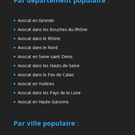
Par département populaire
:
Avocat en Gironde
Avocat dans les Bouches-du-Rhône
Avocat dans le Rhône
Avocat dans le Nord
Avocat en Seine-saint-Denis
Avocat dans les Hauts-de-Seine
Avocat dans le Pas-de-Calais
Avocat en Yvelines
Avocat dans les Pays de la Loire
Avocat en Haute-Garonne
Par ville populaire
: