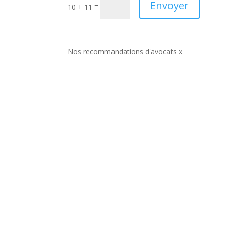
Envoyer
=
10 + 11
Nos recommandations d'avocats x