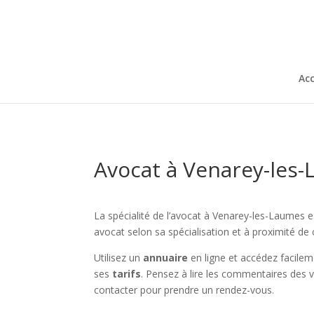
Acc
Avocat à Venarey-les-
La spécialité de l’avocat à Venarey-les-Laumes e
avocat selon sa spécialisation et à proximité de
Utilisez un
annuaire
en ligne et accédez facile
ses
tarifs
. Pensez à lire les commentaires des v
contacter pour prendre un rendez-vous.