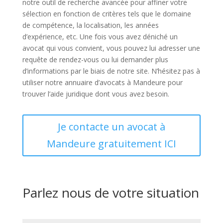
notre outil de recherche avancée pour affiner votre
sélection en fonction de critères tels que le domaine
de compétence, la localisation, les années
d’expérience, etc. Une fois vous avez déniché un
avocat qui vous convient, vous pouvez lui adresser une
requête de rendez-vous ou lui demander plus
d’informations par le biais de notre site. N’hésitez pas à
utiliser notre annuaire d’avocats à Mandeure pour
trouver l’aide juridique dont vous avez besoin.
Je contacte un avocat à
Mandeure gratuitement ICI
Parlez nous de votre situation