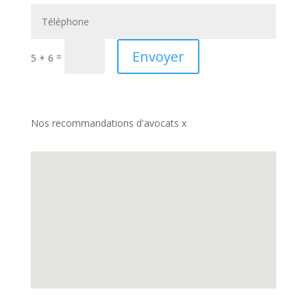
Envoyer
=
5 + 6
Nos recommandations d'avocats x