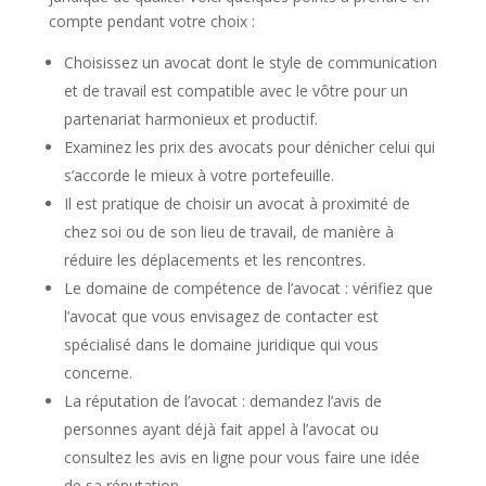
compte pendant votre choix :
Choisissez un avocat dont le style de communication
et de travail est compatible avec le vôtre pour un
partenariat harmonieux et productif.
Examinez les prix des avocats pour dénicher celui qui
s’accorde le mieux à votre portefeuille.
Il est pratique de choisir un avocat à proximité de
chez soi ou de son lieu de travail, de manière à
réduire les déplacements et les rencontres.
Le domaine de compétence de l’avocat : vérifiez que
l’avocat que vous envisagez de contacter est
spécialisé dans le domaine juridique qui vous
concerne.
La réputation de l’avocat : demandez l’avis de
personnes ayant déjà fait appel à l’avocat ou
consultez les avis en ligne pour vous faire une idée
de sa réputation.