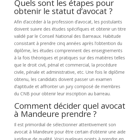
Quels sont les étapes pour
obtenir le statut d’avocat ?
Afin d’accéder à la profession d’avocat, les postulants
doivent suivre des études spécifiques et obtenir un titre
validé par le Conseil National des Barreaux. Habitude
consistant à prendre cinq années après l’obtention du
diplôme, les études comprennent des enseignements
à la fois théoriques et pratiques sur des matières telles
que le droit civil, pénal et commercial, la procédure
civile, pénale et administrative, etc. Une fois le diplôme
obtenu, les candidats doivent passer un examen
d’aptitude et affronter un jury composé de membres
du CNB pour obtenir leur inscription au barreau.
Comment décider quel avocat
à Mandeure prendre ?
Il est primordial de sélectionner attentivement son
avocat à Mandeure pour être certain d’obtenir une aide
juridique de qualité. Voici quelques points à prendre en