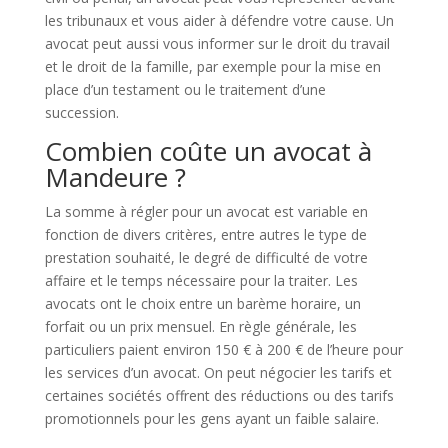
les tribunaux et vous aider à défendre votre cause. Un
avocat peut aussi vous informer sur le droit du travail
et le droit de la famille, par exemple pour la mise en
place d’un testament ou le traitement d’une
succession.
Combien coûte un avocat à
Mandeure ?
La somme à régler pour un avocat est variable en
fonction de divers critères, entre autres le type de
prestation souhaité, le degré de difficulté de votre
affaire et le temps nécessaire pour la traiter. Les
avocats ont le choix entre un barème horaire, un
forfait ou un prix mensuel. En règle générale, les
particuliers paient environ 150 € à 200 € de l’heure pour
les services d’un avocat. On peut négocier les tarifs et
certaines sociétés offrent des réductions ou des tarifs
promotionnels pour les gens ayant un faible salaire.