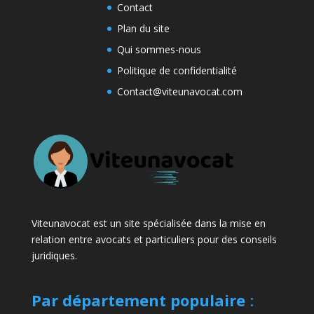
Contact
Plan du site
Qui sommes-nous
Politique de confidentialité
Contact@viteunavocat.com
Viteunavocat est un site spécialisée dans la mise en
relation entre avocats et particuliers pour des conseils
juridiques.
Par département populaire
: