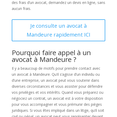
des frais d’un avocat, demandez un devis en ligne, sans
aucun frais.
Je consulte un avocat à
Mandeure rapidement ICI
Pourquoi faire appel à un
avocat à Mandeure ?
Il y a beaucoup de motifs pour prendre contact avec
un avocat à Mandeure. Qu’il s’agisse d’un individu ou
d’une entreprise, un avocat peut vous soutenir dans
diverses circonstances et vous assister pour défendre
vos privilèges et vos intérêts. Quand vous préparez ou
négociez un contrat, un avocat est à votre disposition
pour vous accompagner et vous prémunir des pièges
juridiques. Si vous êtes impliqué dans un litige, qu’il soit
civil ou pénal, un avocat peut vous représenter devant