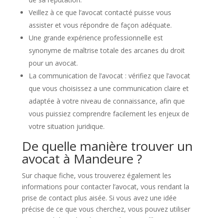
Veillez à ce que l’avocat contacté puisse vous
assister et vous répondre de façon adéquate.
Une grande expérience professionnelle est
synonyme de maîtrise totale des arcanes du droit
pour un avocat.
La communication de l’avocat : vérifiez que l’avocat
que vous choisissez a une communication claire et
adaptée à votre niveau de connaissance, afin que
vous puissiez comprendre facilement les enjeux de
votre situation juridique.
De quelle manière trouver un
avocat à Mandeure ?
Sur chaque fiche, vous trouverez également les
informations pour contacter l’avocat, vous rendant la
prise de contact plus aisée. Si vous avez une idée
précise de ce que vous cherchez, vous pouvez utiliser