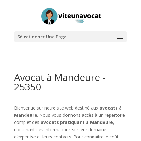
Sélectionner Une Page
Avocat à Mandeure -
25350
Bienvenue sur notre site web destiné aux
avocats à
Mandeure
. Nous vous donnons accès à un répertoire
complet des
avocats pratiquant à Mandeure
,
contenant des informations sur leur domaine
d’expertise et leurs contacts. Pour connaître le coût