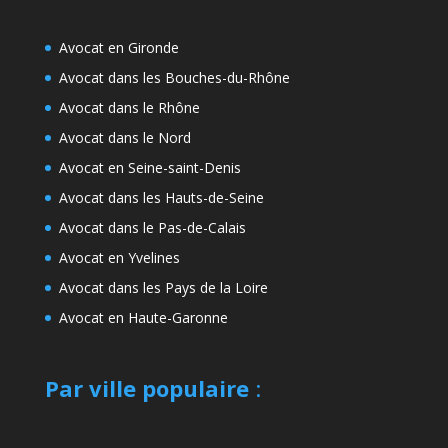
Avocat en Gironde
Avocat dans les Bouches-du-Rhône
Avocat dans le Rhône
Avocat dans le Nord
Avocat en Seine-saint-Denis
Avocat dans les Hauts-de-Seine
Avocat dans le Pas-de-Calais
Avocat en Yvelines
Avocat dans les Pays de la Loire
Avocat en Haute-Garonne
Par ville populaire
: