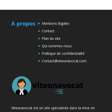
A propos
:
Mentions légales
Contact
Plan du site
Qui sommes-nous
Politique de confidentialité
Contact@viteunavocat.com
Viteunavocat est un site spécialisée dans la mise en