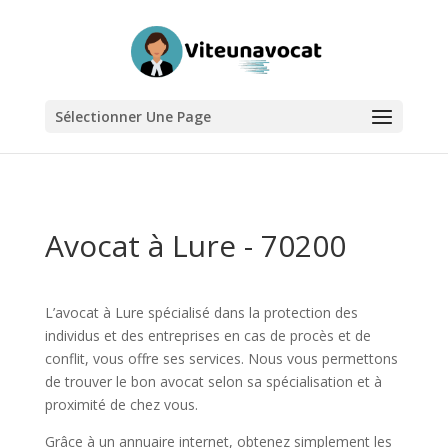
Sélectionner Une Page
Avocat à Lure - 70200
L’avocat à Lure spécialisé dans la protection des
individus et des entreprises en cas de procès et de
conflit, vous offre ses services. Nous vous permettons
de trouver le bon avocat selon sa spécialisation et à
proximité de chez vous.
Grâce à un annuaire internet, obtenez simplement les