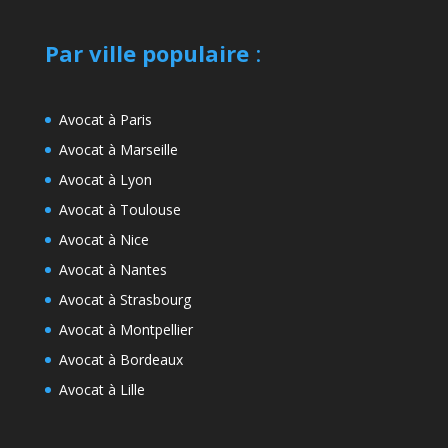
Par ville populaire
:
Avocat à Paris
Avocat à Marseille
Avocat à Lyon
Avocat à Toulouse
Avocat à Nice
Avocat à Nantes
Avocat à Strasbourg
Avocat à Montpellier
Avocat à Bordeaux
Avocat à Lille