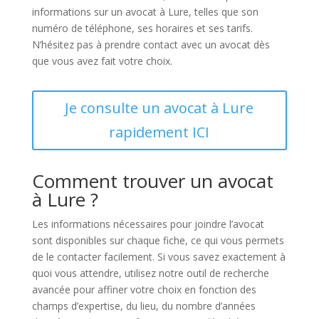
informations sur un avocat à Lure, telles que son
numéro de téléphone, ses horaires et ses tarifs.
N’hésitez pas à prendre contact avec un avocat dès
que vous avez fait votre choix.
Je consulte un avocat à Lure
rapidement ICI
Comment trouver un avocat
à Lure ?
Les informations nécessaires pour joindre l’avocat
sont disponibles sur chaque fiche, ce qui vous permets
de le contacter facilement. Si vous savez exactement à
quoi vous attendre, utilisez notre outil de recherche
avancée pour affiner votre choix en fonction des
champs d’expertise, du lieu, du nombre d’années