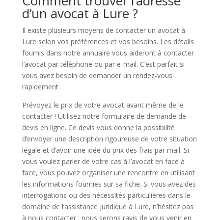
Comment trouver l’adresse
d’un avocat à Lure ?
Il existe plusieurs moyens de contacter un avocat à
Lure selon vos préférences et vos besoins. Les détails
fournis dans notre annuaire vous aideront à contacter
l’avocat par téléphone ou par e-mail. C’est parfait si
vous avez besoin de demander un rendez-vous
rapidement.
Prévoyez le prix de votre avocat avant même de le
contacter ! Utilisez notre formulaire de demande de
devis en ligne. Ce devis vous donne la possibilité
d’envoyer une description rigoureuse de votre situation
légale et d’avoir une idée du prix des frais par mail. Si
vous voulez parler de votre cas à l’avocat en face à
face, vous pouvez organiser une rencontre en utilisant
les informations fournies sur sa fiche. Si vous avez des
interrogations ou des nécessités particulières dans le
domaine de l’assistance juridique à Lure, n’hésitez pas
à nous contacter : nous serons ravis de vous venir en