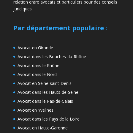
relation entre avocats et particuliers pour des conseils
juridiques.
Par département populaire
:
Avocat en Gironde
Avocat dans les Bouches-du-Rhône
Avocat dans le Rhône
Avocat dans le Nord
Avocat en Seine-saint-Denis
Avocat dans les Hauts-de-Seine
Avocat dans le Pas-de-Calais
Avocat en Yvelines
Avocat dans les Pays de la Loire
Avocat en Haute-Garonne