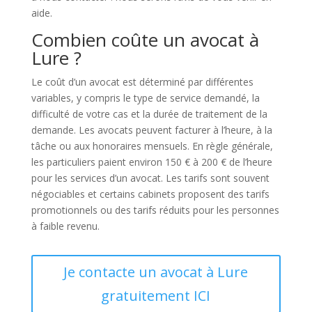
aide.
Combien coûte un avocat à
Lure ?
Le coût d’un avocat est déterminé par différentes
variables, y compris le type de service demandé, la
difficulté de votre cas et la durée de traitement de la
demande. Les avocats peuvent facturer à l’heure, à la
tâche ou aux honoraires mensuels. En règle générale,
les particuliers paient environ 150 € à 200 € de l’heure
pour les services d’un avocat. Les tarifs sont souvent
négociables et certains cabinets proposent des tarifs
promotionnels ou des tarifs réduits pour les personnes
à faible revenu.
Je contacte un avocat à Lure
gratuitement ICI