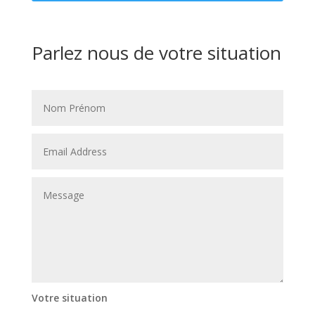
Parlez nous de votre situation
Votre situation