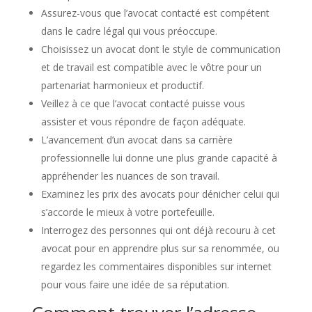
Assurez-vous que l’avocat contacté est compétent
dans le cadre légal qui vous préoccupe.
Choisissez un avocat dont le style de communication
et de travail est compatible avec le vôtre pour un
partenariat harmonieux et productif.
Veillez à ce que l’avocat contacté puisse vous
assister et vous répondre de façon adéquate.
L’avancement d’un avocat dans sa carrière
professionnelle lui donne une plus grande capacité à
appréhender les nuances de son travail.
Examinez les prix des avocats pour dénicher celui qui
s’accorde le mieux à votre portefeuille.
Interrogez des personnes qui ont déjà recouru à cet
avocat pour en apprendre plus sur sa renommée, ou
regardez les commentaires disponibles sur internet
pour vous faire une idée de sa réputation.