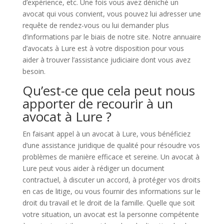
d’expérience, etc. Une fois vous avez déniché un
avocat qui vous convient, vous pouvez lui adresser une
requête de rendez-vous ou lui demander plus
d’informations par le biais de notre site. Notre annuaire
d’avocats à Lure est à votre disposition pour vous
aider à trouver l’assistance judiciaire dont vous avez
besoin.
Qu’est-ce que cela peut nous
apporter de recourir à un
avocat à Lure ?
En faisant appel à un avocat à Lure, vous bénéficiez
d’une assistance juridique de qualité pour résoudre vos
problèmes de manière efficace et sereine. Un avocat à
Lure peut vous aider à rédiger un document
contractuel, à discuter un accord, à protéger vos droits
en cas de litige, ou vous fournir des informations sur le
droit du travail et le droit de la famille. Quelle que soit
votre situation, un avocat est la personne compétente