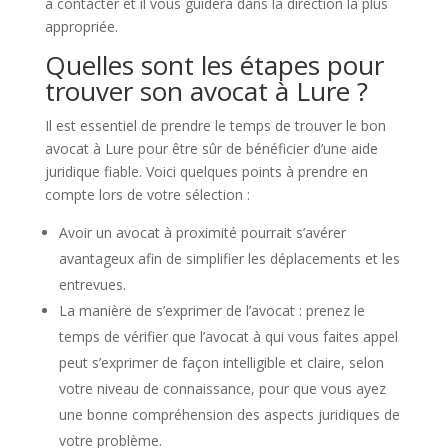
à contacter et il vous guidera dans la direction la plus
appropriée.
Quelles sont les étapes pour
trouver son avocat à Lure ?
Il est essentiel de prendre le temps de trouver le bon
avocat à Lure pour être sûr de bénéficier d’une aide
juridique fiable. Voici quelques points à prendre en
compte lors de votre sélection :
Avoir un avocat à proximité pourrait s’avérer
avantageux afin de simplifier les déplacements et les
entrevues.
La manière de s’exprimer de l’avocat : prenez le
temps de vérifier que l’avocat à qui vous faites appel
peut s’exprimer de façon intelligible et claire, selon
votre niveau de connaissance, pour que vous ayez
une bonne compréhension des aspects juridiques de
votre problème.