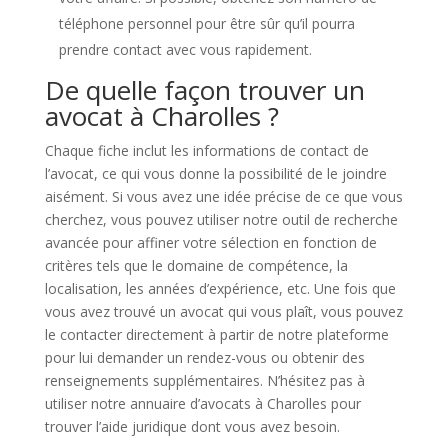
téléphone personnel pour être sûr qu’il pourra
prendre contact avec vous rapidement.
De quelle façon trouver un
avocat à Charolles ?
Chaque fiche inclut les informations de contact de
l’avocat, ce qui vous donne la possibilité de le joindre
aisément. Si vous avez une idée précise de ce que vous
cherchez, vous pouvez utiliser notre outil de recherche
avancée pour affiner votre sélection en fonction de
critères tels que le domaine de compétence, la
localisation, les années d’expérience, etc. Une fois que
vous avez trouvé un avocat qui vous plaît, vous pouvez
le contacter directement à partir de notre plateforme
pour lui demander un rendez-vous ou obtenir des
renseignements supplémentaires. N’hésitez pas à
utiliser notre annuaire d’avocats à Charolles pour
trouver l’aide juridique dont vous avez besoin.