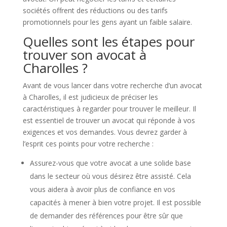
sociétés offrent des réductions ou des tarifs
promotionnels pour les gens ayant un faible salaire.
Quelles sont les étapes pour
trouver son avocat à
Charolles ?
Avant de vous lancer dans votre recherche d’un avocat
à Charolles, il est judicieux de préciser les
caractéristiques à regarder pour trouver le meilleur. Il
est essentiel de trouver un avocat qui réponde à vos
exigences et vos demandes. Vous devrez garder à
l’esprit ces points pour votre recherche :
Assurez-vous que votre avocat a une solide base
dans le secteur où vous désirez être assisté. Cela
vous aidera à avoir plus de confiance en vos
capacités à mener à bien votre projet. Il est possible
de demander des références pour être sûr que