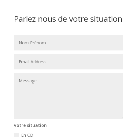
Parlez nous de votre situation
Votre situation
En CDI