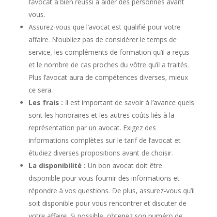
l’avocat a bien réussi à aider des personnes avant
vous.
Assurez-vous que l’avocat est qualifié pour votre
affaire. N’oubliez pas de considérer le temps de
service, les compléments de formation qu’il a reçus
et le nombre de cas proches du vôtre qu’il a traités.
Plus l’avocat aura de compétences diverses, mieux
ce sera.
Les frais :
Il est important de savoir à l’avance quels
sont les honoraires et les autres coûts liés à la
représentation par un avocat. Exigez des
informations complètes sur le tarif de l’avocat et
étudiez diverses propositions avant de choisir.
La disponibilité :
Un bon avocat doit être
disponible pour vous fournir des informations et
répondre à vos questions. De plus, assurez-vous qu’il
soit disponible pour vous rencontrer et discuter de
votre affaire. Si possible, obtenez son numéro de