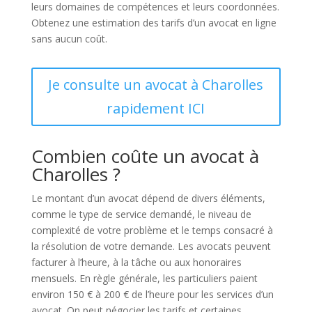
leurs domaines de compétences et leurs coordonnées.
Obtenez une estimation des tarifs d’un avocat en ligne
sans aucun coût.
Je consulte un avocat à Charolles
rapidement ICI
Combien coûte un avocat à
Charolles ?
Le montant d’un avocat dépend de divers éléments,
comme le type de service demandé, le niveau de
complexité de votre problème et le temps consacré à
la résolution de votre demande. Les avocats peuvent
facturer à l’heure, à la tâche ou aux honoraires
mensuels. En règle générale, les particuliers paient
environ 150 € à 200 € de l’heure pour les services d’un
avocat. On peut négocier les tarifs et certaines