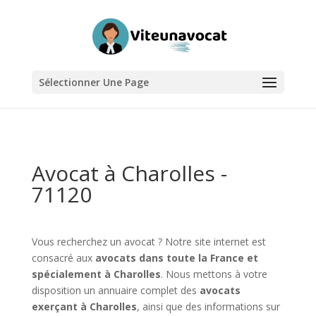
Sélectionner Une Page
Avocat à Charolles -
71120
Vous recherchez un avocat ? Notre site internet est
consacré aux
avocats dans toute la France et
spécialement à Charolles
. Nous mettons à votre
disposition un annuaire complet des
avocats
exerçant à Charolles
, ainsi que des informations sur