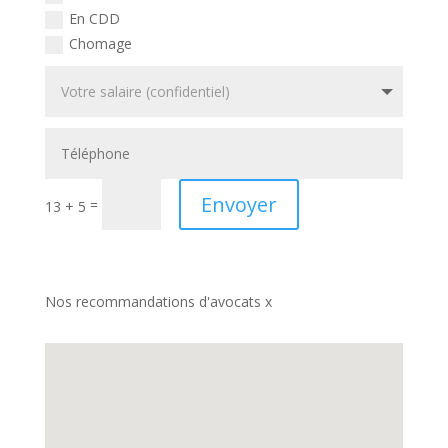
En CDD
Chomage
Envoyer
=
13 + 5
Nos recommandations d'avocats x