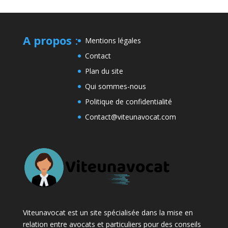
A propos
:
Mentions légales
Contact
Plan du site
Qui sommes-nous
Politique de confidentialité
Contact@viteunavocat.com
Viteunavocat est un site spécialisée dans la mise en
relation entre avocats et particuliers pour des conseils