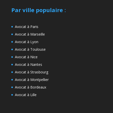
Par ville populaire
:
Avocat à Paris
Avocat à Marseille
Avocat à Lyon
Avocat à Toulouse
Avocat à Nice
Avocat à Nantes
Avocat à Strasbourg
Avocat à Montpellier
Avocat à Bordeaux
Avocat à Lille