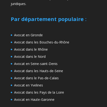
juridiques.
Par département populaire
:
Avocat en Gironde
Avocat dans les Bouches-du-Rhône
Avocat dans le Rhône
Avocat dans le Nord
Avocat en Seine-saint-Denis
Avocat dans les Hauts-de-Seine
Avocat dans le Pas-de-Calais
Avocat en Yvelines
Avocat dans les Pays de la Loire
Avocat en Haute-Garonne