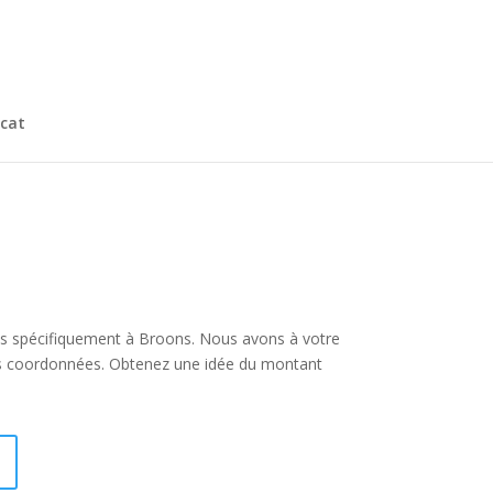
cat
 plus spécifiquement à Broons. Nous avons à votre
rs coordonnées. Obtenez une idée du montant