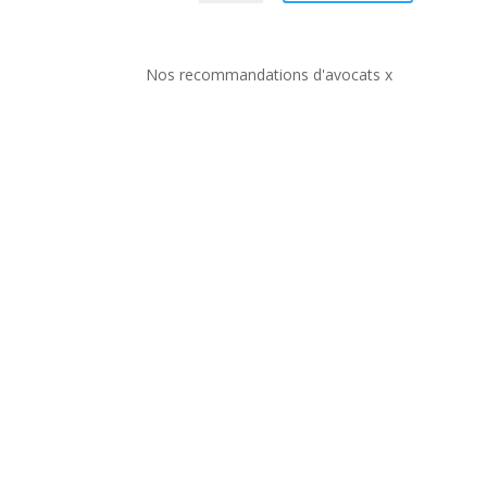
Nos recommandations d'avocats x