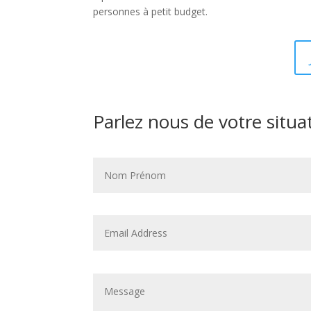
personnes à petit budget.
Parlez nous de votre situa