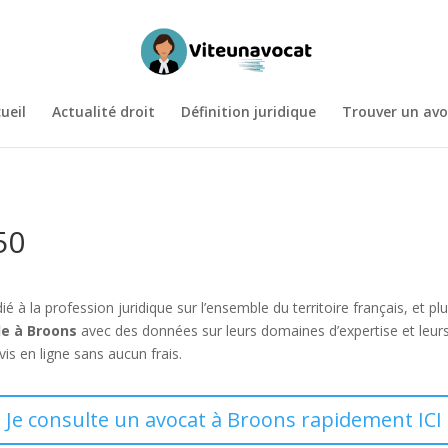
ueil
Actualité droit
Définition juridique
Trouver un avo
50
ié à la profession juridique sur l’ensemble du territoire français, et
de à Broons
avec des données sur leurs domaines d’expertise et leu
s en ligne sans aucun frais.
Je consulte un avocat à Broons rapidement ICI