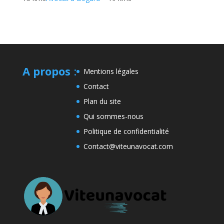
A propos
:
Mentions légales
Contact
Plan du site
Qui sommes-nous
Politique de confidentialité
Contact@viteunavocat.com