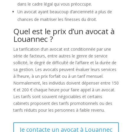
dans le cadre légal qui vous préoccupe.
Un avocat ayant beaucoup d’ancienneté a plus de
chances de maitriser les finesses du droit.
Quel est le prix d’un avocat à
Louannec ?
La tarification d’un avocat est conditionnée par une
série de facteurs, entre autres le genre de service
sollicité, le degré de difficulté de l’affaire et la durée de
sa gestion. Les avocats peuvent évaluer leurs services
à l’heure, à un prix forfait ou à un tarif mensuel.
Normalement, les individus doivent dépenser entre 150
€ et 200 € chaque heure pour faire appel à un avocat.
Les tarifs sont souvent négociables et certains
cabinets proposent des tarifs promotionnels ou des
tarifs réduits pour les personnes à faible revenu.
Je contacte un avocat à Louannec