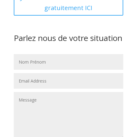
gratuitement ICI
Parlez nous de votre situation