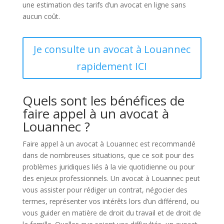
une estimation des tarifs d’un avocat en ligne sans
aucun coût.
Je consulte un avocat à Louannec
rapidement ICI
Quels sont les bénéfices de
faire appel à un avocat à
Louannec ?
Faire appel à un avocat à Louannec est recommandé
dans de nombreuses situations, que ce soit pour des
problèmes juridiques liés à la vie quotidienne ou pour
des enjeux professionnels. Un avocat à Louannec peut
vous assister pour rédiger un contrat, négocier des
termes, représenter vos intérêts lors d’un différend, ou
vous guider en matière de droit du travail et de droit de