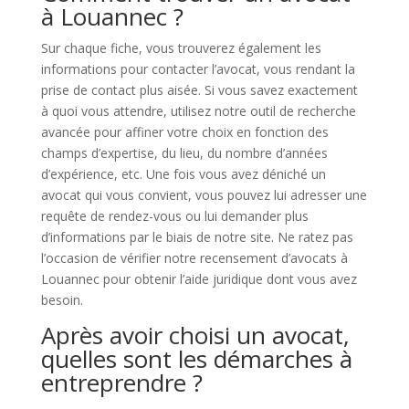
à Louannec ?
Sur chaque fiche, vous trouverez également les
informations pour contacter l’avocat, vous rendant la
prise de contact plus aisée. Si vous savez exactement
à quoi vous attendre, utilisez notre outil de recherche
avancée pour affiner votre choix en fonction des
champs d’expertise, du lieu, du nombre d’années
d’expérience, etc. Une fois vous avez déniché un
avocat qui vous convient, vous pouvez lui adresser une
requête de rendez-vous ou lui demander plus
d’informations par le biais de notre site. Ne ratez pas
l’occasion de vérifier notre recensement d’avocats à
Louannec pour obtenir l’aide juridique dont vous avez
besoin.
Après avoir choisi un avocat,
quelles sont les démarches à
entreprendre ?