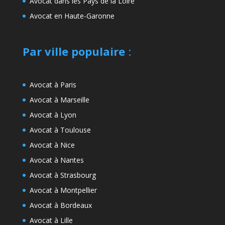
Avocat dans les Pays de la Loire
Avocat en Haute-Garonne
Par ville populaire
:
Avocat à Paris
Avocat à Marseille
Avocat à Lyon
Avocat à Toulouse
Avocat à Nice
Avocat à Nantes
Avocat à Strasbourg
Avocat à Montpellier
Avocat à Bordeaux
Avocat à Lille