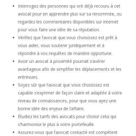
Interrogez des personnes qui ont déjà recouru à cet
avocat pour en apprendre plus sur sa renommée, ou
regardez les commentaires disponibles sur internet
pour vous faire une idée de sa réputation.
Vérifiez que l’avocat que vous choisissez est prêt à
vous aider, vous soutenir juridiquement et à
répondre à vos requêtes de manière opportune.
Avoir un avocat à proximité pourrait s’avérer
avantageux afin de simplifier les déplacements et les
entrevues.
Soyez sûr que l’avocat que vous choisissez est
capable s’exprimer de façon claire et adaptée à votre
niveau de connaissances, pour que vous ayez une
bonne idée des enjeux de l’affaire.
Étudiez les tarifs des avocats pour choisir celui qui
s’harmonise le plus à votre portefeuille.
Assurez-vous que l’avocat contacté est compétent