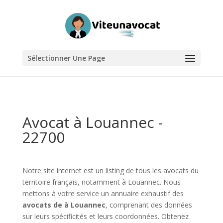
Sélectionner Une Page
Avocat à Louannec -
22700
Notre site internet est un listing de tous les avocats du
territoire français, notamment à Louannec. Nous
mettons à votre service un annuaire exhaustif des
avocats de à Louannec
, comprenant des données
sur leurs spécificités et leurs coordonnées. Obtenez