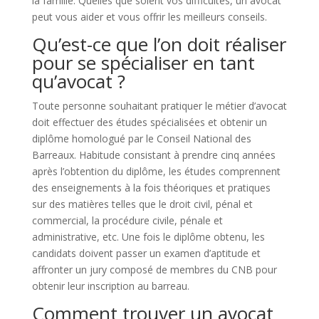
la famille. Quelles que soient vos difficultés, un avocat
peut vous aider et vous offrir les meilleurs conseils.
Qu’est-ce que l’on doit réaliser
pour se spécialiser en tant
qu’avocat ?
Toute personne souhaitant pratiquer le métier d’avocat
doit effectuer des études spécialisées et obtenir un
diplôme homologué par le Conseil National des
Barreaux. Habitude consistant à prendre cinq années
après l’obtention du diplôme, les études comprennent
des enseignements à la fois théoriques et pratiques
sur des matières telles que le droit civil, pénal et
commercial, la procédure civile, pénale et
administrative, etc. Une fois le diplôme obtenu, les
candidats doivent passer un examen d’aptitude et
affronter un jury composé de membres du CNB pour
obtenir leur inscription au barreau.
Comment trouver un avocat