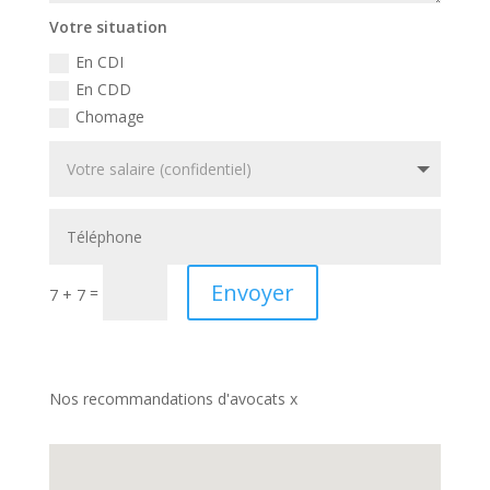
Votre situation
En CDI
En CDD
Chomage
Envoyer
=
7 + 7
Nos recommandations d'avocats x