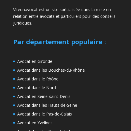
Viteunavocat est un site spécialisée dans la mise en
relation entre avocats et particuliers pour des conseils
juridiques.
Par département populaire
:
Avocat en Gironde
Avocat dans les Bouches-du-Rhône
Avocat dans le Rhône
Avocat dans le Nord
Avocat en Seine-saint-Denis
Avocat dans les Hauts-de-Seine
Avocat dans le Pas-de-Calais
Avocat en Yvelines