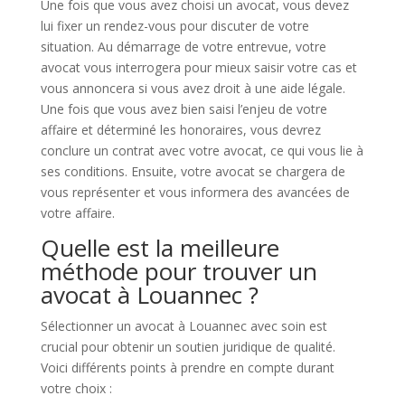
Une fois que vous avez choisi un avocat, vous devez
lui fixer un rendez-vous pour discuter de votre
situation. Au démarrage de votre entrevue, votre
avocat vous interrogera pour mieux saisir votre cas et
vous annoncera si vous avez droit à une aide légale.
Une fois que vous avez bien saisi l’enjeu de votre
affaire et déterminé les honoraires, vous devrez
conclure un contrat avec votre avocat, ce qui vous lie à
ses conditions. Ensuite, votre avocat se chargera de
vous représenter et vous informera des avancées de
votre affaire.
Quelle est la meilleure
méthode pour trouver un
avocat à Louannec ?
Sélectionner un avocat à Louannec avec soin est
crucial pour obtenir un soutien juridique de qualité.
Voici différents points à prendre en compte durant
votre choix :