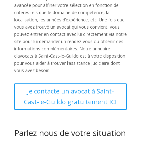
avancée pour affiner votre sélection en fonction de
critères tels que le domaine de compétence, la
localisation, les années d’expérience, etc. Une fois que
vous avez trouvé un avocat qui vous convient, vous
pouvez entrer en contact avec lui directement via notre
site pour lui demander un rendez-vous ou obtenir des
informations complémentaires. Notre annuaire
d’avocats à Saint-Cast-le-Guildo est à votre disposition
pour vous aider à trouver l’assistance judiciaire dont
vous avez besoin.
Je contacte un avocat à Saint-
Cast-le-Guildo gratuitement ICI
Parlez nous de votre situation