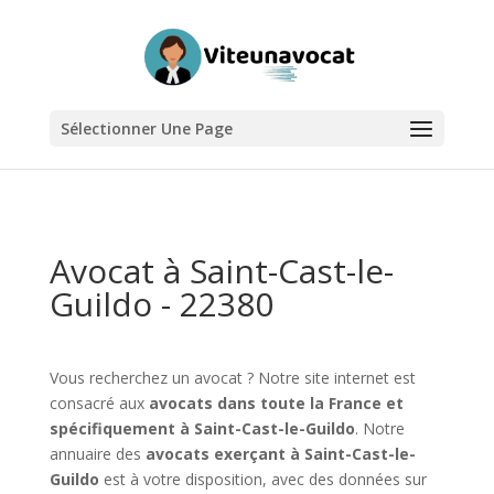
Sélectionner Une Page
Avocat à Saint-Cast-le-
Guildo - 22380
Vous recherchez un avocat ? Notre site internet est
consacré aux
avocats dans toute la France et
spécifiquement à Saint-Cast-le-Guildo
. Notre
annuaire des
avocats exerçant à Saint-Cast-le-
Guildo
est à votre disposition, avec des données sur