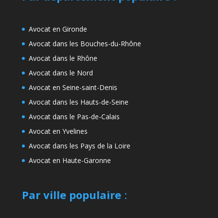
Avocat en Gironde
Avocat dans les Bouches-du-Rhône
Avocat dans le Rhône
Avocat dans le Nord
Avocat en Seine-saint-Denis
Avocat dans les Hauts-de-Seine
Avocat dans le Pas-de-Calais
Avocat en Yvelines
Avocat dans les Pays de la Loire
Avocat en Haute-Garonne
Par ville populaire
: