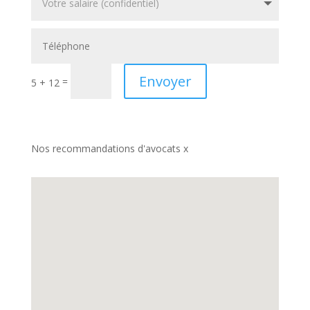
Envoyer
=
5 + 12
Nos recommandations d'avocats x