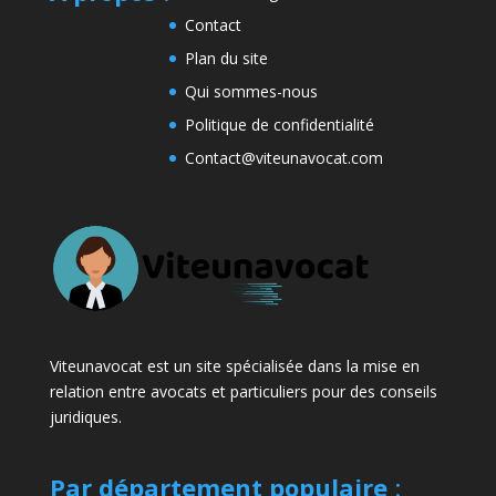
Contact
Plan du site
Qui sommes-nous
Politique de confidentialité
Contact@viteunavocat.com
Viteunavocat est un site spécialisée dans la mise en
relation entre avocats et particuliers pour des conseils
juridiques.
Par département populaire
: