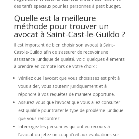
des tarifs spéciaux pour les personnes à petit budget.
Quelle est la meilleure
méthode pour trouver un
avocat à Saint-Cast-le-Guildo ?
Il est important de bien choisir son avocat à Saint-
Cast-le-Guildo afin de s’assurer de recevoir une
assistance juridique de qualité. Voici quelques éléments
à prendre en compte lors de votre choix :
Vérifiez que l’avocat que vous choisissez est prêt à
vous aider, vous soutenir juridiquement et à
répondre à vos requêtes de manière opportune.
Assurez-vous que l’avocat que vous allez consulter
est qualifié pour traiter le type de problème juridique
que vous rencontrez.
Interrogez les personnes qui ont eu recours à
l’avocat ou jetez un coup d’œil aux évaluations sur