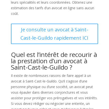
leurs spécialités et leurs coordonnées. Obtenez une
estimation des tarifs d’un avocat en ligne sans aucun
coût.
Je consulte un avocat à Saint-
Cast-le-Guildo rapidement ICI
Quel est l’intérêt de recourir à
la prestation d’un avocat à
Saint-Cast-le-Guildo ?
Il existe de nombreuses raisons de faire appel à un
avocat à Saint-Cast-le-Guildo. Qu’il s’agisse d’une
personne physique ou d’une société, un avocat peut
vous épauler dans diverses conjonctures et vous
assister pour protéger vos prérogatives et vos intérêts.
Si vous devez rédiger ou négocier une entente, un