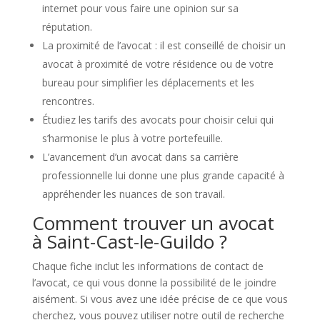
internet pour vous faire une opinion sur sa
réputation.
La proximité de l’avocat : il est conseillé de choisir un
avocat à proximité de votre résidence ou de votre
bureau pour simplifier les déplacements et les
rencontres.
Étudiez les tarifs des avocats pour choisir celui qui
s’harmonise le plus à votre portefeuille.
L’avancement d’un avocat dans sa carrière
professionnelle lui donne une plus grande capacité à
appréhender les nuances de son travail.
Comment trouver un avocat
à Saint-Cast-le-Guildo ?
Chaque fiche inclut les informations de contact de
l’avocat, ce qui vous donne la possibilité de le joindre
aisément. Si vous avez une idée précise de ce que vous
cherchez, vous pouvez utiliser notre outil de recherche