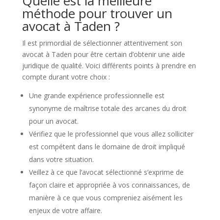
Quelle est la meilleure
méthode pour trouver un
avocat à Taden ?
Il est primordial de sélectionner attentivement son
avocat à Taden pour être certain d’obtenir une aide
juridique de qualité. Voici différents points à prendre en
compte durant votre choix :
Une grande expérience professionnelle est
synonyme de maîtrise totale des arcanes du droit
pour un avocat.
Vérifiez que le professionnel que vous allez solliciter
est compétent dans le domaine de droit impliqué
dans votre situation.
Veillez à ce que l’avocat sélectionné s’exprime de
façon claire et appropriée à vos connaissances, de
manière à ce que vous compreniez aisément les
enjeux de votre affaire.