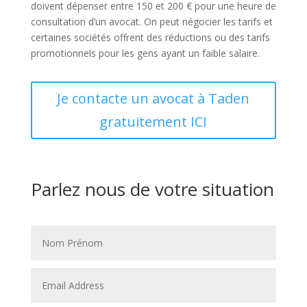
doivent dépenser entre 150 et 200 € pour une heure de
consultation d’un avocat. On peut négocier les tarifs et
certaines sociétés offrent des réductions ou des tarifs
promotionnels pour les gens ayant un faible salaire.
Je contacte un avocat à Taden
gratuitement ICI
Parlez nous de votre situation