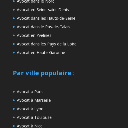
Avocat dans le Nord
Avocat en Seine-saint-Denis
Avocat dans les Hauts-de-Seine
Avocat dans le Pas-de-Calais
Avocat en Yvelines
Avocat dans les Pays de la Loire
Avocat en Haute-Garonne
Par ville populaire
:
Avocat à Paris
Avocat à Marseille
Avocat à Lyon
Avocat à Toulouse
Avocat à Nice