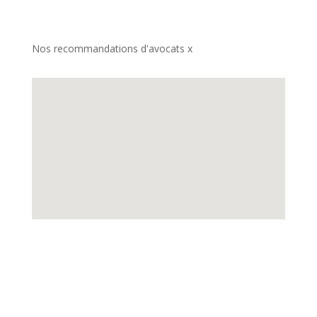
Nos recommandations d'avocats x