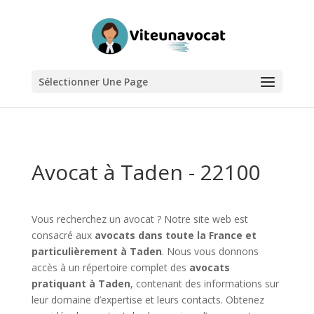
Sélectionner Une Page
Avocat à Taden - 22100
Vous recherchez un avocat ? Notre site web est
consacré aux
avocats dans toute la France et
particulièrement à Taden
. Nous vous donnons
accès à un répertoire complet des
avocats
pratiquant à Taden
, contenant des informations sur
leur domaine d’expertise et leurs contacts. Obtenez