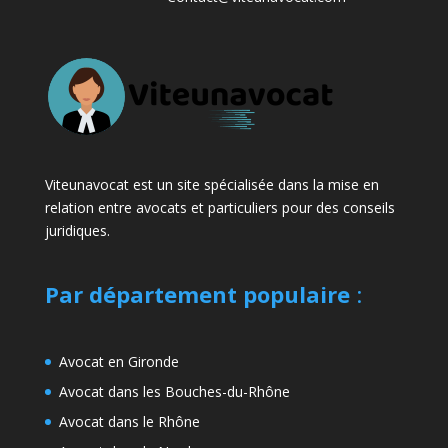
Viteunavocat est un site spécialisée dans la mise en
relation entre avocats et particuliers pour des conseils
juridiques.
Par département populaire
:
Avocat en Gironde
Avocat dans les Bouches-du-Rhône
Avocat dans le Rhône