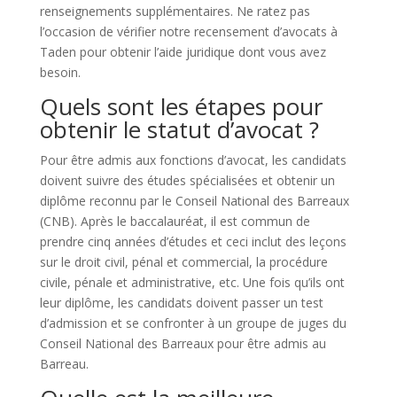
renseignements supplémentaires. Ne ratez pas
l’occasion de vérifier notre recensement d’avocats à
Taden pour obtenir l’aide juridique dont vous avez
besoin.
Quels sont les étapes pour
obtenir le statut d’avocat ?
Pour être admis aux fonctions d’avocat, les candidats
doivent suivre des études spécialisées et obtenir un
diplôme reconnu par le Conseil National des Barreaux
(CNB). Après le baccalauréat, il est commun de
prendre cinq années d’études et ceci inclut des leçons
sur le droit civil, pénal et commercial, la procédure
civile, pénale et administrative, etc. Une fois qu’ils ont
leur diplôme, les candidats doivent passer un test
d’admission et se confronter à un groupe de juges du
Conseil National des Barreaux pour être admis au
Barreau.