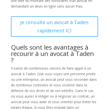
une idée du montant des honoraires d’un avocat en
demandant un devis en ligne sans aucun frais.
Je consulte un avocat à Taden
rapidement ICI
Quels sont les avantages à
recourir à un avocat à Taden
?
Il existe de nombreuses raisons de faire appel à un
avocat à Taden. Que vous soyez une personne privée
ou une entreprise, un avocat peut vous seconder dans
de nombreux contextes et vous soutenir dans la
défense de vos droits et de vos intérêts. Dans le cas
où vous auriez à rédiger ou à négocier un contrat, un
avocat peut vous aider et vous orienter pour éviter les
pièges légaux. Si vous êtes engagé dans un