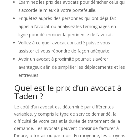
Examinez les prix des avocats pour dénicher celui qui
s’accorde le mieux à votre portefeuille.
Enquêtez auprès des personnes qui ont déjà fait
appel à l’avocat ou analysez les témoignages en
ligne pour déterminer la pertinence de l’avocat.
Veillez à ce que l’avocat contacté puisse vous
assister et vous répondre de façon adéquate.
Avoir un avocat à proximité pourrait s’avérer
avantageux afin de simplifier les déplacements et les
entrevues.
Quel est le prix d’un avocat à
Taden ?
Le coût d’un avocat est déterminé par différentes
variables, y compris le type de service demandé, la
difficulté de votre cas et la durée de traitement de la
demande. Les avocats peuvent choisir de facturer à
l’heure, à forfait ou par mois. En moyenne, les citoyens