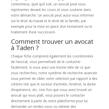
contentieux, quel qu’il soit, un avocat peut vous
représenter devant les cours et vous soutenir dans
votre démarche. Un avocat peut aussi vous informer
sur le droit du travail et le droit de la famille, par
exemple pour la mise en place d’un testament ou le
traitement d’une succession.
Comment trouver un avocat
à Taden ?
Chaque fiche comprend également les coordonnées
de l’avocat, vous permettant de le contacter
facilement. Si vous avez une bonne idée de ce que
vous recherchez, notre système de recherche avancée
vous permet de cibler votre sélection par rapport à des
critères tels que le secteur d’activité, l’endroit, la durée
d’expérience, etc. Une fois que vous avez trouvé un
avocat qui vous plaît, vous pouvez le contacter
directement à partir de notre plateforme pour lui
demander un rendez-vous ou obtenir des