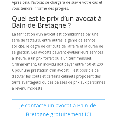
Après cela, l’avocat se chargera de suivre votre cas et
vous tiendra informé des progrès.
Quel est le prix d’un avocat à
Bain-de-Bretagne ?
La tarification d’un avocat est conditionnée par une
série de facteurs, entre autres le genre de service
sollicité, le degré de difficulté de l’affaire et la durée de
sa gestion. Les avocats peuvent évaluer leurs services
à l’heure, à un prix forfait ou à un tarif mensuel.
Ordinairement, un individu doit payer entre 150 et 200
€ pour une prestation d’un avocat. Il est possible de
discuter les coûts et certains cabinets proposent des
tarifs avantageux ou des baisses de prix aux personnes
à revenu modeste.
Je contacte un avocat à Bain-de-
Bretagne gratuitement ICI