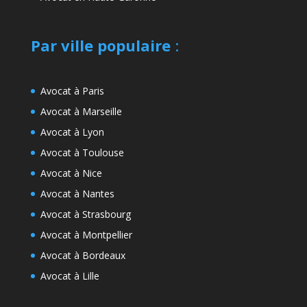
Par ville populaire
:
Avocat à Paris
Avocat à Marseille
Avocat à Lyon
Avocat à Toulouse
Avocat à Nice
Avocat à Nantes
Avocat à Strasbourg
Avocat à Montpellier
Avocat à Bordeaux
Avocat à Lille