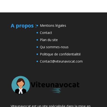
A propos
:
Mentions légales
Contact
Plan du site
Qui sommes-nous
Politique de confidentialité
Contact@viteunavocat.com
Viteunavocat est un site spécialisée dans la mise en