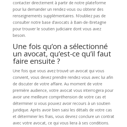
contacter directement à partir de notre plateforme
pour lui demander un rendez-vous ou obtenir des
renseignements supplémentaires. N’oubliez pas de
consulter notre base d’avocats à Bain-de-Bretagne
pour trouver le soutien judiciaire dont vous avez
besoin.
Une fois qu’on a sélectionné
un avocat, qu’est-ce qu’il faut
faire ensuite ?
Une fois que vous avez trouvé un avocat qui vous
convient, vous devez prendre rendez-vous avec lui afin
de discuter de votre affaire. Au moment de votre
première audience, votre avocat vous interrogera pour
avoir une meilleure compréhension de votre cas et
déterminer si vous pouvez avoir recours à un soutien
juridique. Après avoir bien saisi les détails de votre cas
et déterminer les frais, vous devrez conclure un contrat
avec votre avocat, ce qui vous liera à ses conditions.