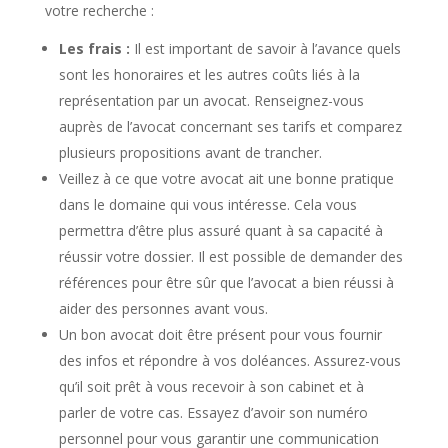
votre recherche :
Les frais :
Il est important de savoir à l’avance quels
sont les honoraires et les autres coûts liés à la
représentation par un avocat. Renseignez-vous
auprès de l’avocat concernant ses tarifs et comparez
plusieurs propositions avant de trancher.
Veillez à ce que votre avocat ait une bonne pratique
dans le domaine qui vous intéresse. Cela vous
permettra d’être plus assuré quant à sa capacité à
réussir votre dossier. Il est possible de demander des
références pour être sûr que l’avocat a bien réussi à
aider des personnes avant vous.
Un bon avocat doit être présent pour vous fournir
des infos et répondre à vos doléances. Assurez-vous
qu’il soit prêt à vous recevoir à son cabinet et à
parler de votre cas. Essayez d’avoir son numéro
personnel pour vous garantir une communication