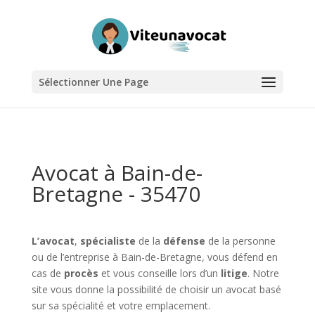
Sélectionner Une Page
Avocat à Bain-de-
Bretagne - 35470
L’avocat
,
spécialiste
de la
défense
de la personne
ou de l’entreprise à Bain-de-Bretagne, vous défend en
cas de
procès
et vous conseille lors d’un
litige
. Notre
site vous donne la possibilité de choisir un avocat basé
sur sa spécialité et votre emplacement.