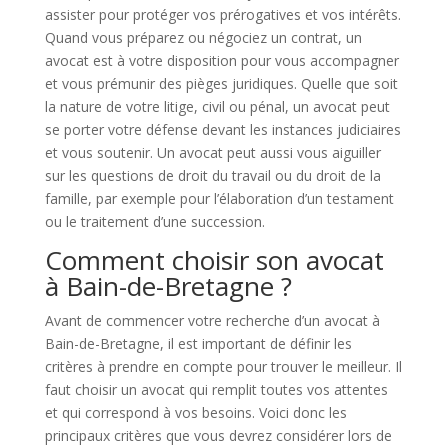
assister pour protéger vos prérogatives et vos intérêts.
Quand vous préparez ou négociez un contrat, un
avocat est à votre disposition pour vous accompagner
et vous prémunir des pièges juridiques. Quelle que soit
la nature de votre litige, civil ou pénal, un avocat peut
se porter votre défense devant les instances judiciaires
et vous soutenir. Un avocat peut aussi vous aiguiller
sur les questions de droit du travail ou du droit de la
famille, par exemple pour l’élaboration d’un testament
ou le traitement d’une succession.
Comment choisir son avocat
à Bain-de-Bretagne ?
Avant de commencer votre recherche d’un avocat à
Bain-de-Bretagne, il est important de définir les
critères à prendre en compte pour trouver le meilleur. Il
faut choisir un avocat qui remplit toutes vos attentes
et qui correspond à vos besoins. Voici donc les
principaux critères que vous devrez considérer lors de