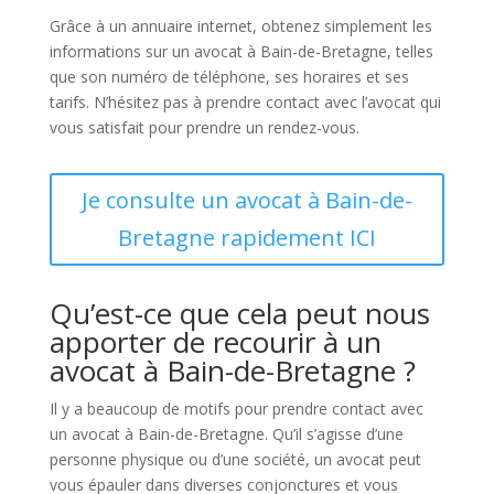
Grâce à un annuaire internet, obtenez simplement les
informations sur un avocat à Bain-de-Bretagne, telles
que son numéro de téléphone, ses horaires et ses
tarifs. N’hésitez pas à prendre contact avec l’avocat qui
vous satisfait pour prendre un rendez-vous.
Je consulte un avocat à Bain-de-
Bretagne rapidement ICI
Qu’est-ce que cela peut nous
apporter de recourir à un
avocat à Bain-de-Bretagne ?
Il y a beaucoup de motifs pour prendre contact avec
un avocat à Bain-de-Bretagne. Qu’il s’agisse d’une
personne physique ou d’une société, un avocat peut
vous épauler dans diverses conjonctures et vous