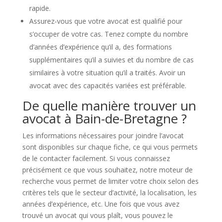
rapide.
Assurez-vous que votre avocat est qualifié pour
s’occuper de votre cas. Tenez compte du nombre
d’années d’expérience qu’il a, des formations
supplémentaires qu’il a suivies et du nombre de cas
similaires à votre situation qu’il a traités. Avoir un
avocat avec des capacités variées est préférable.
De quelle manière trouver un
avocat à Bain-de-Bretagne ?
Les informations nécessaires pour joindre l’avocat
sont disponibles sur chaque fiche, ce qui vous permets
de le contacter facilement. Si vous connaissez
précisément ce que vous souhaitez, notre moteur de
recherche vous permet de limiter votre choix selon des
critères tels que le secteur d’activité, la localisation, les
années d’expérience, etc. Une fois que vous avez
trouvé un avocat qui vous plaît, vous pouvez le