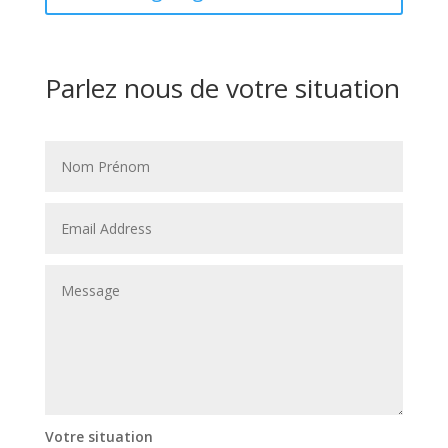
Parlez nous de votre situation
Votre situation