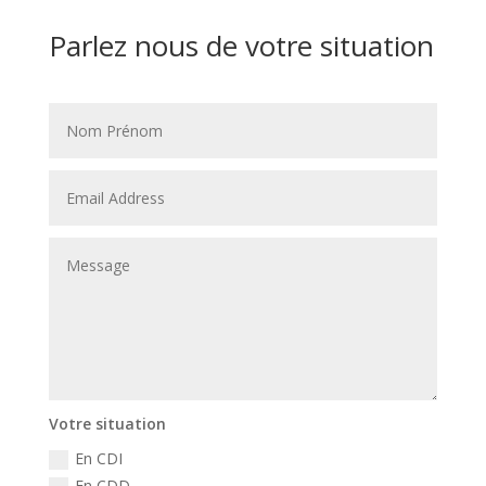
Parlez nous de votre situation
Votre situation
En CDI
En CDD