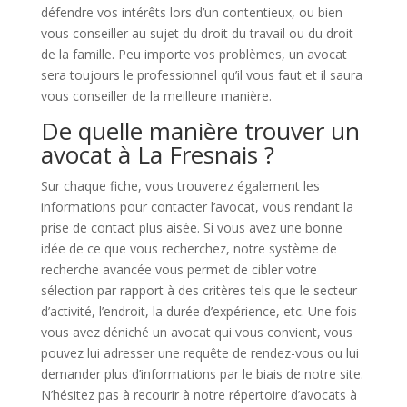
défendre vos intérêts lors d’un contentieux, ou bien
vous conseiller au sujet du droit du travail ou du droit
de la famille. Peu importe vos problèmes, un avocat
sera toujours le professionnel qu’il vous faut et il saura
vous conseiller de la meilleure manière.
De quelle manière trouver un
avocat à La Fresnais ?
Sur chaque fiche, vous trouverez également les
informations pour contacter l’avocat, vous rendant la
prise de contact plus aisée. Si vous avez une bonne
idée de ce que vous recherchez, notre système de
recherche avancée vous permet de cibler votre
sélection par rapport à des critères tels que le secteur
d’activité, l’endroit, la durée d’expérience, etc. Une fois
vous avez déniché un avocat qui vous convient, vous
pouvez lui adresser une requête de rendez-vous ou lui
demander plus d’informations par le biais de notre site.
N’hésitez pas à recourir à notre répertoire d’avocats à