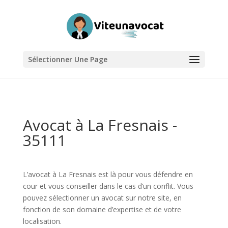
Sélectionner Une Page
Avocat à La Fresnais -
35111
L’avocat à La Fresnais est là pour vous défendre en
cour et vous conseiller dans le cas d’un conflit. Vous
pouvez sélectionner un avocat sur notre site, en
fonction de son domaine d’expertise et de votre
localisation.