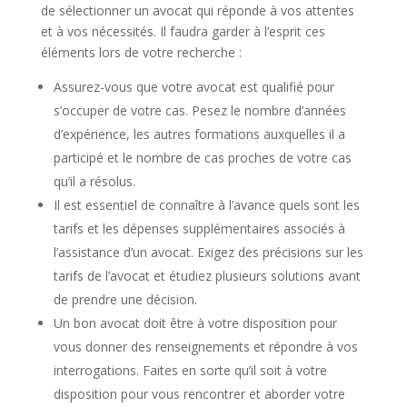
de sélectionner un avocat qui réponde à vos attentes
et à vos nécessités. Il faudra garder à l’esprit ces
éléments lors de votre recherche :
Assurez-vous que votre avocat est qualifié pour
s’occuper de votre cas. Pesez le nombre d’années
d’expérience, les autres formations auxquelles il a
participé et le nombre de cas proches de votre cas
qu’il a résolus.
Il est essentiel de connaître à l’avance quels sont les
tarifs et les dépenses supplémentaires associés à
l’assistance d’un avocat. Exigez des précisions sur les
tarifs de l’avocat et étudiez plusieurs solutions avant
de prendre une décision.
Un bon avocat doit être à votre disposition pour
vous donner des renseignements et répondre à vos
interrogations. Faites en sorte qu’il soit à votre
disposition pour vous rencontrer et aborder votre