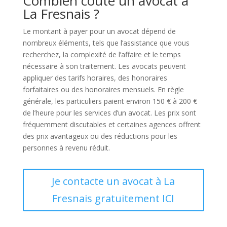
Combien coûte un avocat à
La Fresnais ?
Le montant à payer pour un avocat dépend de
nombreux éléments, tels que l’assistance que vous
recherchez, la complexité de l’affaire et le temps
nécessaire à son traitement. Les avocats peuvent
appliquer des tarifs horaires, des honoraires
forfaitaires ou des honoraires mensuels. En règle
générale, les particuliers paient environ 150 € à 200 €
de l’heure pour les services d’un avocat. Les prix sont
fréquemment discutables et certaines agences offrent
des prix avantageux ou des réductions pour les
personnes à revenu réduit.
Je contacte un avocat à La
Fresnais gratuitement ICI