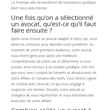
La Fresnais afin de bénéficier de l’assistance juridique
dont vous avez besoin.
Une fois qu’on a sélectionné
un avocat, qu’est-ce qu’il faut
faire ensuite ?
Après avoir trouvé un avocat adapté à votre cas, vous
devez le contacter pour aborder votre problème. Au
moment de votre première audience, votre avocat
vous interrogera pour avoir une meilleure
compréhension de votre cas et déterminer si vous
pouvez avoir recours à un soutien juridique. Une fois
que vous avez compris les tenants et aboutissants de
votre affaire et convenu des tarifs, vous devrez signer
un contrat avec l’avocat, ce qui vous engage à
respecter ses termes. Ensuite, votre avocat se
chargera de vous représenter et vous informera des
avancées de votre affaire.