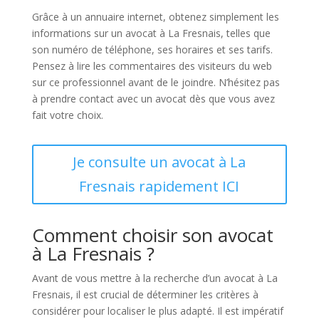
Grâce à un annuaire internet, obtenez simplement les
informations sur un avocat à La Fresnais, telles que
son numéro de téléphone, ses horaires et ses tarifs.
Pensez à lire les commentaires des visiteurs du web
sur ce professionnel avant de le joindre. N’hésitez pas
à prendre contact avec un avocat dès que vous avez
fait votre choix.
Je consulte un avocat à La
Fresnais rapidement ICI
Comment choisir son avocat
à La Fresnais ?
Avant de vous mettre à la recherche d’un avocat à La
Fresnais, il est crucial de déterminer les critères à
considérer pour localiser le plus adapté. Il est impératif