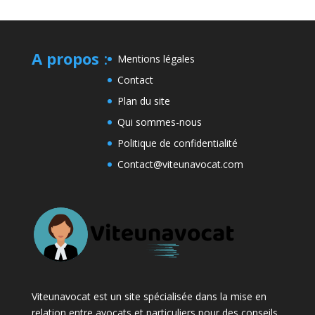
A propos
:
Mentions légales
Contact
Plan du site
Qui sommes-nous
Politique de confidentialité
Contact@viteunavocat.com
Viteunavocat est un site spécialisée dans la mise en
relation entre avocats et particuliers pour des conseils