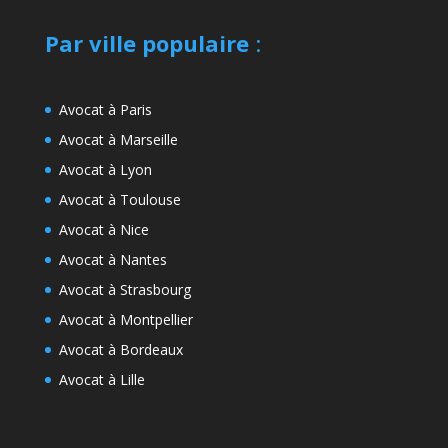
Par ville populaire
:
Avocat à Paris
Avocat à Marseille
Avocat à Lyon
Avocat à Toulouse
Avocat à Nice
Avocat à Nantes
Avocat à Strasbourg
Avocat à Montpellier
Avocat à Bordeaux
Avocat à Lille