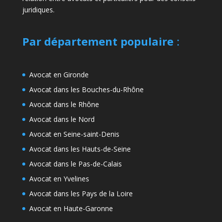
juridiques.
Par département populaire
:
Avocat en Gironde
Avocat dans les Bouches-du-Rhône
Avocat dans le Rhône
Avocat dans le Nord
Avocat en Seine-saint-Denis
Avocat dans les Hauts-de-Seine
Avocat dans le Pas-de-Calais
Avocat en Yvelines
Avocat dans les Pays de la Loire
Avocat en Haute-Garonne