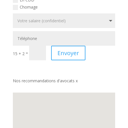
Chomage
Envoyer
=
15 + 2
Nos recommandations d'avocats x