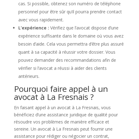
cas. Si possible, obtenez son numéro de téléphone
personnel pour être sûr qu’il pourra prendre contact
avec vous rapidement.
L’expérience :
Vérifiez que l’avocat dispose d’une
expérience suffisante dans le domaine où vous avez
besoin d’aide. Cela vous permettra d’être plus assuré
quant à sa capacité à réussir votre dossier. Vous
pouvez demander des recommandations afin de
vérifier si l’avocat a réussi à aider des clients
antérieurs.
Pourquoi faire appel à un
avocat à La Fresnais ?
En faisant appel à un avocat à La Fresnais, vous
bénéficiez d’une assistance juridique de qualité pour
résoudre vos problèmes de manière efficace et
sereine. Un avocat à La Fresnais peut fournir une
assistance pour rédiger ou négocier un contrat,