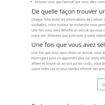
Assurez-vous que l’avocat que vous allez consu
De quelle façon trouver un
Chaque fiche inclut les informations de contact 
souhaitez, notre moteur de recherche vous permet 
Une fois vous avez déniché un avocat qui vous c
notre site. N’hésitez pas à recourir à notre réper
Une fois que vous avez sél
Une fois que vous avez choisi un avocat, vous de
interrogera pour en apprendre plus sur votre affa
affaire et trouvé un accord sur les coûts, vous d
suivre votre cas et vous tiendra informé des pro
J