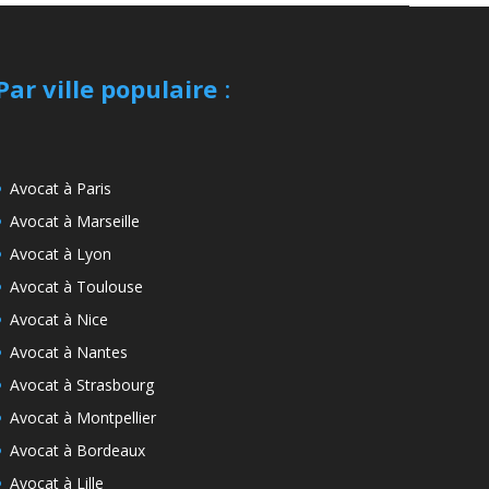
Par ville populaire
:
Avocat à Paris
Avocat à Marseille
Avocat à Lyon
Avocat à Toulouse
Avocat à Nice
Avocat à Nantes
Avocat à Strasbourg
Avocat à Montpellier
Avocat à Bordeaux
Avocat à Lille