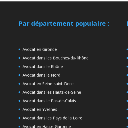
Par département populaire
:
Avocat en Gironde
Avocat dans les Bouches-du-Rhône
Avocat dans le Rhône
Avocat dans le Nord
Avocat en Seine-saint-Denis
Avocat dans les Hauts-de-Seine
Avocat dans le Pas-de-Calais
Avocat en Yvelines
Avocat dans les Pays de la Loire
Avocat en Haute-Garonne