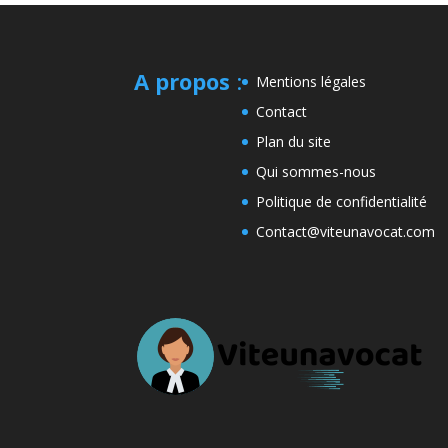
A propos
:
Mentions légales
Contact
Plan du site
Qui sommes-nous
Politique de confidentialité
Contact@viteunavocat.com