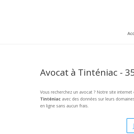
Acc
Avocat à Tinténiac - 3
Vous recherchez un avocat ? Notre site internet
Tinténiac
avec des données sur leurs domaines
en ligne sans aucun frais.