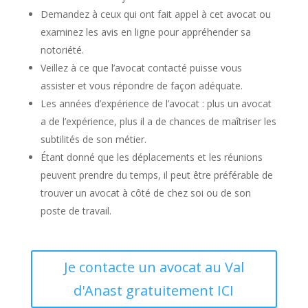
Demandez à ceux qui ont fait appel à cet avocat ou
examinez les avis en ligne pour appréhender sa
notoriété.
Veillez à ce que l’avocat contacté puisse vous
assister et vous répondre de façon adéquate.
Les années d’expérience de l’avocat : plus un avocat
a de l’expérience, plus il a de chances de maîtriser les
subtilités de son métier.
Étant donné que les déplacements et les réunions
peuvent prendre du temps, il peut être préférable de
trouver un avocat à côté de chez soi ou de son
poste de travail.
Je contacte un avocat au Val
d'Anast gratuitement ICI