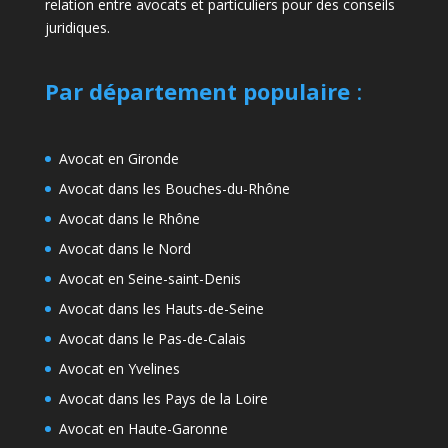
relation entre avocats et particuliers pour des conseils
juridiques.
Par département populaire
:
Avocat en Gironde
Avocat dans les Bouches-du-Rhône
Avocat dans le Rhône
Avocat dans le Nord
Avocat en Seine-saint-Denis
Avocat dans les Hauts-de-Seine
Avocat dans le Pas-de-Calais
Avocat en Yvelines
Avocat dans les Pays de la Loire
Avocat en Haute-Garonne