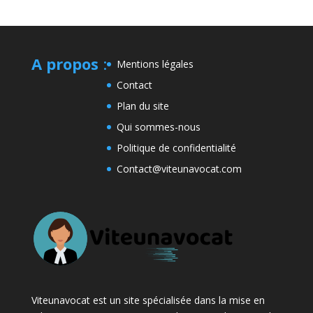
A propos
:
Mentions légales
Contact
Plan du site
Qui sommes-nous
Politique de confidentialité
Contact@viteunavocat.com
Viteunavocat est un site spécialisée dans la mise en