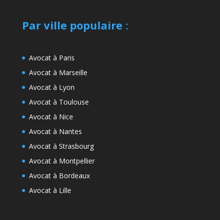
Par ville populaire
:
Avocat à Paris
Avocat à Marseille
Avocat à Lyon
Avocat à Toulouse
Avocat à Nice
Avocat à Nantes
Avocat à Strasbourg
Avocat à Montpellier
Avocat à Bordeaux
Avocat à Lille