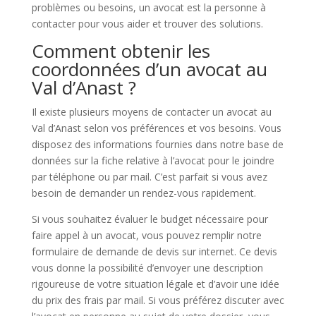
problèmes ou besoins, un avocat est la personne à
contacter pour vous aider et trouver des solutions.
Comment obtenir les
coordonnées d’un avocat au
Val d’Anast ?
Il existe plusieurs moyens de contacter un avocat au
Val d’Anast selon vos préférences et vos besoins. Vous
disposez des informations fournies dans notre base de
données sur la fiche relative à l’avocat pour le joindre
par téléphone ou par mail. C’est parfait si vous avez
besoin de demander un rendez-vous rapidement.
Si vous souhaitez évaluer le budget nécessaire pour
faire appel à un avocat, vous pouvez remplir notre
formulaire de demande de devis sur internet. Ce devis
vous donne la possibilité d’envoyer une description
rigoureuse de votre situation légale et d’avoir une idée
du prix des frais par mail. Si vous préférez discuter avec