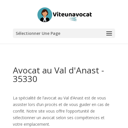
Sélectionner Une Page
Avocat au Val d'Anast -
35330
La spécialité de l’avocat au Val d’Anast est de vous
assister lors d’un procès et de vous guider en cas de
conflit. Notre site vous offre l’opportunité de
sélectionner un avocat selon ses compétences et
votre emplacement.