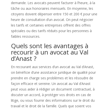
demande. Les avocats peuvent facturer à l’heure, à la
tâche ou aux honoraires mensuels. En moyenne, les
citoyens doivent dépenser entre 150 et 200 € pour une
heure de consultation d’un avocat. On peut négocier
les tarifs et certaines entreprises offrent des offres
spéciales ou des tarifs réduits pour les personnes à
faibles ressources.
Quels sont les avantages à
recourir à un avocat au Val
d’Anast ?
En recourant aux services d’un avocat au Val d’Anast,
on bénéficie d’une assistance juridique de qualité pour
prendre en charge ses problèmes et les résoudre de
façon efficace et sereine. Un avocat au Val d’Anast
peut vous aider à rédiger un document contractuel, à
discuter un accord, à protéger vos droits en cas de
litige, ou vous fournir des informations sur le droit du
travail et le droit de la famille. Quels que soient vos