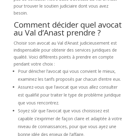
pour trouver le soutien judiciaire dont vous avez
besoin.
Comment décider quel avocat
au Val d’Anast prendre ?
Choisir son avocat au Val d’Anast judicieusement est
indispensable pour obtenir des services juridiques de
qualité. Voici différents points à prendre en compte
pendant votre choix :
Pour dénicher l’avocat qui vous convient le mieux,
examinez les tarifs proposés par chacun d’entre eux.
Assurez-vous que l’avocat que vous allez consulter
est qualifié pour traiter le type de problème juridique
que vous rencontrez.
Soyez sûr que l’avocat que vous choisissez est
capable s’exprimer de façon claire et adaptée à votre
niveau de connaissances, pour que vous ayez une
bonne idée des enjeux de l’affaire.