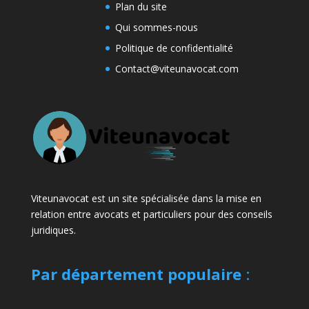
Plan du site
Qui sommes-nous
Politique de confidentialité
Contact@viteunavocat.com
Viteunavocat est un site spécialisée dans la mise en
relation entre avocats et particuliers pour des conseils
juridiques.
Par département populaire
: