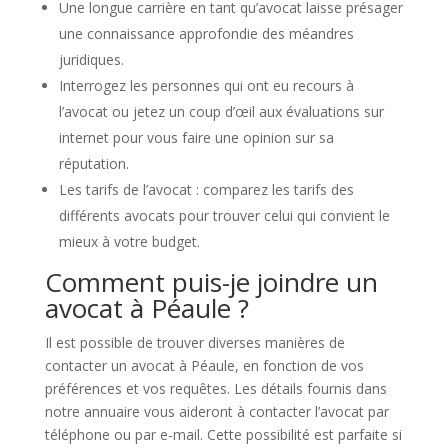
Une longue carrière en tant qu’avocat laisse présager
une connaissance approfondie des méandres
juridiques.
Interrogez les personnes qui ont eu recours à
l’avocat ou jetez un coup d’œil aux évaluations sur
internet pour vous faire une opinion sur sa
réputation.
Les tarifs de l’avocat : comparez les tarifs des
différents avocats pour trouver celui qui convient le
mieux à votre budget.
Comment puis-je joindre un
avocat à Péaule ?
Il est possible de trouver diverses manières de
contacter un avocat à Péaule, en fonction de vos
préférences et vos requêtes. Les détails fournis dans
notre annuaire vous aideront à contacter l’avocat par
téléphone ou par e-mail. Cette possibilité est parfaite si