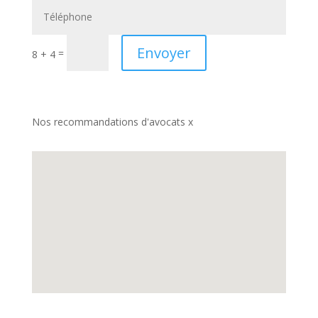
Envoyer
=
8 + 4
Nos recommandations d'avocats x