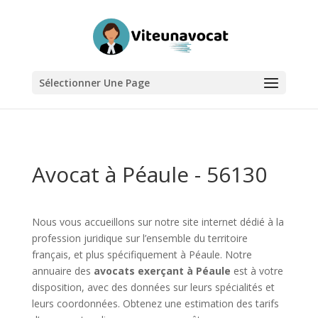
Sélectionner Une Page
Avocat à Péaule - 56130
Nous vous accueillons sur notre site internet dédié à la
profession juridique sur l’ensemble du territoire
français, et plus spécifiquement à Péaule. Notre
annuaire des
avocats exerçant à Péaule
est à votre
disposition, avec des données sur leurs spécialités et
leurs coordonnées. Obtenez une estimation des tarifs