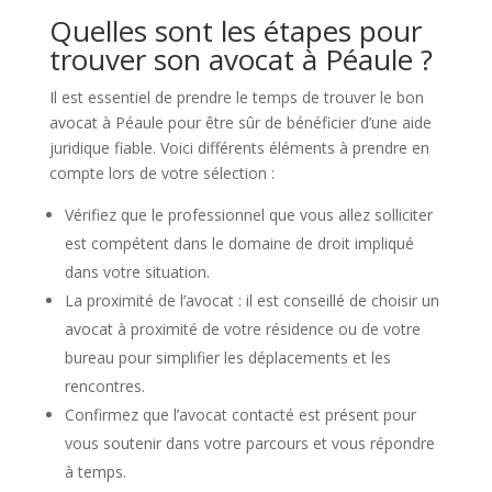
Quelles sont les étapes pour
trouver son avocat à Péaule ?
Il est essentiel de prendre le temps de trouver le bon
avocat à Péaule pour être sûr de bénéficier d’une aide
juridique fiable. Voici différents éléments à prendre en
compte lors de votre sélection :
Vérifiez que le professionnel que vous allez solliciter
est compétent dans le domaine de droit impliqué
dans votre situation.
La proximité de l’avocat : il est conseillé de choisir un
avocat à proximité de votre résidence ou de votre
bureau pour simplifier les déplacements et les
rencontres.
Confirmez que l’avocat contacté est présent pour
vous soutenir dans votre parcours et vous répondre
à temps.