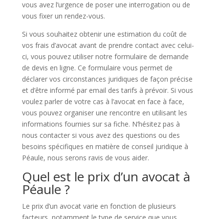
vous avez l’urgence de poser une interrogation ou de
vous fixer un rendez-vous.
Si vous souhaitez obtenir une estimation du coût de
vos frais d’avocat avant de prendre contact avec celui-
ci, vous pouvez utiliser notre formulaire de demande
de devis en ligne. Ce formulaire vous permet de
déclarer vos circonstances juridiques de façon précise
et d’être informé par email des tarifs à prévoir. Si vous
voulez parler de votre cas à l’avocat en face à face,
vous pouvez organiser une rencontre en utilisant les
informations fournies sur sa fiche. N’hésitez pas à
nous contacter si vous avez des questions ou des
besoins spécifiques en matière de conseil juridique à
Péaule, nous serons ravis de vous aider.
Quel est le prix d’un avocat à
Péaule ?
Le prix d’un avocat varie en fonction de plusieurs
facteurs, notamment le type de service que vous