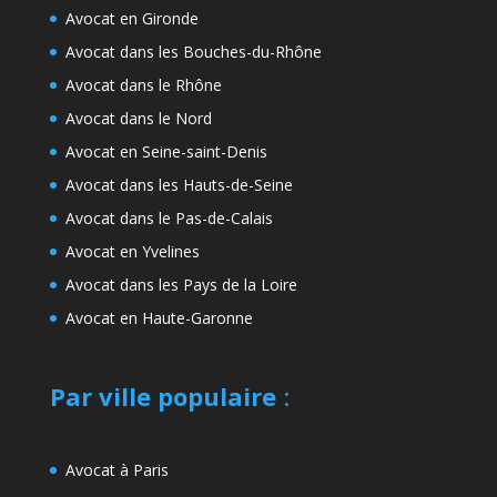
Avocat en Gironde
Avocat dans les Bouches-du-Rhône
Avocat dans le Rhône
Avocat dans le Nord
Avocat en Seine-saint-Denis
Avocat dans les Hauts-de-Seine
Avocat dans le Pas-de-Calais
Avocat en Yvelines
Avocat dans les Pays de la Loire
Avocat en Haute-Garonne
Par ville populaire
:
Avocat à Paris