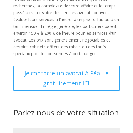
recherchez, la complexité de votre affaire et le temps
passé à traiter votre dossier. Les avocats peuvent
évaluer leurs services à l’heure, à un prix forfait ou à un
tarif mensuel. En règle générale, les particuliers paient
environ 150 € à 200 € de l’heure pour les services d’un
avocat. Les prix sont généralement négociables et
certains cabinets offrent des rabais ou des tarifs
spéciaux pour les personnes à petit budget.
Je contacte un avocat à Péaule
gratuitement ICI
Parlez nous de votre situation