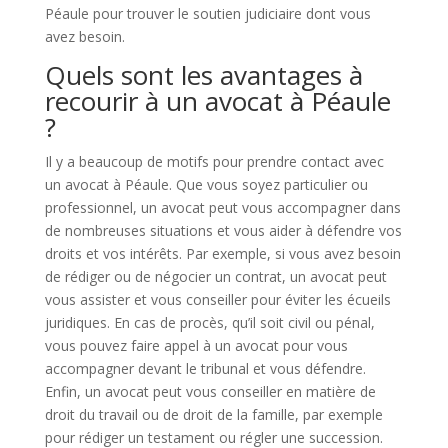
Péaule pour trouver le soutien judiciaire dont vous
avez besoin.
Quels sont les avantages à
recourir à un avocat à Péaule
?
Il y a beaucoup de motifs pour prendre contact avec
un avocat à Péaule. Que vous soyez particulier ou
professionnel, un avocat peut vous accompagner dans
de nombreuses situations et vous aider à défendre vos
droits et vos intérêts. Par exemple, si vous avez besoin
de rédiger ou de négocier un contrat, un avocat peut
vous assister et vous conseiller pour éviter les écueils
juridiques. En cas de procès, qu’il soit civil ou pénal,
vous pouvez faire appel à un avocat pour vous
accompagner devant le tribunal et vous défendre.
Enfin, un avocat peut vous conseiller en matière de
droit du travail ou de droit de la famille, par exemple
pour rédiger un testament ou régler une succession.