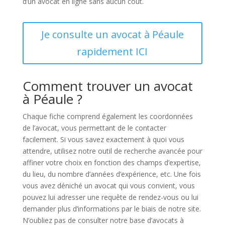
d’un avocat en ligne sans aucun coût.
Je consulte un avocat à Péaule
rapidement ICI
Comment trouver un avocat
à Péaule ?
Chaque fiche comprend également les coordonnées
de l’avocat, vous permettant de le contacter
facilement. Si vous savez exactement à quoi vous
attendre, utilisez notre outil de recherche avancée pour
affiner votre choix en fonction des champs d’expertise,
du lieu, du nombre d’années d’expérience, etc. Une fois
vous avez déniché un avocat qui vous convient, vous
pouvez lui adresser une requête de rendez-vous ou lui
demander plus d’informations par le biais de notre site.
N’oubliez pas de consulter notre base d’avocats à