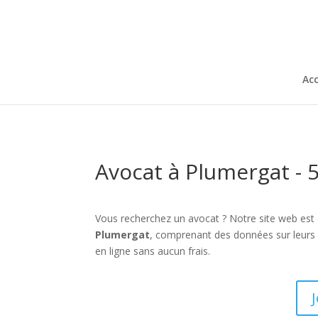
Acc
Avocat à Plumergat - 
Vous recherchez un avocat ? Notre site web est
Plumergat
, comprenant des données sur leurs 
en ligne sans aucun frais.