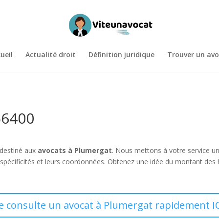
ueil
Actualité droit
Définition juridique
Trouver un avo
56400
 destiné aux
avocats à Plumergat
. Nous mettons à votre service u
spécificités et leurs coordonnées. Obtenez une idée du montant des
Je consulte un avocat à Plumergat rapidement IC