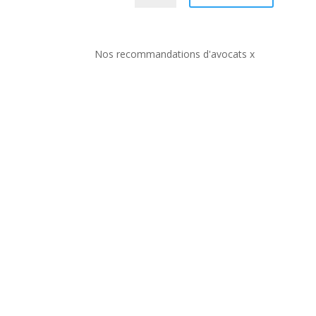
Nos recommandations d'avocats x